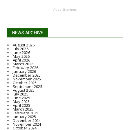
- Advertisement-
NEWS ARCHIVE
August 2026
July 2026
June 2026
May 2026
April 2026
March 2026
February 2026
January 2026
December 2025
November 2025
October 2025
September 2025
August 2025
July 2025
June 2025
May 2025
April 2025
March 2025
February 2025
January 2025
December 2024
November 2024
October 2024