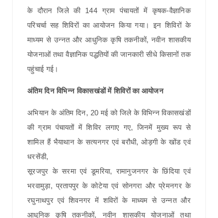
के दौरान जिले की 144 ग्राम पंचायतों में कृषक-वैज्ञानिक
परिचर्चा सह शिविरों का आयोजन किया गया। इन शिविरों के
माध्यम से उन्नत और आधुनिक कृषि तकनीकों, नवीन शासकीय
योजनाओं तथा वैज्ञानिक पद्धतियों की जानकारी सीधे किसानों तक
पहुंचाई गई।
अंतिम दिन विभिन्न विकासखंडों में शिविरों का आयोजन
अभियान के अंतिम दिन, 20 मई को जिले के विभिन्न विकासखंडों
की ग्राम पंचायतों में शिविर लगाए गए, जिनमें मुख्य रूप से
शामिल हैं भैयाथान के सत्यनगर एवं बरौधी, ओड़गी के खोंड एवं
धरसेंडी,
सूरजपुर के सरमा एवं डूमरिया, रामानुजनगर के छिंदिया एवं
भरवामुड़ा, प्रतापपुर के कोटेया एवं सोनगरा और प्रेमनगर के
रघुनाथपुर एवं शिवनगर में शविरों के माध्यम से उन्नत और
आधुनिक कृषि तकनीकों, नवीन शासकीय योजनाओं तथा