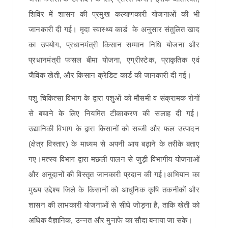
शिविर में शासन की प्रमुख कल्याणकारी योजनाओं की भी
जानकारी दी गई। मृदा स्वास्थ्य कार्ड के अनुसार संतुलित खाद
का उपयोग, प्रधानमंत्री किसान सम्मान निधि योजना और
प्रधानमंत्री फसल बीमा योजना, एग्रीस्टेक, प्राकृतिक एवं
जैविक खेती, और किसान क्रेडिट कार्ड की जानकारी दी गई।
पशु चिकित्सा विभाग के द्वारा पशुओं को मौसमी व संक्रामक रोगों
से बचाने के लिए नियमित टीकाकरण की सलाह दी गई।
उद्यानिकी विभाग के द्वारा किसानों को सब्जी और फल उत्पादन
(क्षेत्र विस्तार) के माध्यम से अपनी आय बढ़ाने के तरीके बताए
गए।मत्स्य विभाग द्वारा मछली पालन से जुड़ी विभागीय योजनाओं
और अनुदानों की विस्तृत जानकारी प्रदान की गई।अभियान का
मुख्य उद्देश्य जिले के किसानों को आधुनिक कृषि तकनीकों और
शासन की लाभकारी योजनाओं से सीधे जोड़ना है, ताकि खेती को
अधिक वैज्ञानिक, उन्नत और मुनाफे का सौदा बनाया जा सके।