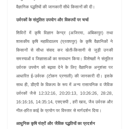
वैज्ञानिक पद्धतियों की जानकारी सीधे किसानों की दी।
उर्वरकों के संतुलित उपयोग और विकल्पों पर चर्चा
शिविरों में कृषि विज्ञान केन्द्र (अजिरमा, अंबिकापुर) तथा
शासकीय कृषि महाविद्यालय (प्रतापपुर) के कृषि वैज्ञानिकों ने
किसानों से सीधा संवाद कर खेती-किसानी से जुड़ी उनकी
समस्याओं व जिज्ञासाओं का समाधान किया। विशेषज्ञों ने संतुलित
उर्वरक उपयोग को बढ़ावा देने के लिए वैज्ञानिक अनुशंसा पर
आधारित ई-उर्वरक (टोकन प्रणाली) की जानकारी दी। इसके
साथ ही, डीएपी के विकल्प के रूप में अन्य रासायनिक व जैविक
उर्वरकों जैसे 12:32:16, 20:20:13, 10:26:26, 28:28,
16:16:16, 14:35:14, एसएसपी , हरी खाद, जैव उर्वरक और
नील-हरित काई के प्रयोग पर विस्तार से मार्गदर्शन दिया।
आधुनिक कृषि यंत्रों और जैविक पद्धतियों का प्रदर्शन