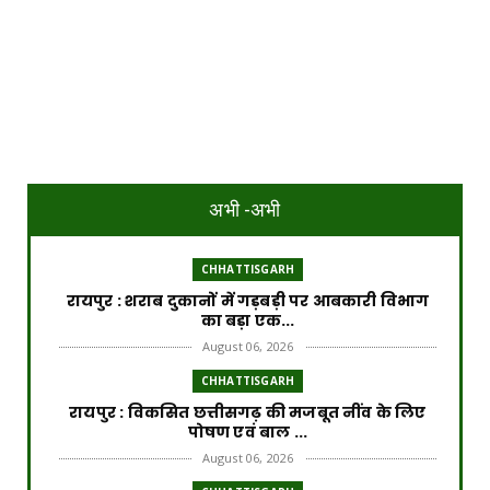
अभी -अभी
CHHATTISGARH
रायपुर : शराब दुकानों में गड़बड़ी पर आबकारी विभाग
का बड़ा एक...
August 06, 2026
CHHATTISGARH
रायपुर : विकसित छत्तीसगढ़ की मजबूत नींव के लिए
पोषण एवं बाल ...
August 06, 2026