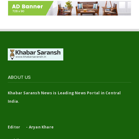
ABOUT US
Khabar Saransh News is Leading News Portal in Central
India.
Editor - Aryan Khare