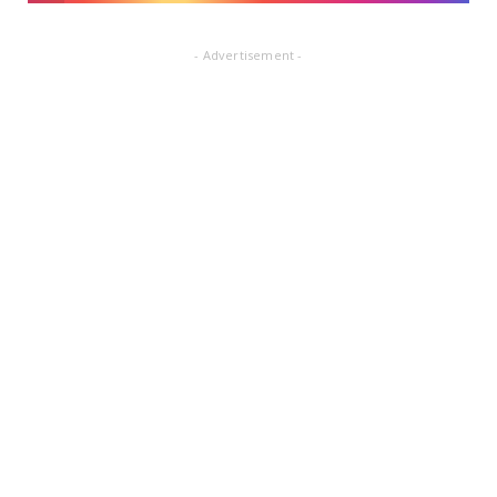
- Advertisement -