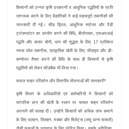
किसानों को उन्नत कृषि उपकरणों व आधुनिक पद्धतियों के प्रति
जागरूक करने के लिए वैज्ञानिकों ने कई महत्वपूर्ण तकनीकों की
जानकारी दी गई। सीड ड्रिल, आधुनिक स्प्रेयर और पैडी
ट्रांसप्लांटर का उपयोग करने की विधि, बीजोपचार, एसआरआई
पद्धति और कतार बोनी, धान की शुद्धता के लिए 17 प्रतिशत
नमक घोल तकनीक, प्राकृतिक खेती के लिए जीवामृत और डी-
कम्पोजर तैयार करने की विधि के साथ ही किसानों से कृषि
पद्धतियों को लेकर फीडबैक भी लिया गया।
फसल चक्र परिवर्तन और विभागीय योजनाओं की जानकारी*
कृषि विभाग के अधिकारियों एवं कर्मचारियों ने किसानों को
पारंपरिक धान की खेती के स्थान पर फसल चक्र परिवर्तन
अपनाने की सलाह दी। उन्होंने किसानों को अधिक लाभ कमाने
के लिए दलहन, तिलहन, मक्का और मिलेट्स (लघु धान्य फसलों)
जैसी फसलों के उत्पादन के लिए प्रेरित किया। इसके अतिरिक्त,