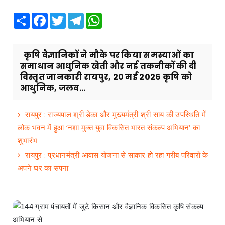
Share
Facebook
Twitter
Telegram
WhatsApp
कृषि वैज्ञानिकों ने मौके पर किया समस्याओं का
समाधान आधुनिक खेती और नई तकनीकों की दी
विस्तृत जानकारी रायपुर, 20 मई 2026 कृषि को
आधुनिक, जलव...
रायपुर : राज्यपाल श्री डेका और मुख्यमंत्री श्री साय की उपस्थिति में
लोक भवन में हुआ ‘नशा मुक्त युवा विकसित भारत संकल्प अभियान‘ का
शुभारंभ
रायपुर : प्रधानमंत्री आवास योजना से साकार हो रहा गरीब परिवारों के
अपने घर का सपना