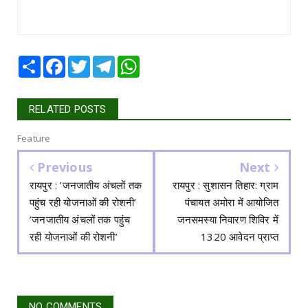
Share
Facebook
Twitter
Telegram
WhatsApp
RELATED POSTS
Feature
Previous
Next
रायपुर : ’जनजातीय अंचलों तक
रायपुर : सुशासन तिहार: ग्राम
पहुंच रही योजनाओं की रोशनी’
पंचायत अमोरा में आयोजित
’जनजातीय अंचलों तक पहुंच
जनसमस्या निवारण शिविर में
रही योजनाओं की रोशनी’
1320 आवेदन प्राप्त
NO COMMENTS