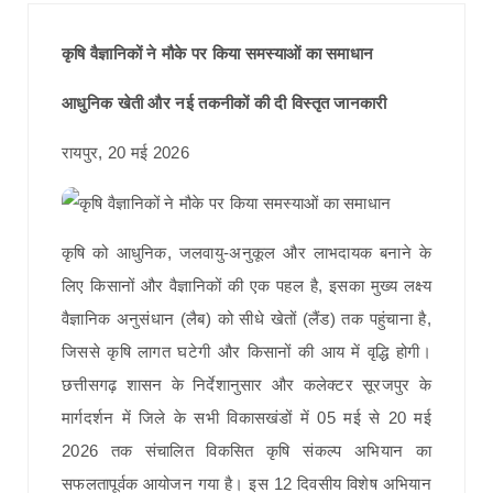
कृषि वैज्ञानिकों ने मौके पर किया समस्याओं का समाधान
आधुनिक खेती और नई तकनीकों की दी विस्तृत जानकारी
रायपुर, 20 मई 2026
कृषि को आधुनिक, जलवायु-अनुकूल और लाभदायक बनाने के
लिए किसानों और वैज्ञानिकों की एक पहल है, इसका मुख्य लक्ष्य
वैज्ञानिक अनुसंधान (लैब) को सीधे खेतों (लैंड) तक पहुंचाना है,
जिससे कृषि लागत घटेगी और किसानों की आय में वृद्धि होगी।
छत्तीसगढ़ शासन के निर्देशानुसार और कलेक्टर सूरजपुर के
मार्गदर्शन में जिले के सभी विकासखंडों में 05 मई से 20 मई
2026 तक संचालित विकसित कृषि संकल्प अभियान का
सफलतापूर्वक आयोजन गया है। इस 12 दिवसीय विशेष अभियान