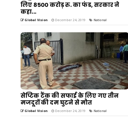
लिए 8500 करोड़ रु. का फंड, सरकार ने
कहा...
Global Vision
December 24, 2019
National
सेप्टिक टैंक की सफाई के लिए गए तीन
मजदूरों की दम घुटने से मौत
Global Vision
December 24, 2019
National