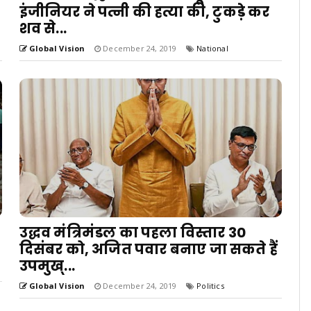
इंजीनियर ने पत्नी की हत्या की, टुकड़े कर
शव से...
Global Vision
December 24, 2019
National
उद्धव मंत्रिमंडल का पहला विस्तार 30
दिसंबर को, अजित पवार बनाए जा सकते हैं
उपमुख्...
Global Vision
December 24, 2019
Politics