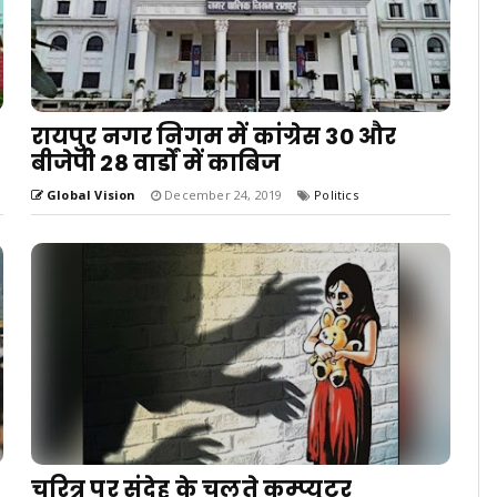
रायपुर नगर निगम में कांग्रेस 30 और
बीजेपी 28 वार्डों में काबिज
Global Vision
December 24, 2019
Politics
चरित्र पर संदेह के चलते कम्प्यूटर