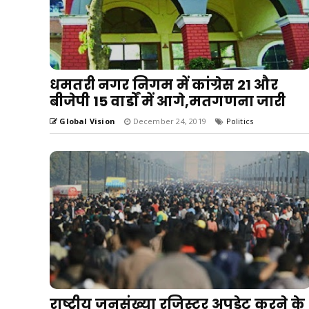
धमतरी नगर निगम में कांग्रेस 21 और
बीजेपी 15 वार्डों में आगे,मतगणना जारी
Global Vision
December 24, 2019
Politics
राष्ट्रीय जनसंख्या रजिस्टर अपडेट करने के