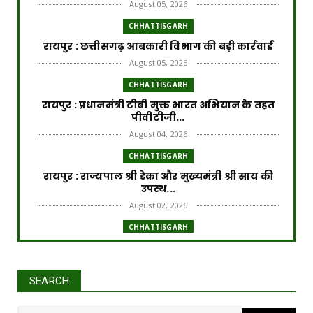
August 05, 2026
CHHATTISGARH
रायपुर : छत्तीसगढ़ आबकारी विभाग की बड़ी कार्रवाई
August 05, 2026
CHHATTISGARH
रायपुर : प्रधानमंत्री टीबी मुक्त भारत अभियान के तहत
पीवीटीजी...
August 04, 2026
CHHATTISGARH
रायपुर : राज्यपाल श्री डेका और मुख्यमंत्री श्री साय की
उपस्थ...
August 02, 2026
CHHATTISGARH
रायपुर : प्रधानमंत्री आवास योजना से साकार हो रहा
गरीब परिवार...
July 31, 2026
SEARCH
CHHATTISGARH