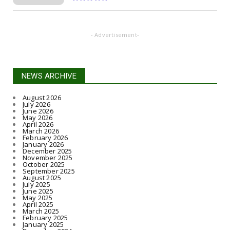
- Advertisement-
NEWS ARCHIVE
August 2026
July 2026
June 2026
May 2026
April 2026
March 2026
February 2026
January 2026
December 2025
November 2025
October 2025
September 2025
August 2025
July 2025
June 2025
May 2025
April 2025
March 2025
February 2025
January 2025