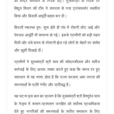
को शीघ्र समाधान के निर्देश दिए। मुख्यमंत्री के निर्देश पर
विद्युत विभाग की टीम ने तत्परता से नया ट्रांसफार्मर स्थापित
किया और बिजली आपूर्ति बहाल कर दी।
बिजली व्यवस्था पुनः शुरू होते ही गांव में रोशनी लौट आई और
पेयजल आपूर्ति भी सामान्य हो गई। इससे ग्रामीणों को बड़ी राहत
मिली और लंबे समय से परेशानी झेल रहे लोगों के चेहरों पर संतोष
और खुशी दिखाई दी।
ग्रामीणों ने मुख्यमंत्री श्री साय की संवेदनशीलता और त्वरित
कार्रवाई के लिए आभार व्यक्त करते हुए कहा कि समय पर हुए
समाधान से यह स्पष्ट होता है कि राज्य सरकार आम जनता की
समस्याओं के प्रति गंभीर और प्रतिबद्ध है।
यह घटना इस बात का प्रमाण है कि मुख्यमंत्री श्री विष्णुदेव साय
के नेतृत्व में शासन-प्रशासन जनहित को सर्वोच्च प्राथमिकता
देते हुए नागरिकों की समस्याओं के त्वरित समाधान के लिए