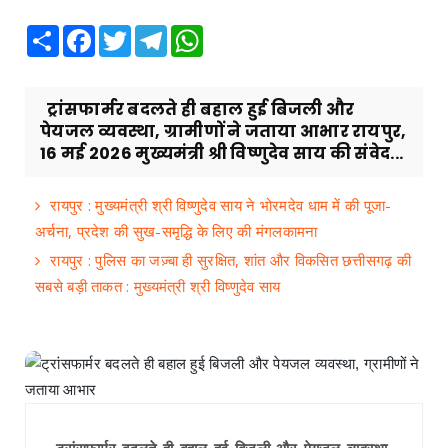
Share
Facebook
Twitter
Telegram
WhatsApp
ट्रांसफार्मर बदलते ही बहाल हुई बिजली और
पेयजल व्यवस्था, ग्रामीणों ने जताया आभार रायपुर,
16 मई 2026 मुख्यमंत्री श्री विष्णुदेव साय की संवेद...
रायपुर : मुख्यमंत्री श्री विष्णुदेव साय ने भोरमदेव धाम में की पूजा-
अर्चना, प्रदेश की सुख-समृद्धि के लिए की मंगलकामना
रायपुर : पुलिस का जज़्बा ही सुरक्षित, शांत और विकसित छत्तीसगढ़ की
सबसे बड़ी ताकत : मुख्यमंत्री श्री विष्णुदेव साय