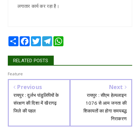
लगातार कार्य कर रहा है।
Share
Facebook
Twitter
Telegram
WhatsApp
RELATED POSTS
Feature
Previous
Next
रायपुर : दुर्लभ पांडुलिपियों के
रायपुर : सीएम हेल्पलाइन
संरक्षण की दिशा में खैरागढ़
1076 से आम जनता की
जिले की पहल
शिकायतों का होगा समयबद्ध
निराकरण