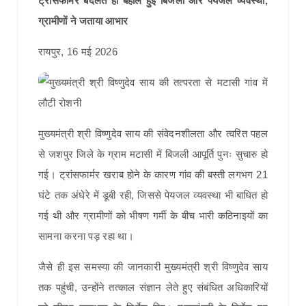
ट्रांसफार्मर बदलते ही बहाल हुई बिजली और पेयजल व्यवस्था,
ग्रामीणों ने जताया आभार
रायपुर, 16 मई 2026
मुख्यमंत्री श्री विष्णुदेव साय की संवेदनशीलता और त्वरित पहल
से जशपुर जिले के ग्राम मटासी में बिजली आपूर्ति पुनः सुचारु हो
गई। ट्रांसफार्मर खराब होने के कारण गांव की बस्ती लगभग 21
घंटे तक अंधेरे में डूबी रही, जिससे पेयजल व्यवस्था भी बाधित हो
गई थी और ग्रामीणों को भीषण गर्मी के बीच भारी कठिनाइयों का
सामना करना पड़ रहा था।
जैसे ही इस समस्या की जानकारी मुख्यमंत्री श्री विष्णुदेव साय
तक पहुंची, उन्होंने तत्काल संज्ञान लेते हुए संबंधित अधिकारियों