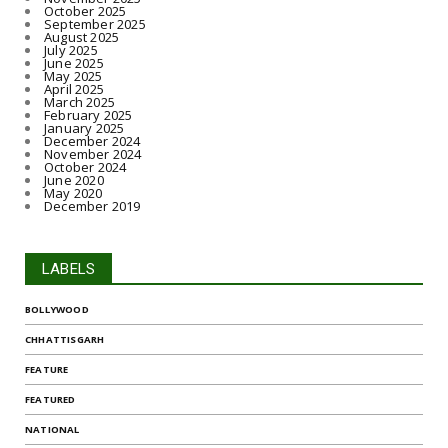
October 2025
September 2025
August 2025
July 2025
June 2025
May 2025
April 2025
March 2025
February 2025
January 2025
December 2024
November 2024
October 2024
June 2020
May 2020
December 2019
LABELS
BOLLYWOOD
CHHATTISGARH
FEATURE
FEATURED
NATIONAL