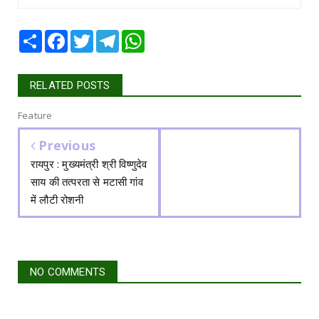
Share
Facebook
Twitter
Telegram
WhatsApp
RELATED POSTS
Feature
Previous
रायपुर : मुख्यमंत्री श्री विष्णुदेव
साय की तत्परता से मटासी गांव
में लौटी रोशनी
NO COMMENTS