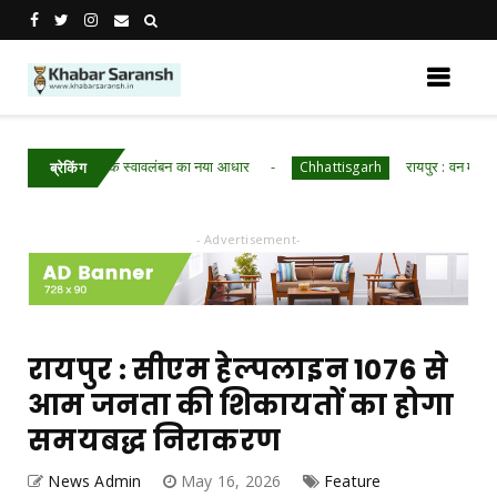
बरी बनी आर्थिक स्वावलंबन का नया आधार
रायपुर : वन महोत्सव में ‘
Chhattisgarh
ब्रेकिंग
- Advertisement-
रायपुर : सीएम हेल्पलाइन 1076 से
आम जनता की शिकायतों का होगा
समयबद्ध निराकरण
News Admin
May 16, 2026
Feature