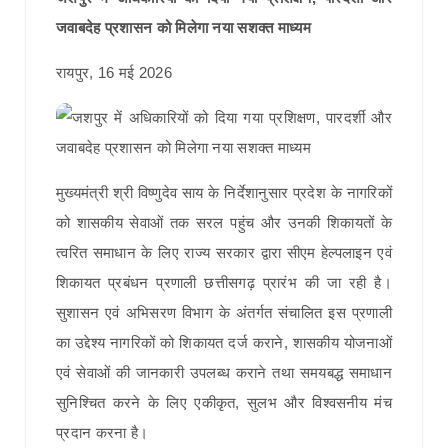
जवाबदेह प्रशासन को मिलेगा नया सशक्त माध्यम
रायपुर, 16 मई 2026
मुख्यमंत्री श्री विष्णुदेव साय के निर्देशानुसार प्रदेश के नागरिकों
को शासकीय सेवाओं तक सरल पहुंच और उनकी शिकायतों के
त्वरित समाधान के लिए राज्य सरकार द्वारा सीएम हेल्पलाइन एवं
शिकायत प्रबंधन प्रणाली छत्तीसगढ़ प्रारंभ की जा रही है।
सुशासन एवं अभिसरण विभाग के अंतर्गत संचालित इस प्रणाली
का उद्देश्य नागरिकों को शिकायत दर्ज कराने, शासकीय योजनाओं
एवं सेवाओं की जानकारी उपलब्ध कराने तथा समयबद्ध समाधान
सुनिश्चित करने के लिए एकीकृत, सुलभ और विश्वसनीय मंच
प्रदान करना है।