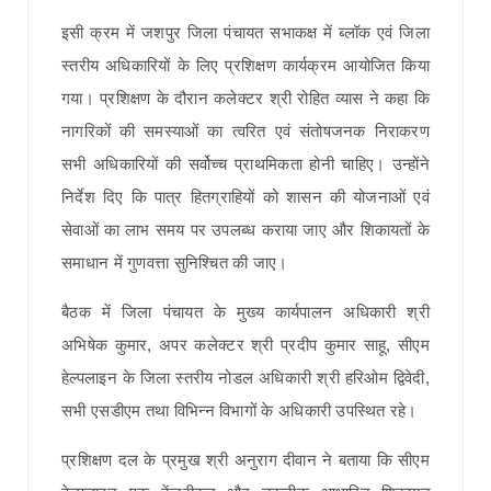
इसी क्रम में जशपुर जिला पंचायत सभाकक्ष में ब्लॉक एवं जिला
स्तरीय अधिकारियों के लिए प्रशिक्षण कार्यक्रम आयोजित किया
गया। प्रशिक्षण के दौरान कलेक्टर श्री रोहित व्यास ने कहा कि
नागरिकों की समस्याओं का त्वरित एवं संतोषजनक निराकरण
सभी अधिकारियों की सर्वोच्च प्राथमिकता होनी चाहिए। उन्होंने
निर्देश दिए कि पात्र हितग्राहियों को शासन की योजनाओं एवं
सेवाओं का लाभ समय पर उपलब्ध कराया जाए और शिकायतों के
समाधान में गुणवत्ता सुनिश्चित की जाए।
बैठक में जिला पंचायत के मुख्य कार्यपालन अधिकारी श्री
अभिषेक कुमार, अपर कलेक्टर श्री प्रदीप कुमार साहू, सीएम
हेल्पलाइन के जिला स्तरीय नोडल अधिकारी श्री हरिओम द्विवेदी,
सभी एसडीएम तथा विभिन्न विभागों के अधिकारी उपस्थित रहे।
प्रशिक्षण दल के प्रमुख श्री अनुराग दीवान ने बताया कि सीएम