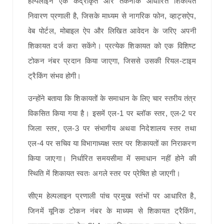
हेल्पलाइन एक केंद्रीकृत और तकनीक आधारित शिकायत
निवारण प्रणाली है, जिसके माध्यम से नागरिक फोन, व्हाट्सऐप,
वेब पोर्टल, मोबाइल ऐप और लिखित आवेदन के जरिए अपनी
शिकायत दर्ज करा सकेंगे। प्रत्येक शिकायत को एक विशिष्ट
टोकन नंबर प्रदान किया जाएगा, जिससे उसकी रियल-टाइम
ट्रैकिंग संभव होगी।
उन्होंने बताया कि शिकायतों के समाधान के लिए चार स्तरीय तंत्र
विकसित किया गया है। इसमें एल-1 पर ब्लॉक स्तर, एल-2 पर
जिला स्तर, एल-3 पर संभागीय अथवा निदेशालय स्तर तथा
एल-4 पर सचिव या विभागाध्यक्ष स्तर पर शिकायतों का निराकरण
किया जाएगा। निर्धारित समयसीमा में समाधान नहीं होने की
स्थिति में शिकायत स्वतः अगले स्तर पर प्रेषित हो जाएगी।
सीएम हेल्पलाइन प्रणाली पांच प्रमुख स्तंभों पर आधारित है,
जिनमें यूनिक टोकन नंबर के माध्यम से शिकायत ट्रैकिंग,