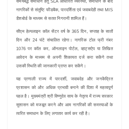
समयबद्ध समाधान हेतु SLA आधारित व्यवस्था, समाधान के बाद
नागरिकों से संतुष्टि फीडबैक, पारदर्शिता एवं जवाबदेही तथा MIS
डैशबोर्ड के माध्यम से सतत निगरानी शामिल हैं।
सीएम हेल्पलाइन कॉल सेंटर वर्ष के 365 दिन, सप्ताह के सातों
दिन और 24 घंटे संचालित रहेगा। नागरिक टोल फ्री नंबर
1076 पर कॉल कर, ऑनलाइन पोर्टल, व्हाट्सऐप या लिखित
आवेदन के माध्यम से अपनी शिकायत दर्ज करा सकेंगे तथा
उसकी स्थिति की जानकारी प्राप्त कर सकेंगे।
यह प्रणाली राज्य में पारदर्शी, जवाबदेह और जनकेंद्रित
प्रशासन को और अधिक प्रभावी बनाने की दिशा में महत्वपूर्ण
पहल है। मुख्यमंत्री श्री विष्णुदेव साय के नेतृत्व में राज्य सरकार
सुशासन को मजबूत करने और आम नागरिकों की समस्याओं के
त्वरित समाधान के लिए लगातार कार्य कर रही है।