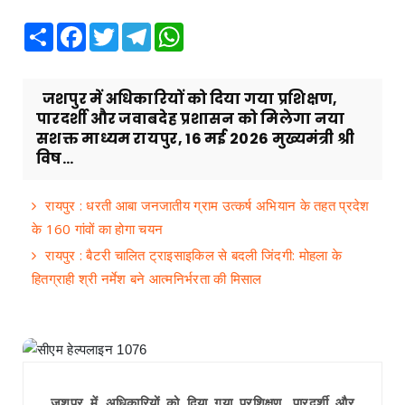
Share
Facebook
Twitter
Telegram
WhatsApp
जशपुर में अधिकारियों को दिया गया प्रशिक्षण,
पारदर्शी और जवाबदेह प्रशासन को मिलेगा नया
सशक्त माध्यम रायपुर, 16 मई 2026 मुख्यमंत्री श्री
विष...
रायपुर : धरती आबा जनजातीय ग्राम उत्कर्ष अभियान के तहत प्रदेश
के 160 गांवों का होगा चयन
रायपुर : बैटरी चालित ट्राइसाइकिल से बदली जिंदगी: मोहला के
हितग्राही श्री नर्मेश बने आत्मनिर्भरता की मिसाल
जशपुर में अधिकारियों को दिया गया प्रशिक्षण, पारदर्शी और