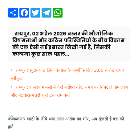
Share
Facebook
Twitter
Telegram
WhatsApp
रायपुर, 02 अप्रैल 2026 बस्तर की भौगोलिक
विषमताओं और कठिन परिस्थितियों के बीच विकास
की एक ऐसी नई इबारत लिखी गई है, जिसकी
कल्पना कुछ साल पहल...
रायपुर : सुतियापाट लिंक केनाल के कार्यों के लिए 2.66 करोड़ रूपए
स्वीकृत
रायपुर : राजस्व मामलों में देरी बर्दाश्त नहीं, समय पर निपटाएं नामांतरण
और बंटवारा-मंत्री श्री टंक राम वर्मा