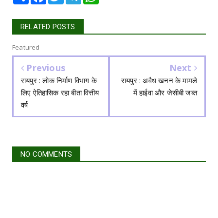
RELATED POSTS
Featured
Previous
Next
रायपुर : लोक निर्माण विभाग के
रायपुर : अवैध खनन के मामले
लिए ऐतिहासिक रहा बीता वित्तीय
में हाईवा और जेसीबी जब्त
वर्ष
NO COMMENTS