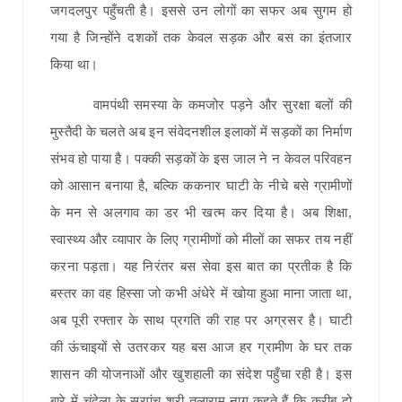
जगदलपुर पहुँचती है। इससे उन लोगों का सफर अब सुगम हो
गया है जिन्होंने दशकों तक केवल सड़क और बस का इंतजार
किया था।
वामपंथी समस्या के कमजोर पड़ने और सुरक्षा बलों की
मुस्तैदी के चलते अब इन संवेदनशील इलाकों में सड़कों का निर्माण
संभव हो पाया है। पक्की सड़कों के इस जाल ने न केवल परिवहन
को आसान बनाया है, बल्कि ककनार घाटी के नीचे बसे ग्रामीणों
के मन से अलगाव का डर भी खत्म कर दिया है। अब शिक्षा,
स्वास्थ्य और व्यापार के लिए ग्रामीणों को मीलों का सफर तय नहीं
करना पड़ता। यह निरंतर बस सेवा इस बात का प्रतीक है कि
बस्तर का वह हिस्सा जो कभी अंधेरे में खोया हुआ माना जाता था,
अब पूरी रफ्तार के साथ प्रगति की राह पर अग्रसर है। घाटी
की ऊंचाइयों से उतरकर यह बस आज हर ग्रामीण के घर तक
शासन की योजनाओं और खुशहाली का संदेश पहुँचा रही है। इस
बारे में चंदेला के सरपंच श्री तुलाराम नाग कहते हैं कि करीब दो