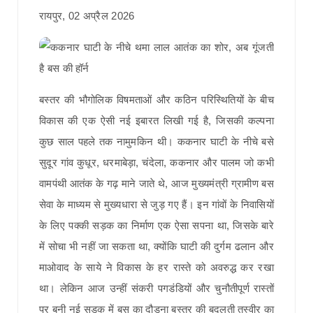
रायपुर, 02 अप्रैल 2026
बस्तर की भौगोलिक विषमताओं और कठिन परिस्थितियों के बीच
विकास की एक ऐसी नई इबारत लिखी गई है, जिसकी कल्पना
कुछ साल पहले तक नामुमकिन थी। ककनार घाटी के नीचे बसे
सुदूर गांव कुधूर, धरमाबेड़ा, चंदेला, ककनार और पालम जो कभी
वामपंथी आतंक के गढ़ माने जाते थे, आज मुख्यमंत्री ग्रामीण बस
सेवा के माध्यम से मुख्यधारा से जुड़ गए हैं। इन गांवों के निवासियों
के लिए पक्की सड़क का निर्माण एक ऐसा सपना था, जिसके बारे
में सोचा भी नहीं जा सकता था, क्योंकि घाटी की दुर्गम ढलान और
माओवाद के साये ने विकास के हर रास्ते को अवरुद्ध कर रखा
था। लेकिन आज उन्हीं संकरी पगडंडियों और चुनौतीपूर्ण रास्तों
पर बनी नई सड़क में बस का दौड़ना बस्तर की बदलती तस्वीर का