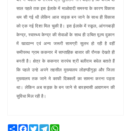
साल पहले तक इस ईलाके में माओवादी समस्या के कारण विकास
थम सी गई थी लेकिन आज सड़क बन जाने के साथ ही विकास
को एक नई दिशा मिल चुकी है। इस ईलाके में स्कूल, आंगनबाड़ी
केन्द्र, स्वास्थ्य केन्द्र की सेवाओं के साथ ही उचित मूल्य दुकान
में खाद्यान्न एवं अन्य जरूरी सामग्री सुलभ हो रही है वहीं
समीपस्थ ग्राम ककनार में साप्ताहिक बाजार की रौनक देखते ही
बनती है। क्षेत्र के ककनार सरपंच श्री बलीराम बघेल बताते हैं
कि पहले उन्हे अपने तहसील मुख्यालय लोहण्डीगुड़ा और जिला
मुख्यालय तक जाने मे काफी दिक्कतों का सामना करना पड़ता
था। लेकिन अब सड़क के बन जाने से बारहमासी आवागमन की
सुविधा मिल रही है।
Share
Facebook
Twitter
Telegram
WhatsApp