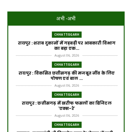
अभी -अभी
CHHATTISGARH
रायपुर : शराब दुकानों में गड़बड़ी पर आबकारी विभाग
का बड़ा एक...
August 06, 2026
CHHATTISGARH
रायपुर : विकसित छत्तीसगढ़ की मजबूत नींव के लिए
पोषण एवं बाल ...
August 06, 2026
CHHATTISGARH
​रायपुर : ​छत्तीसगढ़ में खरीफ फसलों का डिजिटल
'एक्स-रे'
August 06, 2026
CHHATTISGARH