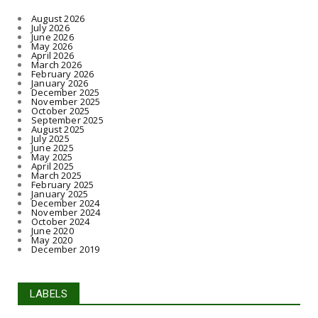
August 2026
July 2026
June 2026
May 2026
April 2026
March 2026
February 2026
January 2026
December 2025
November 2025
October 2025
September 2025
August 2025
July 2025
June 2025
May 2025
April 2025
March 2025
February 2025
January 2025
December 2024
November 2024
October 2024
June 2020
May 2020
December 2019
LABELS