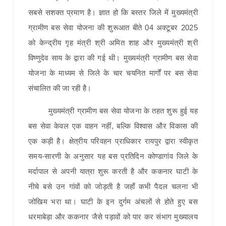
सबसे सशक्त प्रमाण है। ज्ञात हो कि बस्तर जिले में मुख्यमंत्री
ग्रामीण बस सेवा योजना की शुरूआत बीते 04 अक्टूबर 2025
को केन्द्रीय गृह मंत्री श्री अमित शाह और मुख्यमंत्री श्री
विष्णुदेव साय के द्वारा की गई थी। मुख्यमंत्री ग्रामीण बस सेवा
योजना के माध्यम से जिले के चार चयनित मार्गों पर बस सेवा
संचालित की जा रही है।
मुख्यमंत्री ग्रामीण बस सेवा योजना के तहत शुरू हुई यह
बस सेवा केवल एक वाहन नहीं, बल्कि विश्वास और विकास की
एक कड़ी है। क्षेत्रीय परिवहन प्राधिकार रायपुर द्वारा स्वीकृत
समय-सारणी के अनुसार यह बस प्रतिदिन कोण्डागांव जिले के
मर्दापाल से अपनी यात्रा शुरू करती है और ककनार घाटी के
नीचे बसे उन गांवों को जोड़ती है जहाँ कभी पैदल चलना भी
जोखिम भरा था। घाटी के इन दुर्गम अंचलों से होते हुए बस
धरमाबेड़ा और ककनार जैसे पड़ावों को पार कर संभाग मुख्यालय