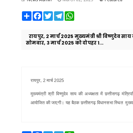
Share
Facebook
Twitter
Telegram
WhatsApp
रायपुर, 2 मार्च 2025 मुख्यमंत्री श्री विष्णुदेव साय
सोमवार, 3 मार्च 2025 को दोपहर 1...
रायपुर, 2 मार्च 2025
मुख्यमंत्री श्री विष्णुदेव साय की अध्यक्षता में छत्तीसगढ़ म
आयोजित की जाएगी। यह बैठक छत्तीसगढ़ विधानसभा स्थित मुख्यमंत्री