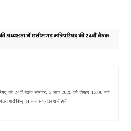
 की अध्यक्षता में छत्तीसगढ़ मंत्रिपरिषद् की 24वीं बैठक
ंत्रिपरिषद् की 24वीं बैठक सोमवार, 3 मार्च 2025 को दोपहर 12:00 बजे
 श्री विष्णु देव साय के प्रतिकक्ष में होगी।