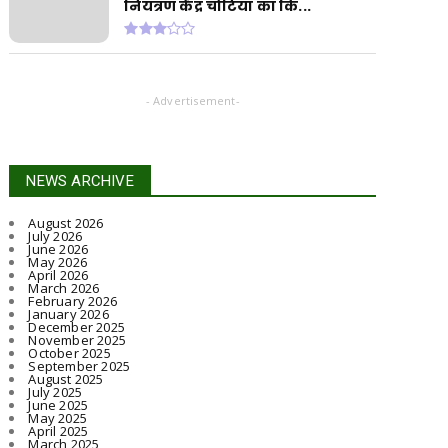
नियंत्रण केंद्र चोटिया का कि...
- Advertisement-
NEWS ARCHIVE
August 2026
July 2026
June 2026
May 2026
April 2026
March 2026
February 2026
January 2026
December 2025
November 2025
October 2025
September 2025
August 2025
July 2025
June 2025
May 2025
April 2025
March 2025