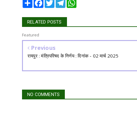
Share
Facebook
Twitter
Telegram
WhatsApp
RELATED POSTS
Featured
Previous
रायपुर : मंत्रिपरिषद के निर्णय : दिनांक - 02 मार्च 2025
NO COMMENTS