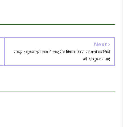
Next
रायपुर : मुख्यमंत्री साय ने राष्ट्रीय विज्ञान दिवस पर प्रदेशवासियों
को दी शुभकामनाएं