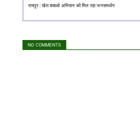
रायपुर : खेत बचाओ अभियान को मिल रहा जनसमर्थन
NO COMMENTS