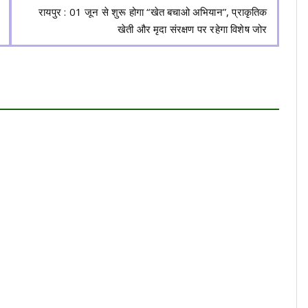
रायपुर : 01 जून से शुरू होगा “खेत बचाओ अभियान”, प्राकृतिक
खेती और मृदा संरक्षण पर रहेगा विशेष जोर