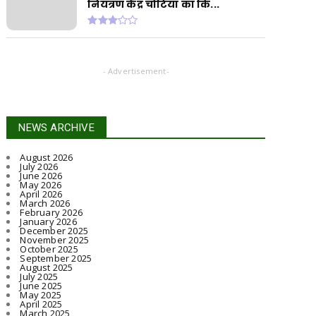
नियंत्रण केंद्र चोटिया का कि...
- Advertisement-
NEWS ARCHIVE
August 2026
July 2026
June 2026
May 2026
April 2026
March 2026
February 2026
January 2026
December 2025
November 2025
October 2025
September 2025
August 2025
July 2025
June 2025
May 2025
April 2025
March 2025