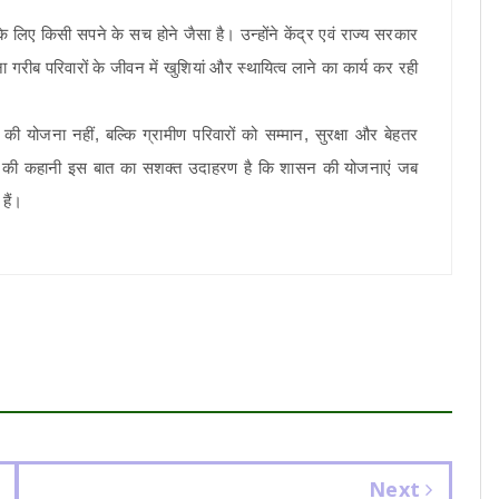
 लिए किसी सपने के सच होने जैसा है। उन्होंने केंद्र एवं राज्य सरकार
गरीब परिवारों के जीवन में खुशियां और स्थायित्व लाने का कार्य कर रही
 योजना नहीं, बल्कि ग्रामीण परिवारों को सम्मान, सुरक्षा और बेहतर
ावती की कहानी इस बात का सशक्त उदाहरण है कि शासन की योजनाएं जब
हैं।
Next