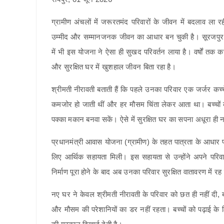
ग्रामीण अंचलों में जरूरतमंद परिवारों के जीवन में बदलाव ल
उम्मीद और सम्मानजनक जीवन का आधार बन चुकी है। सूरजपुर जिल
में भी इस योजना ने ऐसा ही सुखद परिवर्तन लाया है। वर्षों तक
और सुरक्षित घर में खुशहाल जीवन बिता रहा है।
श्रीमती नीरावती बताती हैं कि पहले उनका परिवार एक जर्जर कच्चे
कमजोर हो जाती थीं और हर मौसम चिंता लेकर आता था। बच्चों की
पक्का मकान बनवा सकें। ऐसे में सुरक्षित घर का सपना अधूरा ह
प्रधानमंत्री आवास योजना (ग्रामीण) के तहत पात्रता के आधार 
लिए आर्थिक सहायता मिली। इस सहायता से उन्होंने अपने परि
निर्माण पूरा होने के बाद अब उनका परिवार सुरक्षित वातावरण में रह
नए घर ने केवल श्रीमती नीरावती के परिवार को छत ही नहीं दी,
और मौसम की परेशानियों का डर नहीं रहता। बच्चों को पढ़ाई के लि