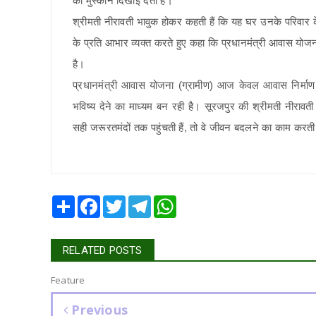
की मुस्कान दिखाई देती है।
श्रीमती नीरावती भावुक होकर कहती हैं कि यह घर उनके परिवार के
के प्रति आभार व्यक्त करते हुए कहा कि प्रधानमंत्री आवास योजना 
है।
प्रधानमंत्री आवास योजना (ग्रामीण) आज केवल आवास निर्माण की
भविष्य देने का माध्यम बन रही है। सूरजपुर की श्रीमती नीर
सही जरूरतमंदों तक पहुंचती हैं, तो वे जीवन बदलने का काम करती 
Share
Facebook
Twitter
Telegram
WhatsApp
RELATED POSTS
Feature
Previous