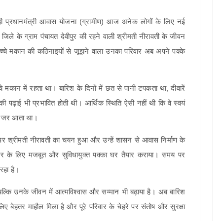
ा रही प्रधानमंत्री आवास योजना (ग्रामीण) आज अनेक लोगों के लिए नई
े के ग्राम पंचायत देवीपुर की रहने वाली श्रीमती नीरावती के जीवन
 कच्चे मकान की कठिनाइयों से जूझने वाला उनका परिवार अब अपने पक्के
 मकान में रहता था। बारिश के दिनों में छत से पानी टपकता था, दीवारें
 पढ़ाई भी प्रभावित होती थी। आर्थिक स्थिति ऐसी नहीं थी कि वे स्वयं
ी नजर आता था।
पर श्रीमती नीरावती का चयन हुआ और उन्हें शासन से आवास निर्माण के
वार के लिए मजबूत और सुविधायुक्त पक्का घर तैयार कराया। समय पर
 रहा है।
 बल्कि उनके जीवन में आत्मविश्वास और सम्मान भी बढ़ाया है। अब बारिश
ए बेहतर माहौल मिला है और पूरे परिवार के चेहरे पर संतोष और सुरक्षा