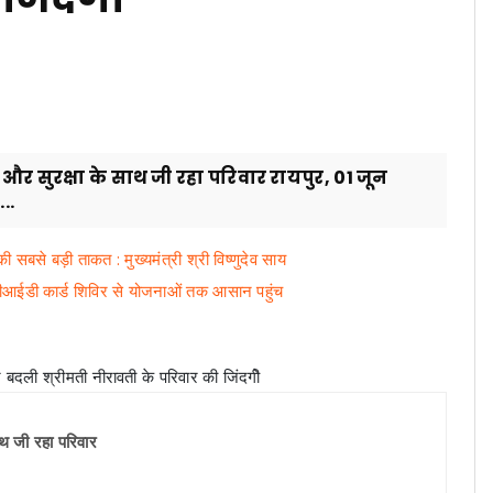
 सुरक्षा के साथ जी रहा परिवार रायपुर, 01 जून
..
ी सबसे बड़ी ताकत : मुख्यमंत्री श्री विष्णुदेव साय
यूडीआईडी कार्ड शिविर से योजनाओं तक आसान पहुंच
ाथ जी रहा परिवार