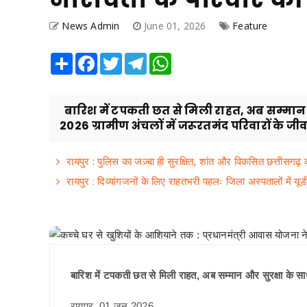
News Admin
June 01, 2026
Feature
Share
Facebook
Twitter
Telegram
WhatsApp
बारिश में टपकती छत से मिली राहत, अब सम्मान और
2026 ग्रामीण अंचलों में जरूरतमंद परिवारों के जीव.
रायपुर : पुलिस का जज़्बा ही सुरक्षित, शांत और विकसित छत्तीसगढ़ क
रायपुर : दिव्यांगजनों के लिए राहतभरी पहलः जिला अस्पतालों में 
बारिश में टपकती छत से मिली राहत, अब सम्मान और सुरक्षा के स
रायपुर, 01 जून 2026