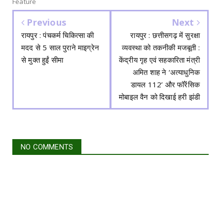
Feature
Previous
Next
रायपुर : पंचकर्म चिकित्सा की
रायपुर : छत्तीसगढ़ में सुरक्षा
मदद से 5 साल पुराने माइग्रेन
व्यवस्था को तकनीकी मजबूती :
से मुक्त हुईं सीमा
केंद्रीय गृह एवं सहकारिता मंत्री
अमित शाह ने ‘अत्याधुनिक
डायल 112’ और फॉरेंसिक
मोबाइल वैन को दिखाई हरी झंडी
NO COMMENTS