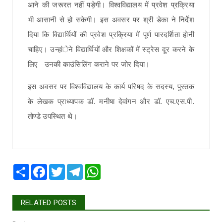
आने की जरूरत नहीं पड़ेगी। विश्वविद्यालय में प्रवेश प्रक्रिया
भी आसानी से हो सकेगी। इस अवसर पर श्री डेका ने निर्देेश
दिया कि विद्यार्थियों की प्रवेश प्रक्रिया में पूर्ण पारदर्शिता होनी
चाहिए। उन्हांेने विद्यार्थियों और शिक्षकों में स्ट्रेस दूर करने के
लिए उनकी काउंसिलिंग कराने पर जोर दिया।
इस अवसर पर विश्वविद्यालय के कार्य परिषद के सदस्य, पुस्तक
के लेखक प्राध्यापक डॉ. मनीषा देवांगन और डॉ. एच.एस.पी.
तोण्डे उपस्थित थे।
Share
Facebook
Twitter
Telegram
WhatsApp
RELATED POSTS