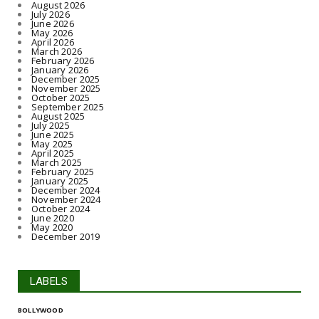
August 2026
July 2026
June 2026
May 2026
April 2026
March 2026
February 2026
January 2026
December 2025
November 2025
October 2025
September 2025
August 2025
July 2025
June 2025
May 2025
April 2025
March 2025
February 2025
January 2025
December 2024
November 2024
October 2024
June 2020
May 2020
December 2019
LABELS
BOLLYWOOD