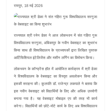
रायपुर, 18 मई 2026
राज्यपाल श्री रमेन डेका ने आज लोकभवन में संत गहिरा गुरू
विश्वविद्यालय सरगुजा, अंबिकापुर के नवीन वेबसाइट का शुभारंभ
किया साथ ही विश्वविद्यालय के प्राध्यापकों द्वारा लिखित पुस्तक
आर्टिफिशियल इंटेलिजेंस और मशीन लर्निंग का विमोचन किया।
लोकभवन के कॉन्फ्रेंस हॉल में आयोजित कार्यक्रम में श्री डेका
ने विश्वविद्यालय के वेबसाइट का विस्तृत अवलोकन किया और
इसकी सराहना की। कुलपति डॉ. राजेन्द्र लकपाले ने बताया कि
इस नवीन वेबसाइट को विद्यार्थियों के लिए और अधिक उपयोगी
बनाया गया है। यह वेबसाइट मोबाइल एप की तरह भी कार्य
करेगा। विद्यार्थियों को छोटे-मोटे कार्य के लिए अब विश्वविद्यालय