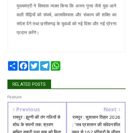
मुख्यमंत्री ने विश्वास व्यक्त किया कि अजय गुप्ता जैसे युवा आने
वाली पीढ़ियों को संघर्ष, आत्मविश्वास और संकल्प की शक्ति का
संदेश देंगे तथा छत्तीसगढ़ के युवाओं को नई दिशा और नई प्रेरणा
प्रदान करेंगे।
Share
Facebook
Twitter
Telegram
WhatsApp
RELATED POSTS
Feature
Previous
Next
रायपुर : झुग्गी की तंग गलियों से
रायपुर : सुशासन तिहार 2026
शोध के सपनों तक: श्रवण
: ’जब प्रशासन की संवेदनशील
बाधित सुश्री पूजा साहू को मिला
पहल से 162 परिवारों के जीवन