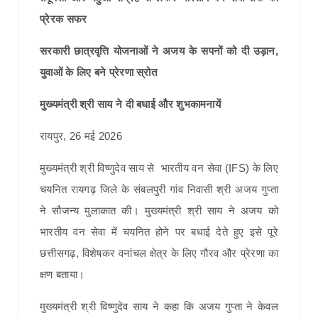
प्रेरक सफर
सरकारी छात्रवृत्ति योजनाओं ने अजय के सपनों को दी उड़ान,
युवाओं के लिए बने प्रेरणा स्रोत
मुख्यमंत्री श्री साय ने दी बधाई और शुभकामनायें
रायपुर, 26 मई 2026
मुख्यमंत्री श्री विष्णुदेव साय से भारतीय वन सेवा (IFS) के लिए
चयनित रायगढ़ जिले के संबलपुरी गांव निवासी श्री अजय गुप्ता
ने सौजन्य मुलाकात की। मुख्यमंत्री श्री साय ने अजय को
भारतीय वन सेवा में चयनित होने पर बधाई देते हुए इसे पूरे
छत्तीसगढ़, विशेषकर वनांचल क्षेत्र के लिए गौरव और प्रेरणा का
क्षण बताया।
मुख्यमंत्री श्री विष्णुदेव साय ने कहा कि अजय गुप्ता ने केवल