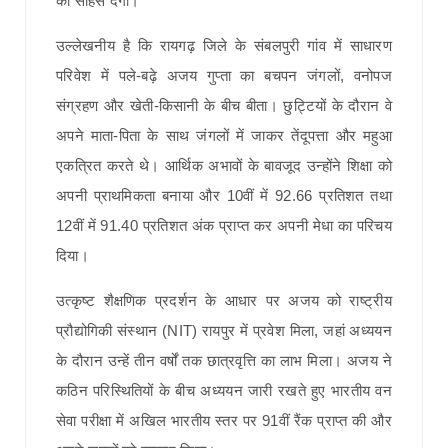
का साहस देगी।
उल्लेखनीय है कि रायगढ़ जिले के संबलपुरी गांव में साधारण
परिवेश में पले-बढ़े अजय गुप्ता का बचपन जंगलों, वनोपज
संग्रहण और खेती-किसानी के बीच बीता। छुट्टियों के दौरान वे
अपने माता-पिता के साथ जंगलों में जाकर तेंदूपत्ता और महुआ
एकत्रित करते थे। आर्थिक अभावों के बावजूद उन्होंने शिक्षा को
अपनी प्राथमिकता बनाया और 10वीं में 92.66 प्रतिशत तथा
12वीं में 91.40 प्रतिशत अंक प्राप्त कर अपनी मेधा का परिचय
दिया।
उत्कृष्ट शैक्षणिक प्रदर्शन के आधार पर अजय को राष्ट्रीय
प्रौद्योगिकी संस्थान (NIT) रायपुर में प्रवेश मिला, जहां अध्ययन
के दौरान उन्हें तीन वर्षों तक छात्रवृत्ति का लाभ मिला। अजय ने
कठिन परिस्थितियों के बीच अध्ययन जारी रखते हुए भारतीय वन
सेवा परीक्षा में अखिल भारतीय स्तर पर 91वीं रैंक प्राप्त की और