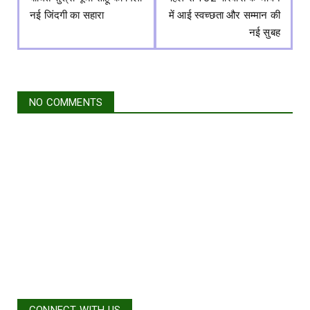
नई जिंदगी का सहारा
में आई स्वच्छता और सम्मान की
नई सुबह
NO COMMENTS