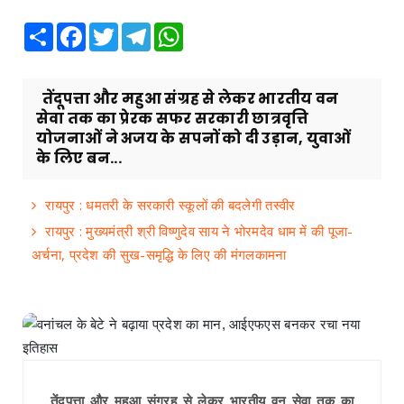
Share
Facebook
Twitter
Telegram
WhatsApp
तेंदूपत्ता और महुआ संग्रह से लेकर भारतीय वन
सेवा तक का प्रेरक सफर सरकारी छात्रवृत्ति
योजनाओं ने अजय के सपनों को दी उड़ान, युवाओं
के लिए बन...
रायपुर : धमतरी के सरकारी स्कूलों की बदलेगी तस्वीर
रायपुर : मुख्यमंत्री श्री विष्णुदेव साय ने भोरमदेव धाम में की पूजा-
अर्चना, प्रदेश की सुख-समृद्धि के लिए की मंगलकामना
तेंदूपत्ता और महुआ संग्रह से लेकर भारतीय वन सेवा तक का