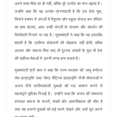
अपने माता-पिता का ही नहीं, बल्कि पूरे प्रदेश का मान बढ़ाया है।
उन्होंने कहा कि यह अत्यंत प्रेरणादायी है कि एक ऐसा युवा,
जिसने बचपन में जंगलों में तेंदूपत्ता और महुआ संग्रह कर परिवार
का हाथ बंटाया, आज उन्हीं जंगलों के संरक्षण और संवर्धन की
जिम्मेदारी निभाने जा रहा है। मुख्यमंत्री ने कहा कि यह उपलब्धि
बताती है कि प्रतिभा संसाधनों की मोहताज नहीं होती, बल्कि
अवसर और संकल्प मिल जाए तो दूरस्थ अंचलों के युवा भी देश
की सर्वोच्च सेवाओं में अपनी जगह बना सकते हैं।
मुख्यमंत्री श्री साय ने कहा कि राज्य सरकार की ‘लघु वनोपज
संघ छात्रवृत्ति’ तथा ‘पोस्ट मैट्रिक छात्रवृत्ति’ जैसी योजनाओं ने
अजय जैसे प्रतिभाशाली युवाओं की राह आसान करने में
महत्वपूर्ण भूमिका निभाई है। उन्होंने कहा कि अजय की सफलता
वनांचल समाज के सपनों, संघर्ष और आत्मविश्वास की जीत है
तथा यह हजारों युवाओं को बड़े सपने देखने और उन्हें पूरा करने