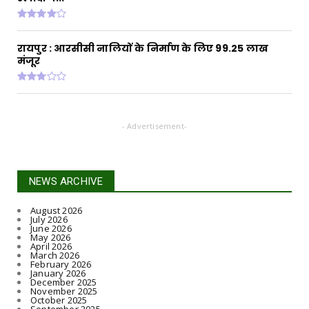
July 31, 2026
रायपुर : आरसीसी नालियों के निर्माण के लिए 99.25 लाख
मंजूर
- Advertisement-
NEWS ARCHIVE
August 2026
July 2026
June 2026
May 2026
April 2026
March 2026
February 2026
January 2026
December 2025
November 2025
October 2025