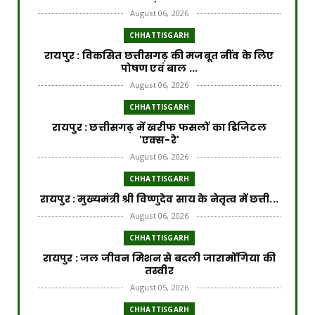
August 06, 2026
CHHATTISGARH
रायपुर : विकसित छत्तीसगढ़ की मजबूत नींव के लिए
पोषण एवं बाल ...
August 06, 2026
CHHATTISGARH
​रायपुर : ​छत्तीसगढ़ में खरीफ फसलों का डिजिटल
'एक्स-रे'
August 06, 2026
CHHATTISGARH
रायपुर : मुख्यमंत्री श्री विष्णुदेव साय के नेतृत्व में छत्ती...
August 06, 2026
CHHATTISGARH
रायपुर : जल जीवन मिशन से बदली जारामोंगिया की
तस्वीर
August 05, 2026
CHHATTISGARH