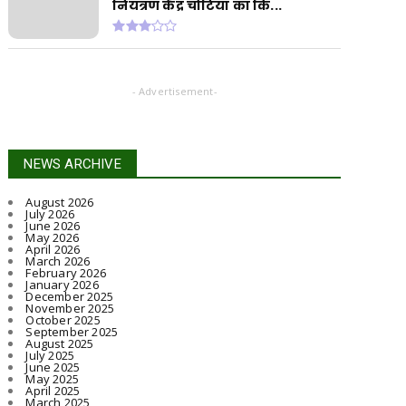
नियंत्रण केंद्र चोटिया का कि...
- Advertisement-
NEWS ARCHIVE
August 2026
July 2026
June 2026
May 2026
April 2026
March 2026
February 2026
January 2026
December 2025
November 2025
October 2025
September 2025
August 2025
July 2025
June 2025
May 2025
April 2025
March 2025