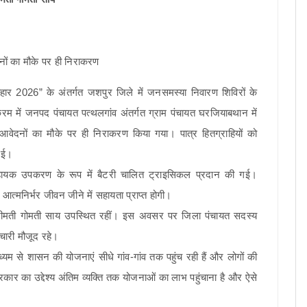
न तिहार 2026” के अंतर्गत जशपुर जिले में जनसमस्या निवारण शिविरों के
रम में जनपद पंचायत पत्थलगांव अंतर्गत ग्राम पंचायत घरजियाबथान में
आवेदनों का मौके पर ही निराकरण किया गया। पात्र हितग्राहियों को
 गई।
सहायक उपकरण के रूप में बैटरी चालित ट्राइसिकल प्रदान की गई।
ा आत्मनिर्भर जीवन जीने में सहायता प्राप्त होगी।
श्रीमती गोमती साय उपस्थित रहीं। इस अवसर पर जिला पंचायत सदस्य
चारी मौजूद रहे।
 से शासन की योजनाएं सीधे गांव-गांव तक पहुंच रही हैं और लोगों की
कार का उद्देश्य अंतिम व्यक्ति तक योजनाओं का लाभ पहुंचाना है और ऐसे