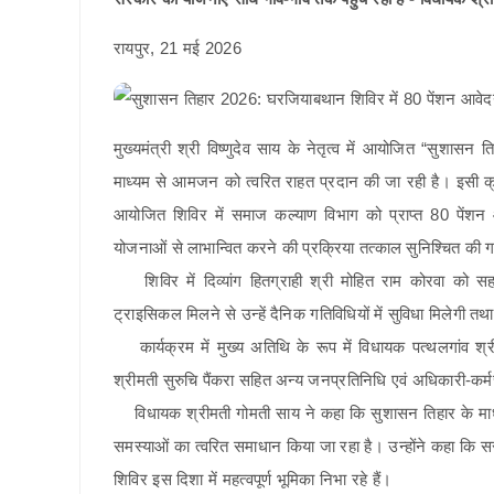
रायपुर, 21 मई 2026
मुख्यमंत्री श्री विष्णुदेव साय के नेतृत्व में आयोजित “सुशास
माध्यम से आमजन को त्वरित राहत प्रदान की जा रही है। इसी क्
आयोजित शिविर में समाज कल्याण विभाग को प्राप्त 80 पेंशन 
योजनाओं से लाभान्वित करने की प्रक्रिया तत्काल सुनिश्चित की
शिविर में दिव्यांग हितग्राही श्री मोहित राम कोरवा को 
ट्राइसिकल मिलने से उन्हें दैनिक गतिविधियों में सुविधा मिलेगी तथ
कार्यक्रम में मुख्य अतिथि के रूप में विधायक पत्थलगांव 
श्रीमती सुरुचि पैंकरा सहित अन्य जनप्रतिनिधि एवं अधिकारी-कर्म
विधायक श्रीमती गोमती साय ने कहा कि सुशासन तिहार के माध्यम
समस्याओं का त्वरित समाधान किया जा रहा है। उन्होंने कहा कि सर
शिविर इस दिशा में महत्वपूर्ण भूमिका निभा रहे हैं।