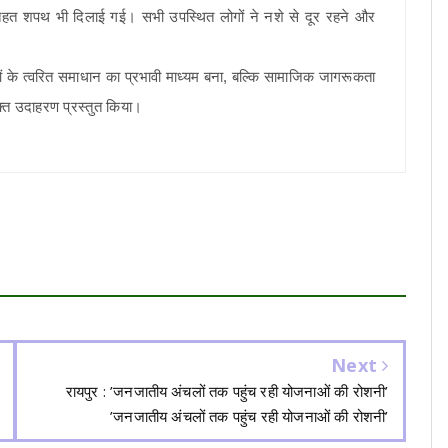
तहत शपथ भी दिलाई गई। सभी उपस्थित लोगों ने नशे से दूर रहने और
 त्वरित समाधान का प्रभावी माध्यम बना, बल्कि सामाजिक जागरूकता
त उदाहरण प्रस्तुत किया।
Next
रायपुर : ’जनजातीय अंचलों तक पहुंच रही योजनाओं की रोशनी’
’जनजातीय अंचलों तक पहुंच रही योजनाओं की रोशनी’