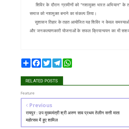
शिविर के दौरान ग्रामीणों को “नशामुक्त भारत अभियान” के 
समाज को नशामुक्त बनाने का संकल्प लिया।
सुशासन तिहार के तहत आयोजित यह शिविर न केवल समस्याओं के
और जनकल्याणकारी योजनाओं के सफल क्रियान्वयन का भी सशक्
Share
Facebook
Twitter
Telegram
WhatsApp
RELATED POSTS
Feature
Previous
रायपुर : उप मुख्यमंत्री श्री अरुण साव प्रथम तेलीन सत्ती माता
महोत्सव में हुए शामिल