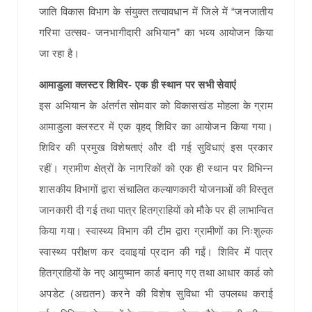
जाति विकास विभाग के संयुक्त तत्वावधान में जिले में “जनजातीय
गरिमा उत्सव- जनभागीदारी अभियान” का भव्य आयोजन किया
जा रहा है।
आमाडुला क्लस्टर शिविर- एक ही स्थान पर सभी सेवाएं
इस अभियान के अंतर्गत सोमवार को विकासखंड मोहला के ग्राम
आमाडुला क्लस्टर में एक वृहद् शिविर का आयोजन किया गया।
शिविर की प्रमुख विशेषताएं और दी गई सुविधाएं इस प्रकार
रहीं। ग्रामीण क्षेत्रों के नागरिकों को एक ही स्थान पर विभिन्न
शासकीय विभागों द्वारा संचालित कल्याणकारी योजनाओं की विस्तृत
जानकारी दी गई तथा पात्र हितग्राहियों को मौके पर ही लाभान्वित
किया गया। स्वास्थ्य विभाग की टीम द्वारा ग्रामीणों का निःशुल्क
स्वास्थ्य परीक्षण कर दवाइयां प्रदान की गईं। शिविर में पात्र
हितग्राहियों के नए आयुष्मान कार्ड बनाए गए तथा आधार कार्ड को
अपडेट (अद्यतन) करने की विशेष सुविधा भी उपलब्ध कराई