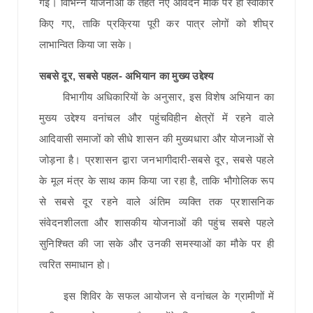
गई। विभिन्न योजनाओं के तहत नए आवेदन मौके पर ही स्वीकार
किए गए, ताकि प्रक्रिया पूरी कर पात्र लोगों को शीघ्र
लाभान्वित किया जा सके।
सबसे दूर, सबसे पहल- अभियान का मुख्य उद्देश्य
विभागीय अधिकारियों के अनुसार, इस विशेष अभियान का
मुख्य उद्देश्य वनांचल और पहुंचविहीन क्षेत्रों में रहने वाले
आदिवासी समाजों को सीधे शासन की मुख्यधारा और योजनाओं से
जोड़ना है। प्रशासन द्वारा जनभागीदारी-सबसे दूर, सबसे पहले
के मूल मंत्र के साथ काम किया जा रहा है, ताकि भौगोलिक रूप
से सबसे दूर रहने वाले अंतिम व्यक्ति तक प्रशासनिक
संवेदनशीलता और शासकीय योजनाओं की पहुंच सबसे पहले
सुनिश्चित की जा सके और उनकी समस्याओं का मौके पर ही
त्वरित समाधान हो।
इस शिविर के सफल आयोजन से वनांचल के ग्रामीणों में