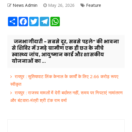
News Admin
May 26, 2026
Feature
Share
Facebook
Twitter
Telegram
WhatsApp
जनभागीदारी - सबसे दूर, सबसे पहले” की भावना
से शिविर में उमड़े ग्रामीण एक ही छत के नीचे
स्वास्थ्य जांच, आयुष्मान कार्ड और शासकीय
योजनाओं का ...
रायपुर : सुतियापाट लिंक केनाल के कार्यों के लिए 2.66 करोड़ रूपए
स्वीकृत
रायपुर : राजस्व मामलों में देरी बर्दाश्त नहीं, समय पर निपटाएं नामांतरण
और बंटवारा-मंत्री श्री टंक राम वर्मा