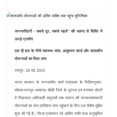
जनभागीदारी - सबसे दूर, सबसे पहले” की भावना से शिविर में
उमड़े ग्रामीण
एक ही छत के नीचे स्वास्थ्य जांच, आयुष्मान कार्ड और शासकीय
योजनाओं का मिला लाभ
रायपुर, 26 मई 2026
भारत सरकार के जनजातीय कार्य मंत्रालय के निर्देशानुसार,
मोहला-मानपुर-अम्बागढ़ चौकी जिले के दूरस्थ एवं वनांचल क्षेत्रों
में निवासरत आदिवासी समुदायों तक शासन की जनकल्याणकारी
योजनाओं का शत-प्रतिशत लाभ पहुंचाने के लिए एक विशेष मुहिम
शुरू की गई है। जिला प्रशासन एवं आदिम जाति तथा अनुसूचित