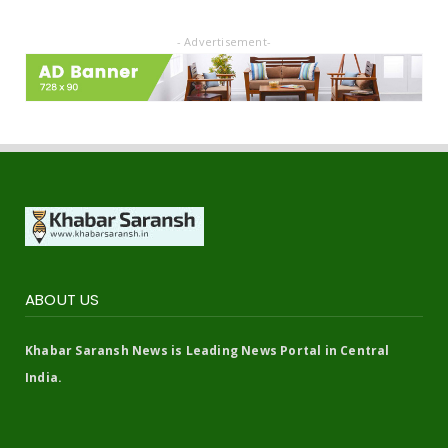
- Advertisement-
ABOUT US
Khabar Saransh News is Leading News Portal in Central
India.