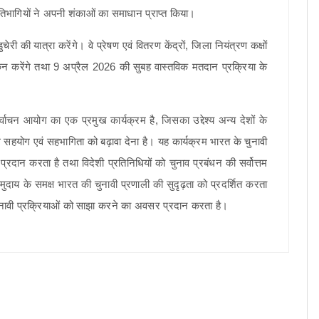
रतिभागियों ने अपनी शंकाओं का समाधान प्राप्त किया।
ी की यात्रा करेंगे। वे प्रेषण एवं वितरण केंद्रों, जिला नियंत्रण कक्षों
ोकन करेंगे तथा 9 अप्रैल 2026 की सुबह वास्तविक मतदान प्रक्रिया के
ाचन आयोग का एक प्रमुख कार्यक्रम है, जिसका उद्देश्य अन्य देशों के
थ सहयोग एवं सहभागिता को बढ़ावा देना है। यह कार्यक्रम भारत के चुनावी
्रदान करता है तथा विदेशी प्रतिनिधियों को चुनाव प्रबंधन की सर्वोत्तम
मुदाय के समक्ष भारत की चुनावी प्रणाली की सुदृढ़ता को प्रदर्शित करता
ठ चुनावी प्रक्रियाओं को साझा करने का अवसर प्रदान करता है।