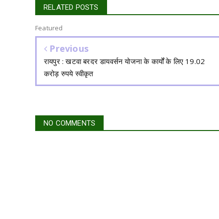
RELATED POSTS
Featured
Previous
रायपुर : खटवा बरदर डायवर्सन योजना के कार्यों के लिए 19.02
करोड़ रुपये स्वीकृत
NO COMMENTS