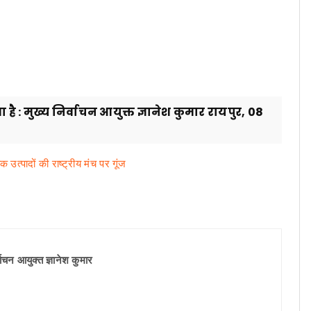
 है : मुख्य निर्वाचन आयुक्त ज्ञानेश कुमार रायपुर, 08
विक उत्पादों की राष्ट्रीय मंच पर गूंज
्वाचन आयुक्त ज्ञानेश कुमार