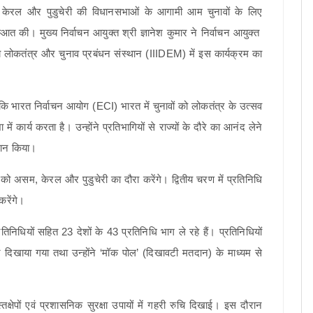
 केरल और पुडुचेरी की विधानसभाओं के आगामी आम चुनावों के लिए
ुआत की। मुख्य निर्वाचन आयुक्त श्री ज्ञानेश कुमार ने निर्वाचन आयुक्त
ीय लोकतंत्र और चुनाव प्रबंधन संस्थान (IIIDEM) में इस कार्यक्रम का
हा कि भारत निर्वाचन आयोग (ECI) भारत में चुनावों को लोकतंत्र के उत्सव
ें कार्य करता है। उन्होंने प्रतिभागियों से राज्यों के दौरे का आनंद लेने
्वान किया।
असम, केरल और पुडुचेरी का दौरा करेंगे। द्वितीय चरण में प्रतिनिधि
करेंगे।
रतिनिधियों सहित 23 देशों के 43 प्रतिनिधि भाग ले रहे हैं। प्रतिनिधियों
 दिखाया गया तथा उन्होंने ‘मॉक पोल’ (दिखावटी मतदान) के माध्यम से
षेपों एवं प्रशासनिक सुरक्षा उपायों में गहरी रुचि दिखाई। इस दौरान