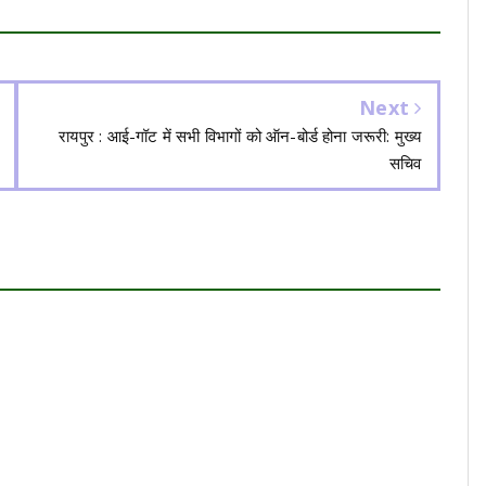
Next
रायपुर : आई-गॉट में सभी विभागों को ऑन-बोर्ड होना जरूरी: मुख्य
सचिव