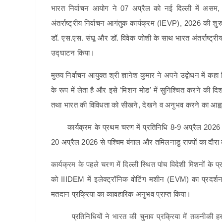
भारत निर्वाचन आयोग ने 07 अप्रैल को नई दिल्ली में असम,
अंतर्राष्ट्रीय निर्वाचन आगंतुक कार्यक्रम (IEVP), 2026 की शुर
डॉ. एस.एस. संधू और डॉ. विवेक जोशी के साथ भारत अंतर्राष्ट्र
उद्घाटन किया।
मुख्य निर्वाचन आयुक्त श्री ज्ञानेश कुमार ने अपने उद्बोधन में क
के रूप में लेता है और इसे ‘मिशन मोड’ में सुनिश्चित करने की दिशा म
तथा भारत की विविधता को सीखने, देखने व अनुभव करने का आह
कार्यक्रम के प्रथम चरण में प्रतिनिधि 8-9 अप्रैल 2026 को 
20 अप्रैल 2026 से पश्चिम बंगाल और तमिलनाडु राज्यों का दौरा 
कार्यक्रम के पहले चरण में दिल्ली स्थित पांच विदेशी मिशनों के प्
को IIIDEM में इलेक्ट्रॉनिक वोटिंग मशीन (EVM) का प्रदर्शन
मतदान प्रक्रिया का व्यावहारिक अनुभव प्राप्त किया।
प्रतिनिधियों ने भारत की चुनाव प्रक्रिया में तकनीकी हस्तक्