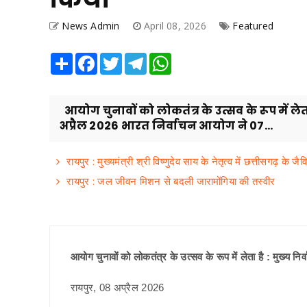
News Admin
April 08, 2026
Featured
Share
Facebook
Twitter
Telegram
WhatsApp
आयोग चुनावों को लोकतंत्र के उत्सव के रूप में लेता
अप्रैल 2026 भारत निर्वाचन आयोग ने 07...
रायपुर : मुख्यमंत्री श्री विष्णुदेव साय के नेतृत्व में छत्तीसगढ़ के जै
रायपुर : जल जीवन मिशन से बदली जारामोंगिया की तस्वीर
आयोग चुनावों को लोकतंत्र के उत्सव के रूप में लेता है : मुख्य निर
रायपुर, 08 अप्रैल 2026