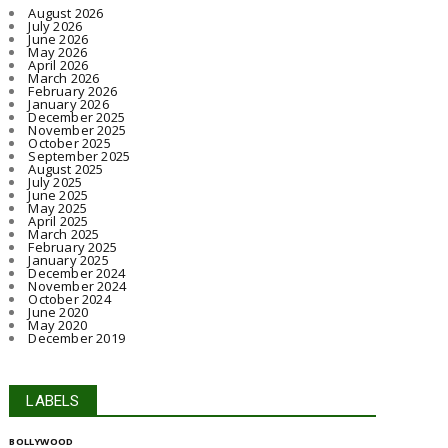
August 2026
July 2026
June 2026
May 2026
April 2026
March 2026
February 2026
January 2026
December 2025
November 2025
October 2025
September 2025
August 2025
July 2025
June 2025
May 2025
April 2025
March 2025
February 2025
January 2025
December 2024
November 2024
October 2024
June 2020
May 2020
December 2019
LABELS
BOLLYWOOD