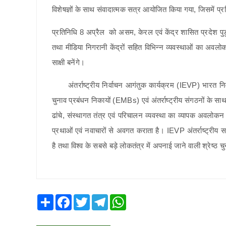
विशेषज्ञों के साथ संवादात्मक सत्र आयोजित किया गया, जिसमें प्
प्रतिनिधि 8 अप्रैल को असम, केरल एवं केंद्र शासित प्रदेश पुडुचेर
तथा मीडिया निगरानी केंद्रों सहित विभिन्न व्यवस्थाओं का अवल
साक्षी बनेंगे।
अंतर्राष्ट्रीय निर्वाचन आगंतुक कार्यक्रम (IEVP) भारत निर्व
चुनाव प्रबंधन निकायों (EMBs) एवं अंतर्राष्ट्रीय संगठनों के सा
ढांचे, संस्थागत तंत्र एवं परिचालन व्यवस्था का व्यापक अवलोकन प
प्रथाओं एवं नवाचारों से अवगत कराता है। IEVP अंतर्राष्ट्रीय स
है तथा विश्व के सबसे बड़े लोकतंत्र में अपनाई जाने वाली श्रेष्
Share
Facebook
Twitter
Telegram
WhatsApp