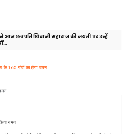
ने आज छत्रपति शिवाजी महाराज की जयंती पर उन्हें
...
श के 160 गांवों का होगा चयन