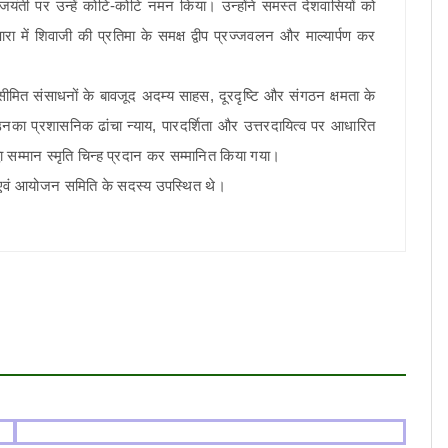
यंती पर उन्हें कोटि-कोटि नमन किया। उन्होंने समस्त देशवासियों को
ारा में शिवाजी की प्रतिमा के समक्ष द्वीप प्रज्जवलन और माल्यार्पण कर
मित संसाधनों के बावजूद अदम्य साहस, दूरदृष्टि और संगठन क्षमता के
का प्रशासनिक ढांचा न्याय, पारदर्शिता और उत्तरदायित्व पर आधारित
सम्मान स्मृति चिन्ह प्रदान कर सम्मानित किया गया।
एवं आयोजन समिति के सदस्य उपस्थित थे।