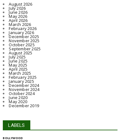
August 2026
July 2026
June 2026
May 2026
April 2026
March 2026
February 2026
January 2026
December 2025
November 2025
October 2025
September 2025
August 2025
July 2025
June 2025
May 2025
April 2025
March 2025
February 2025
January 2025
December 2024
November 2024
October 2024
June 2020
May 2020
December 2019
LABELS
BOLLYWOOD