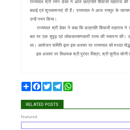
राज्यपाल श्री रमेन डेका ने आज छत्रपति शिवाजी महाराज की ज
बधाई एवं शुभकामनाएं दी हैं। राज्यपाल ने आज रायपुर के तात्याप
उन्हें नमन किया।
राज्यपाल श्री डेका ने कहा कि छत्रपति शिवाजी महाराज ने सी
बल पर एक सुदृढ़ एवं लोककल्याणकारी राज्य की स्थापना की। उन
था। आयोजन समिति द्वारा इस अवसर पर राज्यपाल को मराठा योद्धा 
इस अवसर पर विधायक श्री पुरंदर मिश्रा, श्री सुनील सोनी 
Share
Facebook
Twitter
Telegram
WhatsApp
RELATED POSTS
Featured