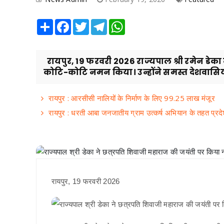
Share
Facebook
Twitter
Telegram
WhatsApp
रायपुर, 19 फरवरी 2026 राज्यपाल श्री रमेन डेका 
कोटि-कोटि नमन किया। उन्होंने समस्त देशवासियों
रायपुर : आरसीसी नालियों के निर्माण के लिए 99.25 लाख मंजूर
रायपुर : धरती आबा जनजातीय ग्राम उत्कर्ष अभियान के तहत प्रदे
रायपुर, 19 फरवरी 2026