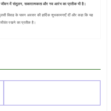
, बल्कि जीवन में संतुलन, सकारात्मकता और नव आरंभ का प्रतीक भी है।
 तुलसी विवाह के पावन अवसर की हार्दिक शुभकामनाएँ दीं और कहा कि यह
र जीवंत रखने का प्रतीक है।