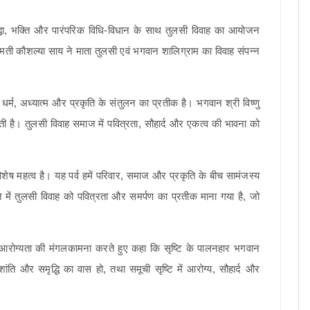
द्धा, भक्ति और पारंपरिक विधि-विधान के साथ तुलसी विवाह का आयोजन
्रीमती कौशल्या साय ने माता तुलसी एवं भगवान शालिग्राम का विवाह संपन्न
्म, अध्यात्म और प्रकृति के संतुलन का प्रतीक है। भगवान श्री विष्णु
ोती है। तुलसी विवाह समाज में पवित्रता, सौहार्द और एकत्व की भावना को
विशेष महत्व है। यह पर्व हमें परिवार, समाज और प्रकृति के बीच सामंजस्य
 में तुलसी विवाह को पवित्रता और समर्पण का प्रतीक माना गया है, जो
ि और आरोग्यता की मंगलकामना करते हुए कहा कि सृष्टि के पालनहार भगवान
ांति और समृद्धि का वास हो, तथा समूची सृष्टि में आरोग्य, सौहार्द और