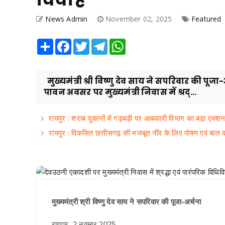
News Admin
November 02, 2025
Featured
Share
Facebook
Twitter
Telegram
WhatsApp
मुख्यमंत्री श्री विष्णु देव साय ने सपरिवार की प
पावन अवसर पर मुख्यमंत्री निवास में श्रद्...
रायपुर : शराब दुकानों में गड़बड़ी पर आबकारी विभाग का बड़ा एक्श
रायपुर : विकसित छत्तीसगढ़ की मजबूत नींव के लिए पोषण एवं बाल
मुख्यमंत्री श्री विष्णु देव साय ने सपरिवार की पूजा-अर्चना
रायपुर, 2 नवम्बर 2025