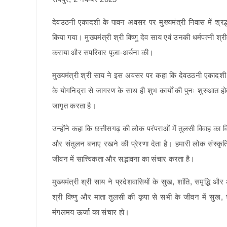
देवउठनी एकादशी के पावन अवसर पर मुख्यमंत्री निवास में श्र
किया गया। मुख्यमंत्री श्री विष्णु देव साय एवं उनकी धर्मपत्नी श
कराया और सपरिवार पूजा-अर्चना की।
मुख्यमंत्री श्री साय ने इस अवसर पर कहा कि देवउठनी एकादशी धर
के योगनिद्रा से जागरण के साथ ही शुभ कार्यों की पुनः शुरुआत ह
जागृत करता है।
उन्होंने कहा कि छत्तीसगढ़ की लोक परंपराओं में तुलसी विवाह का 
और संतुलन बनाए रखने की प्रेरणा देता है। हमारी लोक संस्कृति
जीवन में सात्त्विकता और सद्भावना का संचार करता है।
मुख्यमंत्री श्री साय ने प्रदेशवासियों के सुख, शांति, समृद्ध
श्री विष्णु और माता तुलसी की कृपा से सभी के जीवन में सुख, श
मंगलमय ऊर्जा का संचार हो।