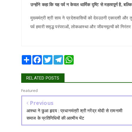
उन्होंने कहा कि यह पर्व न केवल धार्मिक दृष्टि से महत्वपूर्ण है
मुख्यमंत्री श्री साय ने प्रदेशवासियों को देवउठनी एकादशी और
पर्व हमारी समृद्ध परंपराओं, लोकआस्था और जीवनमूल्यों को निरंत
Share
Facebook
Twitter
Telegram
WhatsApp
RELATED POSTS
Featured
Previous
आस्था ने छुआ हृदय : प्रधानमंत्री श्री नरेंद्र मोदी से रामनामी
समाज के प्रतिनिधियों की आत्मीय भेंट