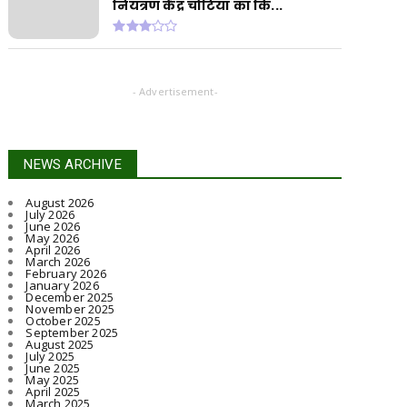
नियंत्रण केंद्र चोटिया का कि...
- Advertisement-
NEWS ARCHIVE
August 2026
July 2026
June 2026
May 2026
April 2026
March 2026
February 2026
January 2026
December 2025
November 2025
October 2025
September 2025
August 2025
July 2025
June 2025
May 2025
April 2025
March 2025