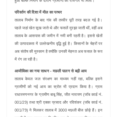
हुआ बल्कि निर्माण के दौरान ग्रामीणों को रोजगार भी मिला।
परिवर्तन की दिशा में मील का पत्थर
तालाब निर्माण के बाद गांव की तस्वीर पूरी तरह बदल गई है।
पहले जहां खेत सूख जाते थे और फसलें मुरझा जाती थीं, वहीं अब
तालाब के आसपास की जमीन में नमी बनी रहती है। इससे खेतों
की उत्पादकता में उल्लेखनीय वृद्धि हुई है। किसानों के चेहरों पर
अब संतोष की मुस्कान है क्योंकि उनकी मेहनत अब फसल के रूप
में रंग ला रही है।
आजीविका का नया साधन - मछली पालन से बढ़ी आय
तालाब केवल जल संरक्षण का माध्यम नहीं रहा, बल्कि इसने
ग्रामीणों को नई आय का स्रोत भी प्रदान किया है। ग्राम
राधारमणनगर के ग्रामीण बाबू सिंह, जीत नारायण (जॉब कार्ड नं.
001/29) तथा श्री एक्का प्रसाद और रविशंकर (जॉब कार्ड नं.
001/79) ने मिलकर तालाब में 3000 मछली बीज छोड़े हैं। इन