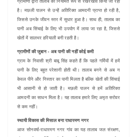
ग्रामीणों द्वारा तालाब का नियमित रूप से रखरखाव किया जा रहा
है। मछली पालन से उन्हें अतिरिक्त आमदनी प्राप्त हो रही है,
जिससे उनके जीवन स्तर में सुधार हुआ है। साथ ही, तालाब का
पानी अब सिंचाई के लिए भी उपयोग में लाया जा रहा है, जिससे
खेतों में सालभर हरियाली बनी रहती है।
ग्रामीणों की जुबान - अब पानी की नहीं कोई कमी
ग्राम के निवासी श्री बाबू सिंह कहते हैं कि पहले गर्मियों में हमें
पानी के लिए बहुत परेशानी होती थी। तालाब बनने से अब न
केवल पीने और निस्तार का पानी मिलता है बल्कि खेतों की सिंचाई
भी आसानी से हो जाती है। मछली पालन से हमें अतिरिक्त
आमदनी का साधन मिला है। यह तालाब हमारे लिए अमृत सरोवर
से कम नहीं।
स्थायी विकास की मिसाल बना राधारमण नगर
आज सोनवर्षा-राधारमण नगर गांव का यह तालाब जल संरक्षण,