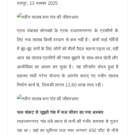
रायपुर, 13 नवम्बर 2025
ग्राम पंचायत सोनवर्षा के ग्राम राधारमणनगर के ग्रामीणों के
लिए नया तालाब किसी वरदान से कम नहीं है। कभी जहां गर्मियों
में बूंद-बूंद पानी के लिए लोगों को मीलों पैदल चलना पड़ता था, वहीं
आज यह तालाब ग्रामीणों की प्यास बुझाने के साथ-साथ खेती और
आजीविका का आधार बन चुका है। यह परिवर्तन संभव हुआ है
महात्मा गांधी नरेगा योजना के अंतर्गत कराए गए नवीन तालाब
निर्माण कार्य से, जिसकी लागत 12.80 लाख रुपए रही।
जल संकट से जूझते गांव में जल जीवन का नया अध्याय
राधारमणनगर गांव लंबे समय से पानी की गंभीर समस्या से गुजर
रहा था। यहां का भूमिगत जल स्तर लगभग 450 फीट से नीचे