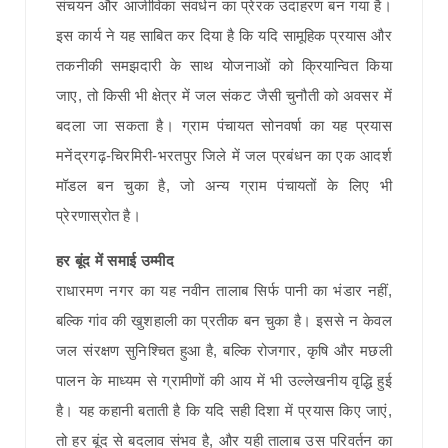
संचयन और आजीविका संवर्धन का प्रेरक उदाहरण बन गया है।
इस कार्य ने यह साबित कर दिया है कि यदि सामूहिक प्रयास और
तकनीकी समझदारी के साथ योजनाओं को क्रियान्वित किया
जाए, तो किसी भी क्षेत्र में जल संकट जैसी चुनौती को अवसर में
बदला जा सकता है। ग्राम पंचायत सोनवर्षा का यह प्रयास
मनेंद्रगढ़-चिरमिरी-भरतपुर जिले में जल प्रबंधन का एक आदर्श
मॉडल बन चुका है, जो अन्य ग्राम पंचायतों के लिए भी
प्रेरणास्रोत है।
हर बूंद में समाई उम्मीद
राधारमण नगर का यह नवीन तालाब सिर्फ पानी का भंडार नहीं,
बल्कि गांव की खुशहाली का प्रतीक बन चुका है। इससे न केवल
जल संरक्षण सुनिश्चित हुआ है, बल्कि रोजगार, कृषि और मछली
पालन के माध्यम से ग्रामीणों की आय में भी उल्लेखनीय वृद्धि हुई
है। यह कहानी बताती है कि यदि सही दिशा में प्रयास किए जाएं,
तो हर बूंद से बदलाव संभव है, और यही तालाब उस परिवर्तन का