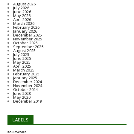
August 2026
July 2026
June 2026
May 2026
April 2026
March 2026
February 2026
January 2026
December 2025
November 2025
October 2025
September 2025
August 2025
July 2025
June 2025
May 2025
April 2025
March 2025
February 2025
January 2025
December 2024
November 2024
October 2024
June 2020
May 2020
December 2019
LABELS
BOLLYWOOD