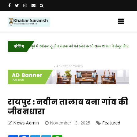
होगा फोरलेन पूर्व में स्वीकृत टू-लेन सड़क को फोरलेन करने राज्य शासन ने मंजूर किए अतिरिक्त 21.
ब्रेकिंग
- Advertisement-
रायपुर : नवीन तालाब बना गांव की
जीवनधारा
News Admin
November 13, 2025
Featured