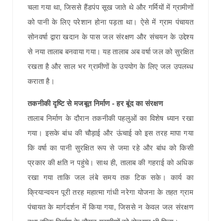
चला गया था, जिससे हैंडपंप सूख जाते थे और गर्मियों में ग्रामीणों
को पानी के लिए परेशान होना पड़ता था। ऐसे में ग्राम पंचायत
सोनवर्षा द्वारा खदान के पास जल संरक्षण और संचयन के उद्देश्य
से नया तालाब बनवाया गया। यह तालाब अब वर्षा जल को सुरक्षित
रखता है और साल भर ग्रामीणों के उपयोग के लिए जल उपलब्ध
कराता है।
तकनीकी दृष्टि से मजबूत निर्माण - हर बूंद का संरक्षण
तालाब निर्माण के दौरान तकनीकी पहलुओं का विशेष ध्यान रखा
गया। इसके बांध की चौड़ाई और ऊंचाई को इस तरह मापा गया
कि वर्षा का पानी सुरक्षित रूप से जमा रहे और बांध को किसी
प्रकार की क्षति न पहुंचे। साथ ही, तालाब की गहराई को अधिक
रखा गया ताकि जल लंबे समय तक टिक सके। कार्य का
क्रियान्वयन पूरी तरह महात्मा गांधी नरेगा योजना के तहत ग्राम
पंचायत के मार्गदर्शन में किया गया, जिससे न केवल जल संरक्षण