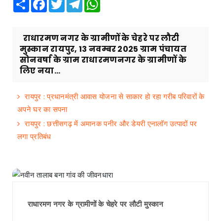
Share
Facebook
Twitter
Telegram
WhatsApp
राधारमण नगर के ग्रामीणों के चेहरे पर लौटी
मुस्कान रायपुर, 13 नवम्बर 2025 ग्राम पंचायत
सोनवर्षा के ग्राम राधारमणनगर के ग्रामीणों के
लिए नया...
रायपुर : प्रधानमंत्री आवास योजना से साकार हो रहा गरीब परिवारों के
अपने घर का सपना
रायपुर : छत्तीसगढ़ में अमानक पनीर और डेयरी एनालॉग उत्पादों पर
लगा प्रतिबंध
राधारमण नगर के ग्रामीणों के चेहरे पर लौटी मुस्कान