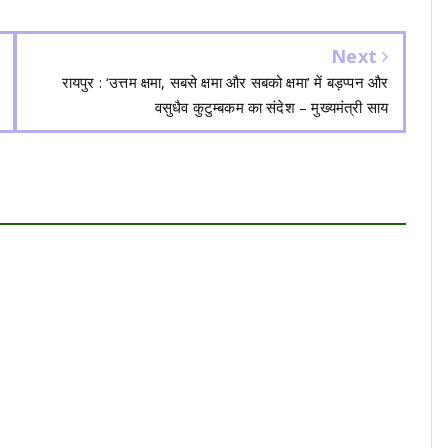
Next
रायपुर : ‘उत्तम क्षमा, सबसे क्षमा और सबको क्षमा’ में बड़प्पन और
वसुधैव कुटुम्बकम का संदेश – मुख्यमंत्री साय