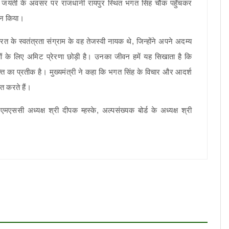
की जयंती के अवसर पर राजधानी रायपुर स्थित भगत सिंह चौक पहुँचकर
नमन किया।
रत के स्वतंत्रता संग्राम के वह तेजस्वी नायक थे, जिन्होंने अपने अदम्य
ों के लिए अमिट प्रेरणा छोड़ी है। उनका जीवन हमें यह सिखाता है कि
भक्ति का प्रतीक है। मुख्यमंत्री ने कहा कि भगत सिंह के विचार और आदर्श
ित करते हैं।
एससी अध्यक्ष श्री दीपक म्हस्के, अल्पसंख्यक बोर्ड के अध्यक्ष श्री