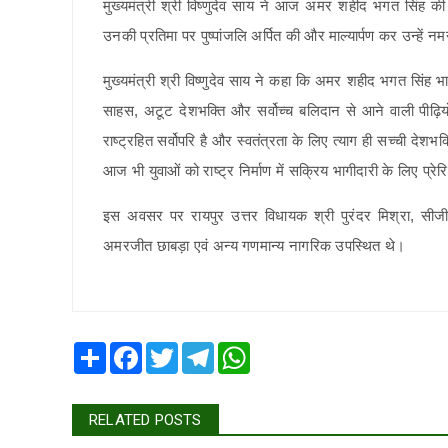
मुख्यमंत्री श्री विष्णुदेव साय ने आज अमर शहीद भगत सिंह 
उनकी प्रतिमा पर पुष्पांजलि अर्पित की और माल्यार्पण कर उन्हें 
मुख्यमंत्री श्री विष्णुदेव साय ने कहा कि अमर शहीद भगत सिंह भा
साहस, अटूट देशभक्ति और सर्वोच्च बलिदान से आने वाली पीढ़िय
राष्ट्रहित सर्वोपरि है और स्वतंत्रता के लिए त्याग ही सच्ची देश
आज भी युवाओं को राष्ट्र निर्माण में सक्रिय भागीदारी के लिए प्रेर
इस अवसर पर रायपुर उत्तर विधायक श्री पुरंदर मिश्रा, सीजीएम
अमरजीत छाबड़ा एवं अन्य गणमान्य नागरिक उपस्थित थे।
Share
Facebook
Twitter
Telegram
WhatsApp
RELATED POSTS