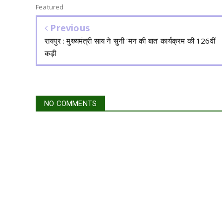
Featured
Previous
रायपुर : मुख्यमंत्री साय ने सुनी ‘मन की बात’ कार्यक्रम की 126वीं
कड़ी
NO COMMENTS