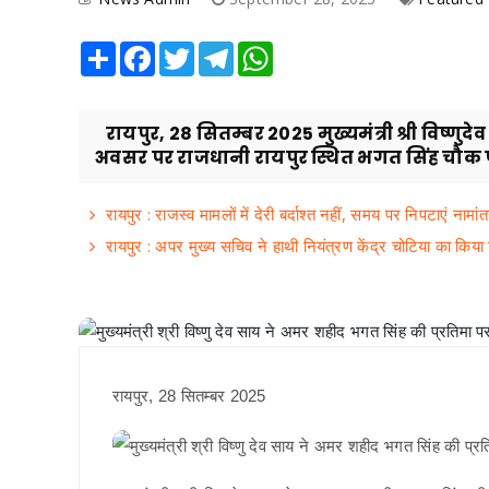
Share
Facebook
Twitter
Telegram
WhatsApp
रायपुर, 28 सितम्बर 2025 मुख्यमंत्री श्री विष्ण
अवसर पर राजधानी रायपुर स्थित भगत सिंह चौक पहु
रायपुर : राजस्व मामलों में देरी बर्दाश्त नहीं, समय पर निपटाएं नामा
रायपुर : अपर मुख्य सचिव ने हाथी नियंत्रण केंद्र चोटिया का किया न
रायपुर, 28 सितम्बर 2025