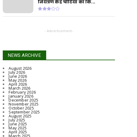
नियंत्रण केंद्र चोटिया का कि...
- Advertisement-
NEWS ARCHIVE
August 2026
July 2026
June 2026
May 2026
April 2026
March 2026
February 2026
January 2026
December 2025
November 2025
October 2025
September 2025
August 2025
July 2025
June 2025
May 2025
April 2025
March 2025