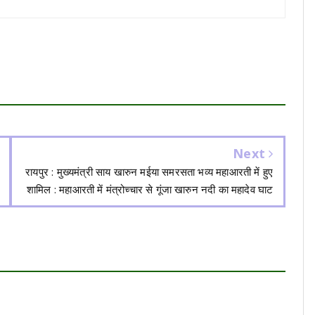
Next
रायपुर : मुख्यमंत्री साय खारुन मईया समरसता भव्य महाआरती में हुए
शामिल : महाआरती में मंत्रोच्चार से गूंजा खारुन नदी का महादेव घाट