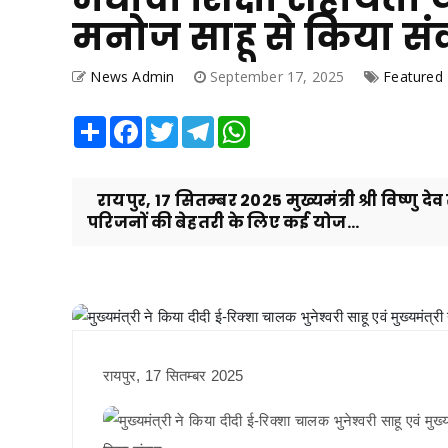
मनोज साहू से किया सं
News Admin
September 17, 2025
Featured
Share
Facebook
Twitter
Telegram
WhatsApp
रायपुर, 17 सितम्बर 2025 मुख्यमंत्री श्री विष्णु देव
परिजनों की बेहतरी के लिए कई योज...
रायपुर, 17 सितम्बर 2025