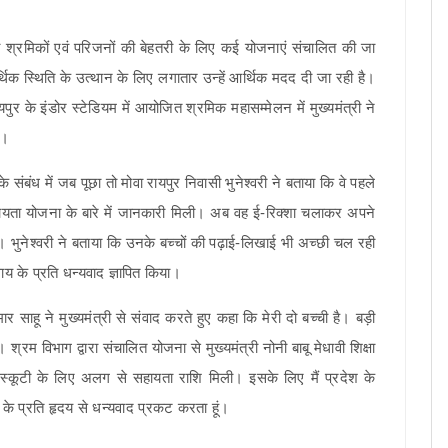
द्वारा श्रमिकों एवं परिजनों की बेहतरी के लिए कई योजनाएं संचालित की जा
थिक स्थिति के उत्थान के लिए लगातार उन्हें आर्थिक मदद दी जा रही है।
र के इंडोर स्टेडियम में आयोजित श्रमिक महासम्मेलन में मुख्यमंत्री ने
या।
 संबंध में जब पूछा तो मोवा रायपुर निवासी भुनेश्वरी ने बताया कि वे पहले
सहायता योजना के बारे में जानकारी मिली। अब वह ई-रिक्शा चलाकर अपने
 भुनेश्वरी ने बताया कि उनके बच्चों की पढ़ाई-लिखाई भी अच्छी चल रही
ाय के प्रति धन्यवाद ज्ञापित किया।
 साहू ने मुख्यमंत्री से संवाद करते हुए कहा कि मेरी दो बच्ची है। बड़ी
 श्रम विभाग द्वारा संचालित योजना से मुख्यमंत्री नोनी बाबू मेधावी शिक्षा
्कूटी के लिए अलग से सहायता राशि मिली। इसके लिए मैं प्रदेश के
न के प्रति हृदय से धन्यवाद प्रकट करता हूं।