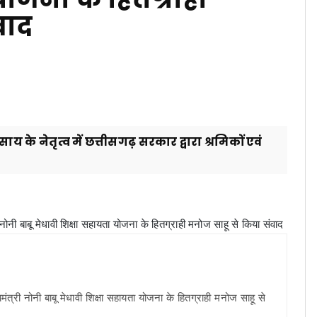
वाद
 साय के नेतृत्व में छत्तीसगढ़ सरकार द्वारा श्रमिकों एवं