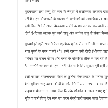
मुख्यमंत्री श्री विष्णु देव साय के नेतृत्व में छत्तीसगढ़ सरकार 
रही है। इन योजनाओं के माध्यम से श्रमिकों की सामाजिक एवं आर्
इसी सिलसिले में आज विश्वकर्मा जयंती के अवसर पर राजधानी रायपु
दीदी ई-रिक्शा चालक भुनेश्वरी साहू और मनोज साहू से संवाद कि
मुख्यमंत्री श्री साय ने रेजा श्रमिक भुनेश्वरी उनकी जीवन यापन के
रेजा कुली के काम करती थी। इसी दौरान उन्हें दीदी ई-रिक्शा 
परिवार का पालन पोषण और बच्चों के परिवरिश ठीक से कर रही है।
है। उन्होंने सरकार की इस महती योजना के लिए मुख्यमंत्री श्री स
इसी प्रकार राजनांदगांव जिले के छुरिया विकासखंड के मनोज कुमार
बेटी भूमिका साहू कक्षा 10 वीं के टॉप 10 में अपना स्थान बनाया है।
सहायता योजना का लाभ मिल जिसके अंतर्गत 1 लाख रूपए एवं स
मुखिया श्री विष्णु देव साय एवं श्रम मंत्री श्री लखन लाल देवांग