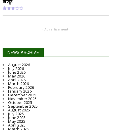
मंजूर
- Advertisement-
NEWS ARCHIVE
August 2026
July 2026
June 2026
May 2026
April 2026
March 2026
February 2026
January 2026
December 2025
November 2025
October 2025
September 2025
August 2025
July 2025
June 2025
May 2025
April 2025
March 2025