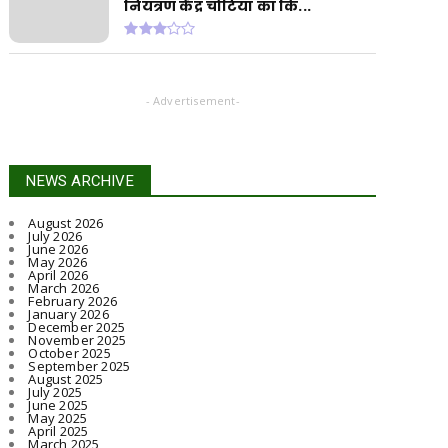
नियंत्रण केंद्र चोटिया का कि...
- Advertisement-
NEWS ARCHIVE
August 2026
July 2026
June 2026
May 2026
April 2026
March 2026
February 2026
January 2026
December 2025
November 2025
October 2025
September 2025
August 2025
July 2025
June 2025
May 2025
April 2025
March 2025