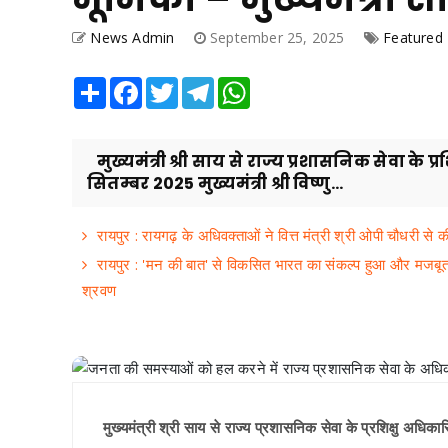
News Admin
September 25, 2025
Featured
Share
Facebook
Twitter
Telegram
WhatsApp
मुख्यमंत्री श्री साय से राज्य प्रशासनिक सेवा के प
सितम्बर 2025 मुख्यमंत्री श्री विष्णु...
रायपुर : रायगढ़ के अधिवक्ताओं ने वित्त मंत्री श्री ओपी चौधरी से
रायपुर : 'मन की बात' से विकसित भारत का संकल्प हुआ और मजबूत: प्रध
श्रवण
मुख्यमंत्री श्री साय से राज्य प्रशासनिक सेवा के प्रशिक्षु अधिका