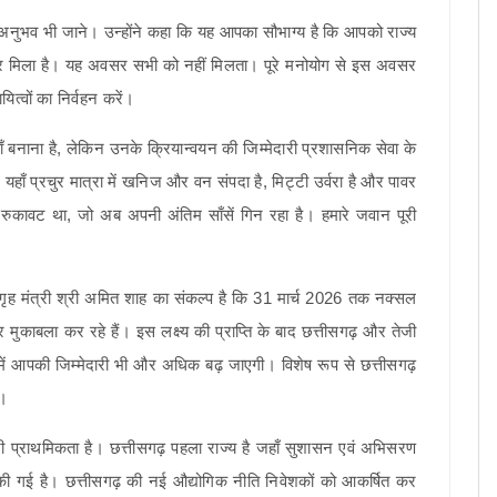
ण के अनुभव भी जाने। उन्होंने कहा कि यह आपका सौभाग्य है कि आपको राज्य
सर मिला है। यह अवसर सभी को नहीं मिलता। पूरे मनोयोग से इस अवसर
त्वों का निर्वहन करें।
 बनाना है, लेकिन उनके क्रियान्वयन की जिम्मेदारी प्रशासनिक सेवा के
 यहाँ प्रचुर मात्रा में खनिज और वन संपदा है, मिट्टी उर्वरा है और पावर
 रुकावट था, जो अब अपनी अंतिम साँसें गिन रहा है। हमारे जवान पूरी
रीय गृह मंत्री श्री अमित शाह का संकल्प है कि 31 मार्च 2026 तक नक्सल
काबला कर रहे हैं। इस लक्ष्य की प्राप्ति के बाद छत्तीसगढ़ और तेजी
में आपकी जिम्मेदारी भी और अधिक बढ़ जाएगी। विशेष रूप से छत्तीसगढ़
ी।
मारी प्राथमिकता है। छत्तीसगढ़ पहला राज्य है जहाँ सुशासन एवं अभिसरण
 की गई है। छत्तीसगढ़ की नई औद्योगिक नीति निवेशकों को आकर्षित कर