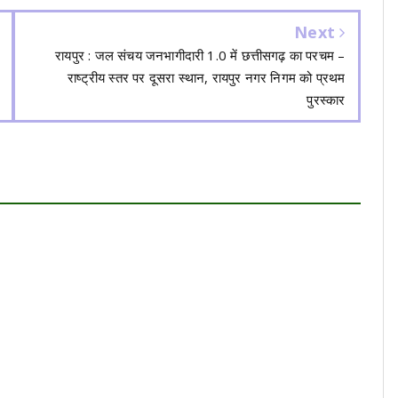
Next
रायपुर : जल संचय जनभागीदारी 1.0 में छत्तीसगढ़ का परचम –
राष्ट्रीय स्तर पर दूसरा स्थान, रायपुर नगर निगम को प्रथम
पुरस्कार