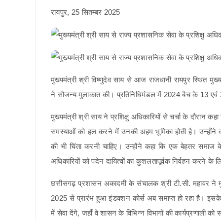
रायपुर, 25 सितम्बर 2025
मुख्यमंत्री श्री विष्णुदेव साय से आज राजधानी रायपुर स्थित मुख्य
ने सौजन्य मुलाकात की। प्रतिनिधिमंडल में 2024 बैच के 13 ए
मुख्यमंत्री श्री साय ने प्रशिक्षु अधिकारियों से चर्चा के दौरान
समस्याओं को हल करने में उनकी अहम भूमिका होती है। उन्होंने
की भी चिंता करनी चाहिए। उन्होंने कहा कि एक बेहतर समाज के 
अधिकारियों को पदेन दायित्वों का कुशलतापूर्वक निर्वहन करने के 
छत्तीसगढ़ प्रशासन अकादमी के संचालक श्री टी.सी. महावर ने 
2025 से प्रारंभ हुआ इंडक्शन कोर्स अब समाप्त हो रहा है। इसके 
में सेवा देंगे, जहाँ वे शासन के विभिन्न विभागों की कार्यप्रणाली को 