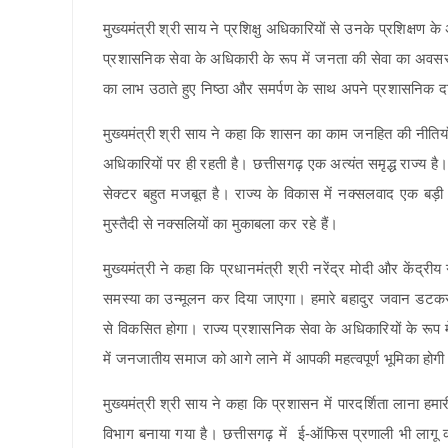
मुख्यमंत्री श्री साय ने प्रशिक्षु अधिकारियों से उनके प्रशिक्ष
प्रशासनिक सेवा के अधिकारी के रूप में जनता की सेवा का अव
का लाभ उठाते हुए निष्ठा और समर्पण के साथ अपने प्रशासनिक दायि
मुख्यमंत्री श्री साय ने कहा कि शासन का काम जनहित की नीतियाँ
अधिकारियों पर ही रहती है। छत्तीसगढ़ एक अत्यंत समृद्ध राज्य है।
सेक्टर बहुत मजबूत है। राज्य के विकास में नक्सलवाद एक बड़ी
मुस्तैदी से नक्सलियों का मुकाबला कर रहे हैं।
मुख्यमंत्री ने कहा कि प्रधानमंत्री श्री नरेंद्र मोदी और केंद्
समस्या का उन्मूलन कर दिया जाएगा। हमारे बहादुर जवान डटकर मु
से विकसित होगा। राज्य प्रशासनिक सेवा के अधिकारियों के रूप 
में जनजातीय समाज को आगे लाने में आपकी महत्वपूर्ण भूमिका होग
मुख्यमंत्री श्री साय ने कहा कि प्रशासन में पारदर्शिता लाना ह
विभाग बनाया गया है। छत्तीसगढ़ में ई-ऑफिस प्रणाली भी लागू