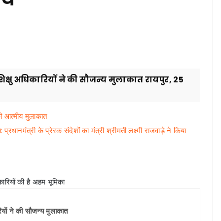
्रशिक्षु अधिकारियों ने की सौजन्य मुलाकात रायपुर, 25
 की आत्मीय मुलाकात
ानमंत्री के प्रेरक संदेशों का मंत्री श्रीमती लक्ष्मी राजवाड़े ने किया
रियों ने की सौजन्य मुलाकात