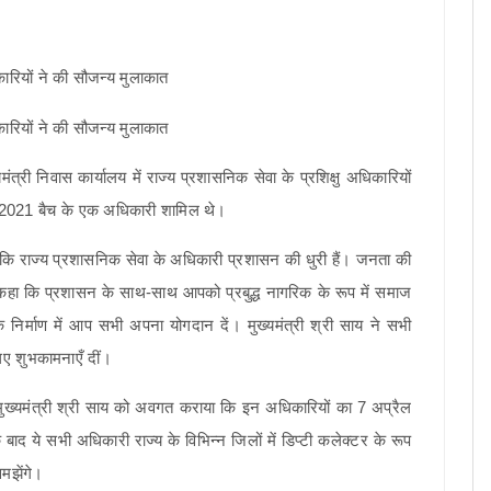
मंत्री निवास कार्यालय में राज्य प्रशासनिक सेवा के प्रशिक्षु अधिकारियों
वं 2021 बैच के एक अधिकारी शामिल थे।
 कहा कि राज्य प्रशासनिक सेवा के अधिकारी प्रशासन की धुरी हैं। जनता की
 कहा कि प्रशासन के साथ-साथ आपको प्रबुद्ध नागरिक के रूप में समाज
निर्माण में आप सभी अपना योगदान दें। मुख्यमंत्री श्री साय ने सभी
लिए शुभकामनाएँ दीं।
मुख्यमंत्री श्री साय को अवगत कराया कि इन अधिकारियों का 7 अप्रैल
बाद ये सभी अधिकारी राज्य के विभिन्न जिलों में डिप्टी कलेक्टर के रूप
समझेंगे।