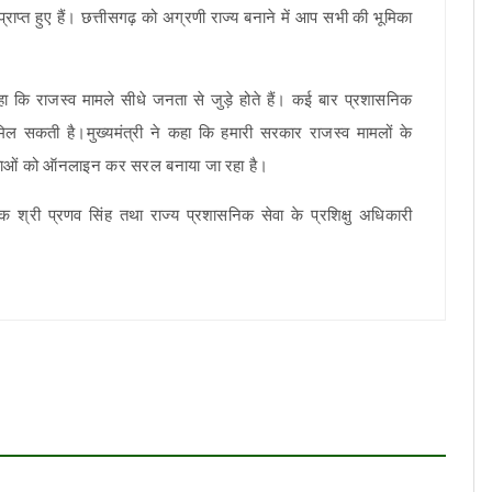
्राप्त हुए हैं। छत्तीसगढ़ को अग्रणी राज्य बनाने में आप सभी की भूमिका
न कहा कि राजस्व मामले सीधे जनता से जुड़े होते हैं। कई बार प्रशासनिक
िल सकती है।मुख्यमंत्री ने कहा कि हमारी सरकार राजस्व मामलों के
रियाओं को ऑनलाइन कर सरल बनाया जा रहा है।
्री प्रणव सिंह तथा राज्य प्रशासनिक सेवा के प्रशिक्षु अधिकारी