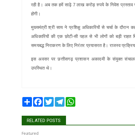
रही है। अब तक हमें साढ़े 7 लाख करोड़ रुपये के निवेश प्रस्ताव प
होगी।
मुख्यमंत्री श्री साय ने प्रशिक्षु अधिकारियों से चर्चा के दौरा
अधिकारियों की एक छोटी-सी पहल से भी लोगों को बड़ी राहत म
समयबद्ध निराकरण के लिए निरंतर प्रयासरत है। राजस्व प्रक्
इस अवसर पर छत्तीसगढ़ प्रशासन अकादमी के संयुक्त संचालक श
उपस्थित थे।
Share
Facebook
Twitter
Telegram
WhatsApp
RELATED POSTS
Featured