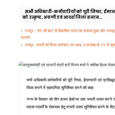
सभी अधिकारी-कर्मचारियों को पूरी निष्ठा, ईमानदा
को उत्कृष्ट, अग्रणी एवं आदर्श जिला बनान...
रायपुर : 'मन की बात' से विकसित भारत का संकल्प हुआ और मजबूत: प्रध
श्रवण
रायपुर : सपनों को मिला कलेक्टर का साथ, द कलेक्टर्स-15 से शु
सभी अधिकारी-कर्मचारियों को पूरी निष्ठा, ईमानदारी एवं प्रतिबद
जिला बनाने में सहभागिता सुनिश्चित करने को कहा
गन्ना के पैदावार को तीन हजार हेक्टेयर तक जरूरी उपाय करने
मादक पदार्थों के रोकथाम हेतु जरूरी उपाय सुनिश्चित करने के दिए 