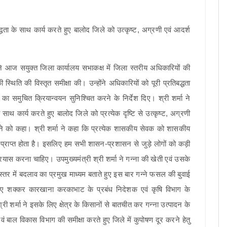
मा ने आज सयुक्त जिला कार्यालय सभाकक्ष में जिला स्तरीय अधिकारियों की
्थिति की विस्तृत समीक्षा की। उन्होंने अधिकारियों को पूरी प्रतिबद्धता
का समुचित क्रियान्वयन सुनिश्चित करने के निर्देश दिए। श्री शर्मा ने
 साथ कार्य करते हुए बालोद जिले को प्रत्येक दृष्टि से उत्कृष्ट, अग्रणी
रने को कहा। श्री शर्मा ने कहा कि प्रत्येक शासकीय सेवक को शासकीय
र प्राप्त होता है। इसलिए हम सभी शासन-प्रशासन से जुड़े लोगों को कड़ी
यास करना चाहिए। उपमुख्यमंत्री श्री शर्मा ने गन्ना की खेती एवं उसके
्तर में बदलाव का प्रमुख माध्यम बताते हुए इस बार गन्ने फसल की बुवाई
लिए शक्कर कारखाना करकाभाट के प्रबंध निदेशक एवं कृषि विभाग के
 शर्मा ने इसके लिए क्षेत्र के किसानों से बातचीत कर गन्ना उत्पादन के
 एवं बाल विकास विभाग की समीक्षा करते हुए जिले में कुपोषण दूर करने हेतु