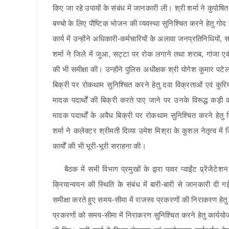
किए जा रहे उपायों के संबंध में जानकारी ली। श्री शर्मा ने कुपोषित
बच्चो के लिए पौष्टिक भोजन की व्यवस्था सुनिश्चित करने हेतु गोद
कार्य में उन्होंने अधिकारी-कर्मचारियों के अलावा जनप्रतिनिधियों, स
शर्मा ने जिले में जुआ, सट्टा पर रोक लगाने तथा शराब, गांजा एव
की भी समीक्षा की। उन्होंने पुलिस अधीक्षक श्री योगेश कुमार पट
बिक्री पर रोकथाम सुनिश्चित करने हेतु दवा विक्रताओं एवं कुर
मादक पदार्थों की बिक्री करते पाए जाने पर उनके विरूद्ध कड़ी 
मादक पदार्थों के अवैध बिक्री पर रोकथाम सुनिश्चित करने हे
शर्मा ने कलेक्टर श्रीमती दिव्या उमेश मिश्रा के कुशल नेतृत्व म
कार्यों की भी भूरी-भूरी सराहना की।
बैठक में सभी विभाग प्रमुखों के द्वारा पावर प्वाईंट प्र्रेंजेेटे
क्रियान्वयन की स्थिति के संबंध में बारी-बारी से जानकारी दी 
समीक्षा करते हुए समय-सीमा में राजस्व प्रकरणों की निराकरण हेतु
प्रकरणों को समय-सीमा में निराकरण सुनिश्चित करने हेतु कार्ययो