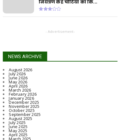
नियंत्रण केंद्र चोटिया का कि...
- Advertisement-
NEWS ARCHIVE
August 2026
July 2026
June 2026
May 2026
April 2026
March 2026
February 2026
January 2026
December 2025
November 2025
October 2025
September 2025
August 2025
July 2025
June 2025
May 2025
April 2025
March 2025