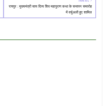
Next
रायपुर : मुख्यमंत्री साय दिव्य शिव महापुराण कथा के समापन समारोह
में वर्चुअली हुए शामिल