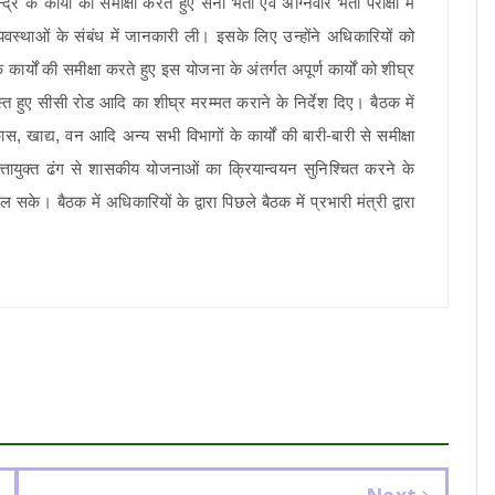
 के कार्यों की समीक्षा करते हुए सेना भर्ती एवं अग्निवीर भर्ती परीक्षा में
व्यवस्थाओं के संबंध में जानकारी ली। इसके लिए उन्होंने अधिकारियों को
्यों की समीक्षा करते हुए इस योजना के अंतर्गत अपूर्ण कार्यों को शीघ्र
्त हुए सीसी रोड आदि का शीघ्र मरम्मत कराने के निर्देश दिए। बैठक में
स, खाद्य, वन आदि अन्य सभी विभागों के कार्यों की बारी-बारी से समीक्षा
णवत्तायुक्त ढंग से शासकीय योजनाओं का क्रियान्वयन सुनिश्चित करने के
 बैठक में अधिकारियों के द्वारा पिछले बैठक में प्रभारी मंत्री द्वारा