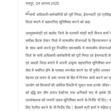
रायपुर, 04 अगस्त 2025
उपमुख्यमंत्री एवं बालोद जिले के प्रभारी मंत्री श्री विजय शर्
समीक्षा बैठक लेकर जिले में शासकीय योजनाओं के क्रियान्वयन की स
के साथ कार्य करते हुए निर्धारित समयावधि में शासकीय योजनाओं 
जिले के सभी अधिकारी-कर्मचारियों को पूरी निष्ठा एवं ईमानदारी के
एवं आदर्श जिला बनाने में अपनी अमूल्य सहभागिता सुनिश्चित क
सेवा में चयनित होने के पश्चात् जनसेवा करने का भी पुनीत अवस
मेहनत एवं लगन से आम जनता के हित में निरंतर कार्य करने का प्र
उपयोग को किसानों की आर्थिक स्थिति में सुधार तथा उनके जीवन स
को वृद्धि कर तीन हजार हेक्टेयर तक अनिवार्य रूप से इसके 
उपसंचालक को जरूरी उपाय सुनिश्चित करने के निर्देश भी दिए। श्री
लिए पे्ररित करने के भी निर्देश दिए। बैठकमें श्री शर्मा ने महिला