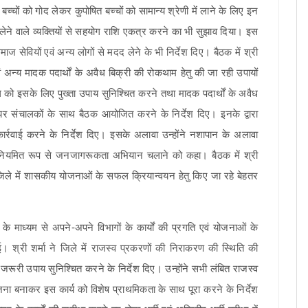
 बच्चों को गोद लेकर कुपोषित बच्चों को सामान्य श्रेणी में लाने के लिए इन
 लेने वाले व्यक्तियों से सहयोग राशि एकत्र करने का भी सुझाव दिया। इस
माज सेवियों एवं अन्य लोगों से मदद लेने के भी निर्देश दिए। बैठक में श्री
ं अन्य मादक पदार्थों के अवैध बिक्री की रोकथाम हेतु की जा रही उपायों
ेल को इसके लिए पुख्ता उपाय सुनिश्चित करने तथा मादक पदार्थों के अवैध
ियर संचालकों के साथ बैठक आयोजित करने के निर्देश दिए। इनके द्वारा
कार्रवाई करने के निर्देश दिए। इसके अलावा उन्होंने नशापान के अलावा
तु नियमित रूप से जनजागरूकता अभियान चलाने को कहा। बैठक में श्री
ें जिले में शासकीय योजनाओं के सफल क्रियान्वयन हेतु किए जा रहे बेहतर
शन के माध्यम से अपने-अपने विभागों के कार्यों की प्रगति एवं योजनाओं के
गई। श्री शर्मा ने जिले में राजस्व प्रकरणों की निराकरण की स्थिति की
 जरूरी उपाय सुनिश्चित करने के निर्देश दिए। उन्होंने सभी लंबित राजस्व
जना बनाकर इस कार्य को विशेष प्राथमिकता के साथ पूरा करने के निर्देश