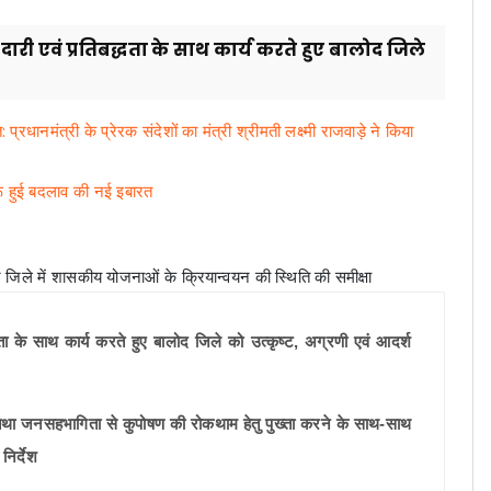
री एवं प्रतिबद्धता के साथ कार्य करते हुए बालोद जिले
ानमंत्री के प्रेरक संदेशों का मंत्री श्रीमती लक्ष्मी राजवाड़े ने किया
रू हुई बदलाव की नई इबारत
्धता के साथ कार्य करते हुए बालोद जिले को उत्कृष्ट, अग्रणी एवं आदर्श
 तथा जनसहभागिता से कुपोषण की रोकथाम हेतु पुख्ता करने के साथ-साथ
निर्देश