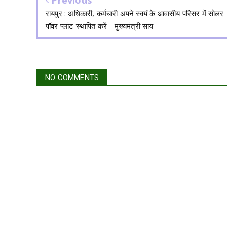
Previous
रायपुर : अधिकारी, कर्मचारी अपने स्वयं के आवासीय परिसर में सोलर
पॉवर प्लांट स्थापित करें - मुख्यमंत्री साय
NO COMMENTS