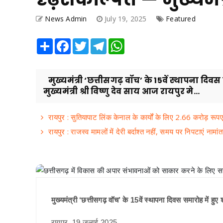
News Admin
July 19, 2025
Featured
Share
Facebook
Twitter
Telegram
WhatsApp
मुख्यमंत्री ‘छत्तीसगढ़ वॉच’ के 15वें स्थापना दि
मुख्यमंत्री श्री विष्णु देव साय आज रायपुर मे...
रायपुर : सुतियापाट लिंक केनाल के कार्यों के लिए 2.66 करोड़ रूपए
रायपुर : राजस्व मामलों में देरी बर्दाश्त नहीं, समय पर निपटाएं नामा
मुख्यमंत्री ‘छत्तीसगढ़ वॉच’ के 15वें स्थापना दिवस समारोह में हुए
रायपुर, 19 जुलाई 2025