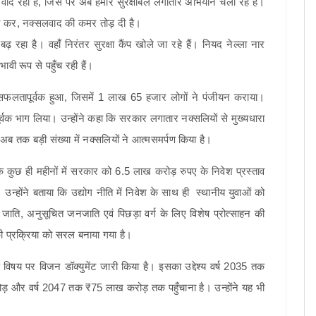
लवाद रही है, जिस पर अब हमारे सुरक्षाबल लगातार अभियान चला रहे हैं।
ावी कर, नक्सलवाद की कमर तोड़ दी है।
़ रहा है। वहाँ निरंतर सुरक्षा कैंप खोले जा रहे हैं। नियद नेल्ला नार
ावी रूप से पहुँच रही हैं।
सफलतापूर्वक हुआ, जिसमें 1 लाख 65 हजार लोगों ने पंजीयन कराया।
्वक भाग लिया। उन्होंने कहा कि सरकार लगातार नक्सलियों से मुख्यधारा
अब तक बड़ी संख्या में नक्सलियों ने आत्मसमर्पण किया है।
 कि कुछ ही महीनों में सरकार को 6.5 लाख करोड़ रुपए के निवेश प्रस्ताव
। उन्होंने बताया कि उद्योग नीति में निवेश के साथ ही स्थानीय युवाओं को
त जाति, अनुसूचित जनजाति एवं पिछड़ा वर्ग के लिए विशेष प्रोत्साहन की
की प्रक्रिया को सरल बनाया गया है।
विषय पर विजन डॉक्युमेंट जारी किया है। इसका उद्देश्य वर्ष 2035 तक
 और वर्ष 2047 तक ₹75 लाख करोड़ तक पहुँचाना है। उन्होंने यह भी