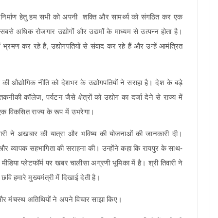
े निर्माण हेतु हम सभी को अपनी शक्ति और सामर्थ्य को संगठित कर एक
 सबसे अधिक रोजगार उद्योगों और उद्यमों के माध्यम से उत्पन्न होता है।
 भ्रमण कर रहे हैं, उद्योगपतियों से संवाद कर रहे हैं और उन्हें आमंत्रित
ी औद्योगिक नीति को देशभर के उद्योगपतियों ने सराहा है। देश के बड़े
ीकी कॉलेज, पर्यटन जैसे क्षेत्रों को उद्योग का दर्जा देने से राज्य में
 एक विकसित राज्य के रूप में उभरेगा।
तिवारी ने अखबार की यात्रा और भविष्य की योजनाओं की जानकारी दी।
और व्यापक सहभागिता की सराहना की। उन्होंने कहा कि रायपुर के साथ-
िया प्लेटफॉर्म पर खबर चालीसा अग्रणी भूमिका में है। श्री तिवारी ने
ि हमारे मुख्यमंत्री में दिखाई देती है।
हुई और मंचस्थ अतिथियों ने अपने विचार साझा किए।