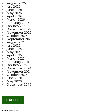
August 2026
July 2026
June 2026
May 2026
April 2026
March 2026
February 2026
January 2026
December 2025
November 2025
October 2025
September 2025
August 2025
July 2025
June 2025
May 2025
April 2025
March 2025
February 2025
January 2025
December 2024
November 2024
October 2024
June 2020
May 2020
December 2019
LABELS
BOLLYWOOD