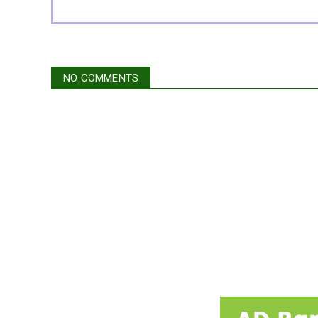
NO COMMENTS