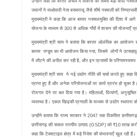
उन्होंने कहा कि बस्तर अंचल में विकास की सबसे बड़ी बाधा नक्स
जवानों ने माओवादी नेता बसवराजू जैसे शीर्ष नक्सली को निष्प्रभ
मुख्यमंत्री ने कहा कि आज बस्तर नक्सलमुक्ति की दिशा में आगे बढ
योजना के माध्यम से 300 से अधिक गाँवों में शासन की योजनाएँ प्रभ
मुख्यमंत्री श्री साय ने बताया कि बस्तर ओलंपिक का आयोजन 
बस्तर पण्डुम का भी आयोजन किया गया, जिसमे लोगों ने उत्साहपूर
में लौटने की अपील कर रही है, और इन प्रयासों के परिणामस्वरूप 
मुख्यमंत्री श्री साय ने नई उद्योग नीति की चर्चा करते हुए कहा
प्राप्त हुए हैं और अनेक परियोजनाओं पर कार्य प्रारंभ हो चुका है
रोजगार देने पर बल दिया गया है। महिलाओं, दिव्यांगों, अनुसूचि
व्यवस्था है। एकल खिड़की प्रणाली के माध्यम से उद्योग स्थापना 
उन्होंने बताया कि राज्य सरकार ने 2047 तक विकसित छत्तीसगढ़ 
छत्तीसगढ़ की सकल राज्यीय उत्पाद (GSDP) को ₹10 लाख करोड़
कहा कि टेक्सटाइल क्षेत्र में बड़े निवेश की संभावनाएँ खुल रही हैं।