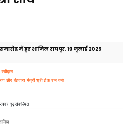
वस समारोह में हुए शामिल रायपुर, 19 जुलाई 2025
 स्वीकृत
ंतरण और बंटवारा-मंत्री श्री टंक राम वर्मा
 शामिल