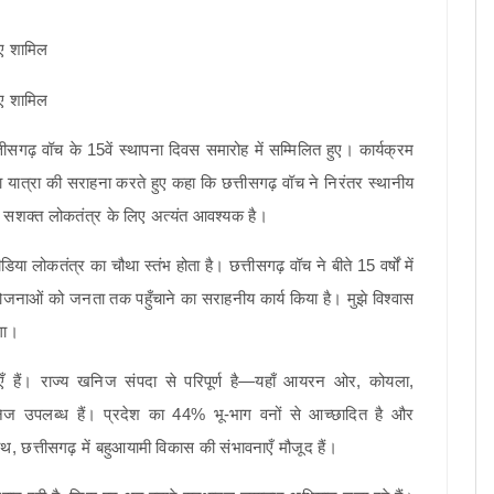
्तीसगढ़ वॉच के 15वें स्थापना दिवस समारोह में सम्मिलित हुए। कार्यक्रम
रिता यात्रा की सराहना करते हुए कहा कि छत्तीसगढ़ वॉच ने निरंतर स्थानीय
एक सशक्त लोकतंत्र के लिए अत्यंत आवश्यक है।
िया लोकतंत्र का चौथा स्तंभ होता है। छत्तीसगढ़ वॉच ने बीते 15 वर्षों में
जनाओं को जनता तक पहुँचाने का सराहनीय कार्य किया है। मुझे विश्वास
गा।
ाएँ हैं। राज्य खनिज संपदा से परिपूर्ण है—यहाँ आयरन ओर, कोयला,
निज उपलब्ध हैं। प्रदेश का 44% भू-भाग वनों से आच्छादित है और
 छत्तीसगढ़ में बहुआयामी विकास की संभावनाएँ मौजूद हैं।