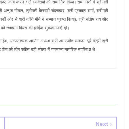
कृष्ट कार्य करने वाले व्यक्तियों को सम्मानित किया।सम्मानितों में श्रीमती
, श्री अनुज गोयल, श्रीमती बेल्लारी चंद्राकर, श्री प्रकाश शर्मा, श्रीमती
 ओर से श्री कांति मौर्य ने सम्मान प्राप्त किया), श्री संतोष राय और
सभी को स्थापना दिवस की हार्दिक शुभकामनाएँ दीं।
ब, अल्पसंख्यक आयोग अध्यक्ष श्री अमरजीत छाबड़ा, पूर्व मंत्री श्री
ढ़ वॉच की टीम सहित बड़ी संख्या में गणमान्य नागरिक उपस्थित थे।
Next