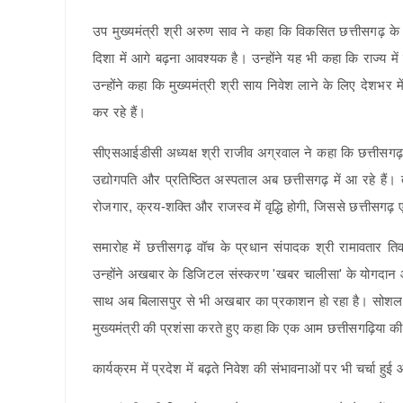
उप मुख्यमंत्री श्री अरुण साव ने कहा कि विकसित छत्तीसगढ़ क
दिशा में आगे बढ़ना आवश्यक है। उन्होंने यह भी कहा कि राज्य में
उन्होंने कहा कि मुख्यमंत्री श्री साय निवेश लाने के लिए देशभर में
कर रहे हैं।
सीएसआईडीसी अध्यक्ष श्री राजीव अग्रवाल ने कहा कि छत्तीसगढ़ क
उद्योगपति और प्रतिष्ठित अस्पताल अब छत्तीसगढ़ में आ रहे हैं। तकन
रोजगार, क्रय-शक्ति और राजस्व में वृद्धि होगी, जिससे छत्तीसगढ़
समारोह में छत्तीसगढ़ वॉच के प्रधान संपादक श्री रामावतार 
उन्होंने अखबार के डिजिटल संस्करण 'खबर चालीसा' के योगदान 
साथ अब बिलासपुर से भी अखबार का प्रकाशन हो रहा है। सोशल मीड
मुख्यमंत्री की प्रशंसा करते हुए कहा कि एक आम छत्तीसगढ़िया की छव
कार्यक्रम में प्रदेश में बढ़ते निवेश की संभावनाओं पर भी चर्चा 