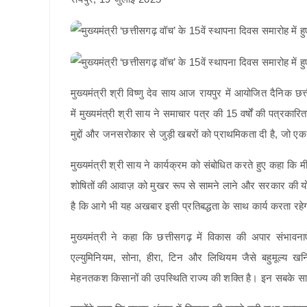
मुख्यमंत्री श्री विष्णु देव साय आज रायपुर में आयोजित दैनिक छत
में मुख्यमंत्री श्री साय ने समाचार पत्र की 15 वर्षों की पत्रका
मुद्दों और जनसरोकार से जुड़ी खबरों को प्राथमिकता दी है, जो 
मुख्यमंत्री श्री साय ने कार्यक्रम को संबोधित करते हुए कहा कि मीड
शोषितों की आवाज़ को मुखर रूप से सामने लाने और सरकार की यो
है कि आगे भी यह अखबार इसी प्रतिबद्धता के साथ कार्य करता रहे
मुख्यमंत्री ने कहा कि छत्तीसगढ़ में विकास की अपार संभावन
एल्युमिनियम, सोना, हीरा, टिन और लिथियम जैसे बहुमूल्य ख
मेहनतकश किसानों की उपस्थिति राज्य की शक्ति है। इन सबके साथ,