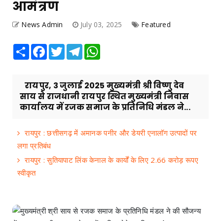
आमंत्रण
News Admin
July 03, 2025
Featured
Share
Facebook
Twitter
Telegram
WhatsApp
रायपुर, 3 जुलाई 2025 मुख्यमंत्री श्री विष्णु देव
साय से राजधानी रायपुर स्थित मुख्यमंत्री निवास
कार्यालय में रजक समाज के प्रतिनिधि मंडल ने...
रायपुर : छत्तीसगढ़ में अमानक पनीर और डेयरी एनालॉग उत्पादों पर
लगा प्रतिबंध
रायपुर : सुतियापाट लिंक केनाल के कार्यों के लिए 2.66 करोड़ रूपए
स्वीकृत