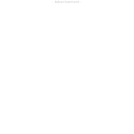
- Advertisement -