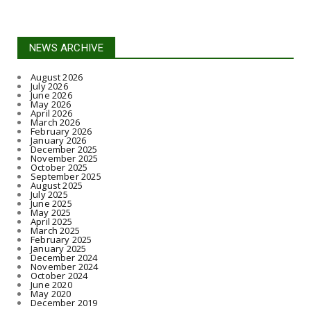
NEWS ARCHIVE
August 2026
July 2026
June 2026
May 2026
April 2026
March 2026
February 2026
January 2026
December 2025
November 2025
October 2025
September 2025
August 2025
July 2025
June 2025
May 2025
April 2025
March 2025
February 2025
January 2025
December 2024
November 2024
October 2024
June 2020
May 2020
December 2019