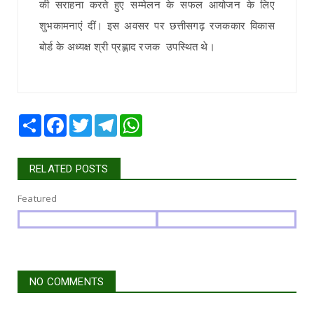
की सराहना करते हुए सम्मेलन के सफल आयोजन के लिए
शुभकामनाएं दीं। इस अवसर पर छत्तीसगढ़ रजककार विकास
बोर्ड के अध्यक्ष श्री प्रह्लाद रजक उपस्थित थे।
Share
Facebook
Twitter
Telegram
WhatsApp
RELATED POSTS
Featured
NO COMMENTS