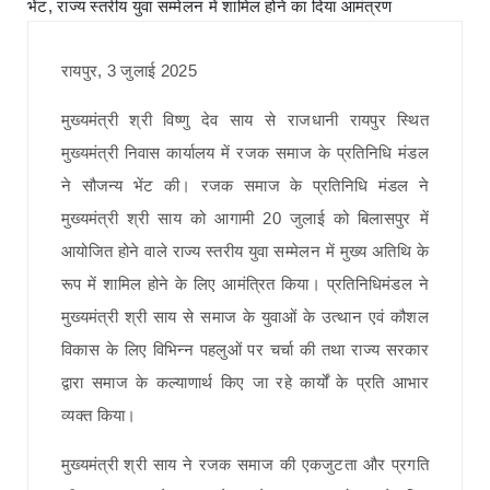
रायपुर, 3 जुलाई 2025
मुख्यमंत्री श्री विष्णु देव साय से राजधानी रायपुर स्थित
मुख्यमंत्री निवास कार्यालय में रजक समाज के प्रतिनिधि मंडल
ने सौजन्य भेंट की। रजक समाज के प्रतिनिधि मंडल ने
मुख्यमंत्री श्री साय को आगामी 20 जुलाई को बिलासपुर में
आयोजित होने वाले राज्य स्तरीय युवा सम्मेलन में मुख्य अतिथि के
रूप में शामिल होने के लिए आमंत्रित किया। प्रतिनिधिमंडल ने
मुख्यमंत्री श्री साय से समाज के युवाओं के उत्थान एवं कौशल
विकास के लिए विभिन्न पहलुओं पर चर्चा की तथा राज्य सरकार
द्वारा समाज के कल्याणार्थ किए जा रहे कार्यों के प्रति आभार
व्यक्त किया।
मुख्यमंत्री श्री साय ने रजक समाज की एकजुटता और प्रगति