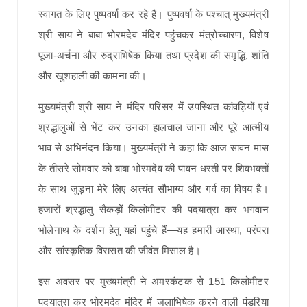
स्वागत के लिए पुष्पवर्षा कर रहे हैं। पुष्पवर्षा के पश्चात् मुख्यमंत्री
श्री साय ने बाबा भोरमदेव मंदिर पहुंचकर मंत्रोच्चारण, विशेष
पूजा-अर्चना और रुद्राभिषेक किया तथा प्रदेश की समृद्धि, शांति
और खुशहाली की कामना की।
मुख्यमंत्री श्री साय ने मंदिर परिसर में उपस्थित कांवड़ियों एवं
श्रद्धालुओं से भेंट कर उनका हालचाल जाना और पूरे आत्मीय
भाव से अभिनंदन किया। मुख्यमंत्री ने कहा कि आज सावन मास
के तीसरे सोमवार को बाबा भोरमदेव की पावन धरती पर शिवभक्तों
के साथ जुड़ना मेरे लिए अत्यंत सौभाग्य और गर्व का विषय है।
हजारों श्रद्धालु सैकड़ों किलोमीटर की पदयात्रा कर भगवान
भोलेनाथ के दर्शन हेतु यहां पहुंचे हैं—यह हमारी आस्था, परंपरा
और सांस्कृतिक विरासत की जीवंत मिसाल है।
इस अवसर पर मुख्यमंत्री ने अमरकंटक से 151 किलोमीटर
पदयात्रा कर भोरमदेव मंदिर में जलाभिषेक करने वाली पंडरिया