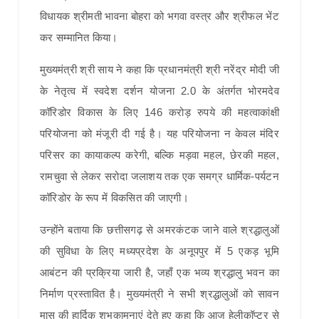
विधायक श्रीमती भावना बोहरा को भगवा वस्त्र और श्रीफल भेंट
कर सम्मानित किया।
मुख्यमंत्री श्री साय ने कहा कि प्रधानमंत्री श्री नरेंद्र मोदी जी
के नेतृत्व में स्वदेश दर्शन योजना 2.0 के अंतर्गत भोरमदेव
कॉरिडोर विकास के लिए 146 करोड़ रुपये की महत्वाकांक्षी
परियोजना को मंजूरी दी गई है। यह परियोजना न केवल मंदिर
परिसर का कायाकल्प करेगी, बल्कि मड़वा महल, छेरकी महल,
रामचुवा से लेकर सरोदा जलाशय तक एक समग्र धार्मिक-पर्यटन
कॉरिडोर के रूप में विकसित की जाएगी।
उन्होंने बताया कि छत्तीसगढ़ से अमरकंटक जाने वाले श्रद्धालुओं
की सुविधा के लिए मध्यप्रदेश के अनूपपुर में 5 एकड़ भूमि
आबंटन की प्रक्रिया जारी है, जहाँ एक भव्य श्रद्धालु भवन का
निर्माण प्रस्तावित है। मुख्यमंत्री ने सभी श्रद्धालुओं को सावन
मास की हार्दिक शुभकामनाएं देते हुए कहा कि आज हेलीकॉप्टर से