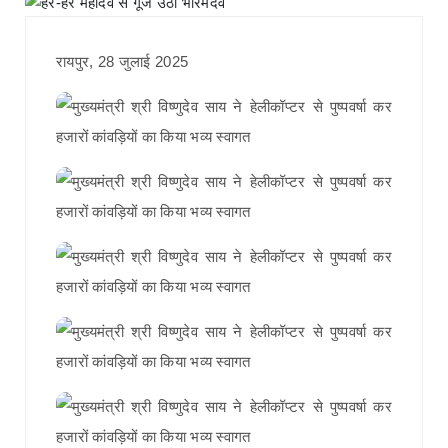
रायपुर, 28 जुलाई 2025