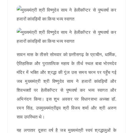
सावन मास के तीसरे सोमवार को छत्तीसगढ़ के प्राचीन, धार्मिक,
ऐतिहासिक और पुरातात्विक महत्व के तीर्थ स्थल बाबा भोरमदेव
मंदिर में भक्ति और श्रद्धा की गूंज उस समय चरम पर पहुँच गई
जब मुख्यमंत्री श्री विष्णुदेव साय ने हजारों कांवड़ियों और
शिवभक्तों पर हेलीकॉप्टर से पुष्पवर्षा कर भव्य स्वागत और
अभिनंदन किया। इस शुभ अवसर पर विधानसभा अध्यक्ष डॉ.
रमन सिंह, उपमुख्यमंत्रीद्वय श्री विजय शर्मा और श्री अरुण
साव उपस्थित थे।
यह लगातार दूसरा वर्ष है जब मुख्यमंत्री स्वयं श्रद्धालुओं के