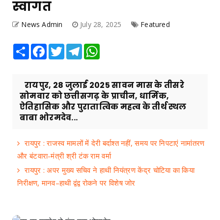
स्वागत
News Admin
July 28, 2025
Featured
Share
Facebook
Twitter
Telegram
WhatsApp
रायपुर, 28 जुलाई 2025 सावन मास के तीसरे
सोमवार को छत्तीसगढ़ के प्राचीन, धार्मिक,
ऐतिहासिक और पुरातात्विक महत्व के तीर्थ स्थल
बाबा भोरमदेव...
रायपुर : राजस्व मामलों में देरी बर्दाश्त नहीं, समय पर निपटाएं नामांतरण
और बंटवारा-मंत्री श्री टंक राम वर्मा
रायपुर : अपर मुख्य सचिव ने हाथी नियंत्रण केंद्र चोटिया का किया
निरीक्षण, मानव–हाथी द्वंद्व रोकने पर विशेष जोर