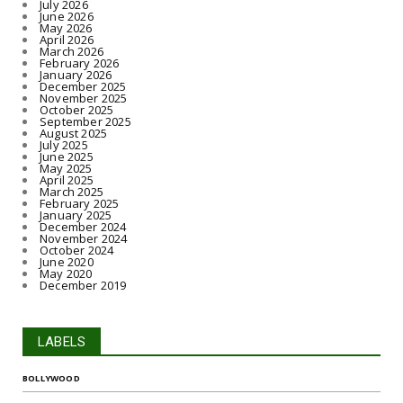
July 2026
June 2026
May 2026
April 2026
March 2026
February 2026
January 2026
December 2025
November 2025
October 2025
September 2025
August 2025
July 2025
June 2025
May 2025
April 2025
March 2025
February 2025
January 2025
December 2024
November 2024
October 2024
June 2020
May 2020
December 2019
LABELS
BOLLYWOOD