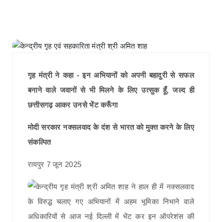
गृह मंत्री ने कहा - इन अभियानों को अपनी बहादुरी से सफल
बनाने वाले जवानों से भी मिलने के लिए उत्सुक हूँ, जल्द ही
छत्तीसगढ़ आकर उनसे भेंट करूँगा
मोदी सरकार नक्सलवाद के दंश से भारत को मुक्त करने के लिए
संकल्पित
रायपुर 7 जून 2025