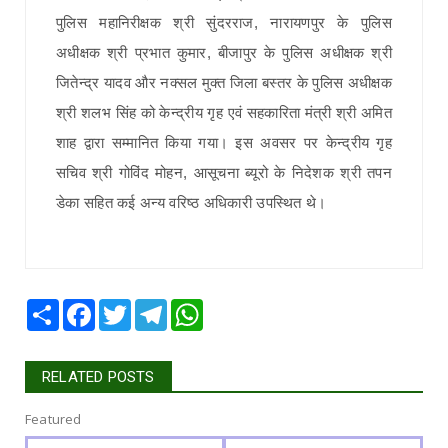
पुलिस महानिरीक्षक श्री सुंदरराज, नारायणपुर के पुलिस
अधीक्षक श्री प्रभात कुमार, बीजापुर के पुलिस अधीक्षक श्री
जितेन्द्र यादव और नक्सल मुक्त जिला बस्तर के पुलिस अधीक्षक
श्री शलभ सिंह को केन्द्रीय गृह एवं सहकारिता मंत्री श्री अमित
शाह द्वारा सम्मानित किया गया। इस अवसर पर केन्द्रीय गृह
सचिव श्री गोविंद मोहन, आसूचना ब्यूरो के निदेशक श्री तपन
डेका सहित कई अन्य वरिष्ठ अधिकारी उपस्थित थे।
Share
Facebook
Twitter
Telegram
WhatsApp
RELATED POSTS
Featured