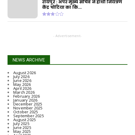
रायपुर : अपर मुख्य सचिव ने हाथी नियंत्रण
केंद्र चोटिया का कि...
- Advertisement-
NEWS ARCHIVE
August 2026
July 2026
June 2026
May 2026
April 2026
March 2026
February 2026
January 2026
December 2025
November 2025
October 2025
September 2025
August 2025
July 2025
June 2025
May 2025