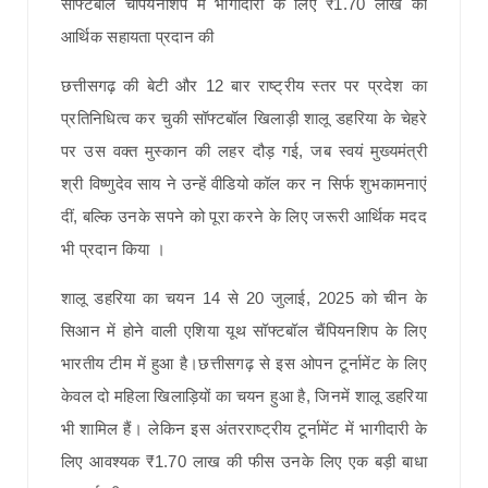
छत्तीसगढ़ की बेटी और 12 बार राष्ट्रीय स्तर पर प्रदेश का
प्रतिनिधित्व कर चुकी सॉफ्टबॉल खिलाड़ी शालू डहरिया के चेहरे
पर उस वक्त मुस्कान की लहर दौड़ गई, जब स्वयं मुख्यमंत्री
श्री विष्णुदेव साय ने उन्हें वीडियो कॉल कर न सिर्फ शुभकामनाएं
दीं, बल्कि उनके सपने को पूरा करने के लिए जरूरी आर्थिक मदद
भी प्रदान किया ।
शालू डहरिया का चयन 14 से 20 जुलाई, 2025 को चीन के
सिआन में होने वाली एशिया यूथ सॉफ्टबॉल चैंपियनशिप के लिए
भारतीय टीम में हुआ है।छत्तीसगढ़ से इस ओपन टूर्नामेंट के लिए
केवल दो महिला खिलाड़ियों का चयन हुआ है, जिनमें शालू डहरिया
भी शामिल हैं। लेकिन इस अंतरराष्ट्रीय टूर्नामेंट में भागीदारी के
लिए आवश्यक ₹1.70 लाख की फीस उनके लिए एक बड़ी बाधा