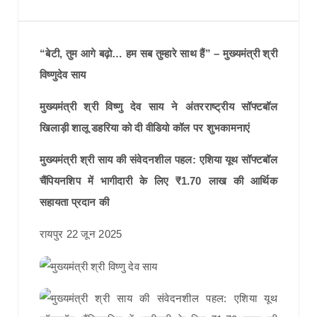
“बेटी, तुम आगे बढ़ो… हम सब तुम्हारे साथ हैं” – मुख्यमंत्री श्री
विष्णुदेव साय
मुख्यमंत्री श्री विष्णु देव साय ने अंतरराष्ट्रीय सॉफ्टबॉल
खिलाड़ी शालू डहरिया को दी वीडियो कॉल पर शुभकामनाएं
मुख्यमंत्री श्री साय की संवेदनशील पहल: एशिया यूथ सॉफ्टबॉल
चैंपियनशिप में भागीदारी के लिए ₹1.70 लाख की आर्थिक
सहायता प्रदान की
रायपुर 22 जून 2025