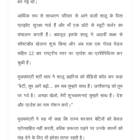
बन गई थी।
आर्थिक रूप से साधारण परिवार से आने वाली शालू के पिता
प्राइवेट सुरक्षा गार्ड हैं और माँ एक छोटे से ब्यूटी पार्लर का
संचालन करती हैं। बावजूद इसके शालू ने आठवीं कक्षा से
सॉफ्टबॉल खेलना शुरू किया और अब तक एक गोल्ड मेडल
सहित 12 बार राष्ट्रीय स्तर पर प्रदेश का प्रतिनिधित्व कर
चुकी हैं।
मुख्यमंत्री श्री साय ने शालू डहरिया को वीडियो कॉल कर कहा
"बेटी, तुम आगे बढ़ो… हम सब तुम्हारे साथ हैं। छत्तीसगढ़ को तुम
पर गर्व है। अच्छा खेलो, मेरी शुभकामनाएं तुम्हारे साथ हैं। देश
और प्रदेश का नाम रोशन करो।”
मुख्यमंत्री ने यह भी कहा कि राज्य सरकार बेटियों को केवल
प्रोत्साहित नहीं करती, बल्कि ज़रूरत पड़ने पर उनके सपनों को
पंख देने के लिए भी हमेशा तत्पर रहती है।