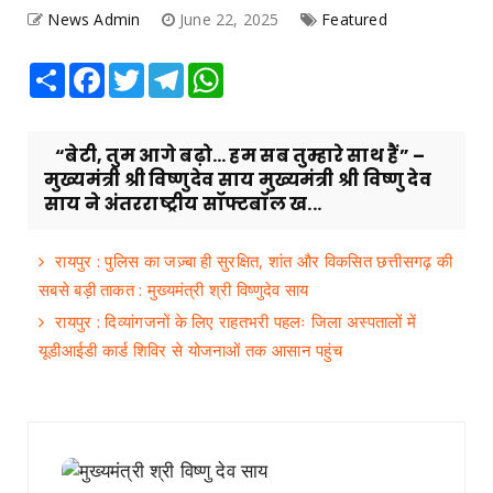
News Admin
June 22, 2025
Featured
Share
Facebook
Twitter
Telegram
WhatsApp
“बेटी, तुम आगे बढ़ो… हम सब तुम्हारे साथ हैं” –
मुख्यमंत्री श्री विष्णुदेव साय मुख्यमंत्री श्री विष्णु देव
साय ने अंतरराष्ट्रीय सॉफ्टबॉल ख...
रायपुर : पुलिस का जज़्बा ही सुरक्षित, शांत और विकसित छत्तीसगढ़ की
सबसे बड़ी ताकत : मुख्यमंत्री श्री विष्णुदेव साय
रायपुर : दिव्यांगजनों के लिए राहतभरी पहलः जिला अस्पतालों में
यूडीआईडी कार्ड शिविर से योजनाओं तक आसान पहुंच