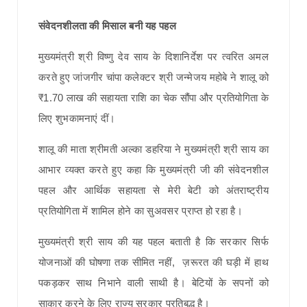
संवेदनशीलता की मिसाल बनी यह पहल
मुख्यमंत्री श्री विष्णु देव साय के दिशानिर्देश पर त्वरित अमल
करते हुए जांजगीर चांपा कलेक्टर श्री जन्मेजय महोबे ने शालू को
₹1.70 लाख की सहायता राशि का चेक सौंपा और प्रतियोगिता के
लिए शुभकामनाएं दीं।
शालू की माता श्रीमती अल्का डहरिया ने मुख्यमंत्री श्री साय का
आभार व्यक्त करते हुए कहा कि मुख्यमंत्री जी की संवेदनशील
पहल और आर्थिक सहायता से मेरी बेटी को अंतराष्ट्रीय
प्रतियोगिता में शामिल होने का सुअवसर प्राप्त हो रहा है।
मुख्यमंत्री श्री साय की यह पहल बताती है कि सरकार सिर्फ
योजनाओं की घोषणा तक सीमित नहीं, ज़रूरत की घड़ी में हाथ
पकड़कर साथ निभाने वाली साथी है। बेटियों के सपनों को
साकार करने के लिए राज्य सरकार प्रतिबद्ध है।