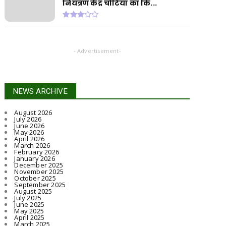
नियंत्रण केंद्र चोटिया का कि...
- Advertisement-
NEWS ARCHIVE
August 2026
July 2026
June 2026
May 2026
April 2026
March 2026
February 2026
January 2026
December 2025
November 2025
October 2025
September 2025
August 2025
July 2025
June 2025
May 2025
April 2025
March 2025