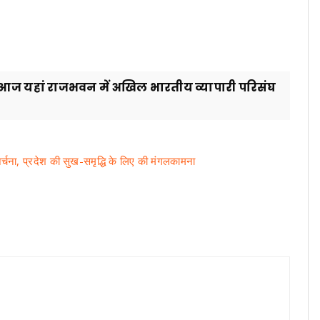
से आज यहां राजभवन में अखिल भारतीय व्यापारी परिसंघ
ा-अर्चना, प्रदेश की सुख-समृद्धि के लिए की मंगलकामना