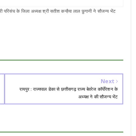
ी परिसंघ के जिला अध्यक्ष श्री सतीश कन्हैया लाल छुगानी ने सौजन्य भेंट
Next
रायपुर : राज्यपाल डेका से छत्तीसगढ़ राज्य बेवरेज कॉर्पोरेशन के
अध्यक्ष ने की सौजन्य भेंट