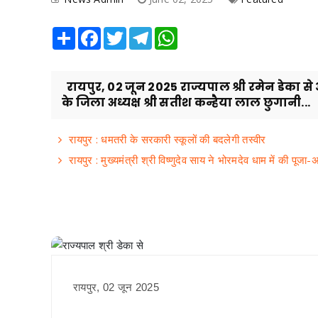
Share
Facebook
Twitter
Telegram
WhatsApp
रायपुर, 02 जून 2025 राज्यपाल श्री रमेन डेका 
के जिला अध्यक्ष श्री सतीश कन्हैया लाल छुगानी...
रायपुर : धमतरी के सरकारी स्कूलों की बदलेगी तस्वीर
रायपुर : मुख्यमंत्री श्री विष्णुदेव साय ने भोरमदेव धाम में की पूज
रायपुर, 02 जून 2025