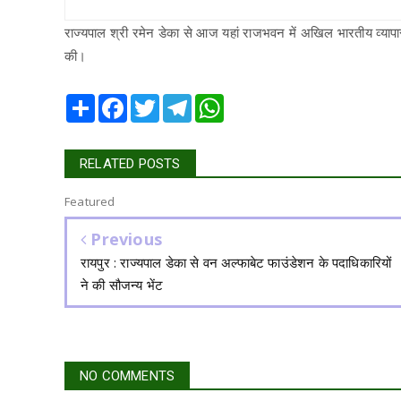
राज्यपाल श्री रमेन डेका से आज यहां राजभवन में अखिल भारतीय व्यापार
की।
Share
Facebook
Twitter
Telegram
WhatsApp
RELATED POSTS
Featured
Previous
रायपुर : राज्यपाल डेका से वन अल्फाबेट फाउंडेशन के पदाधिकारियों
ने की सौजन्य भेंट
NO COMMENTS