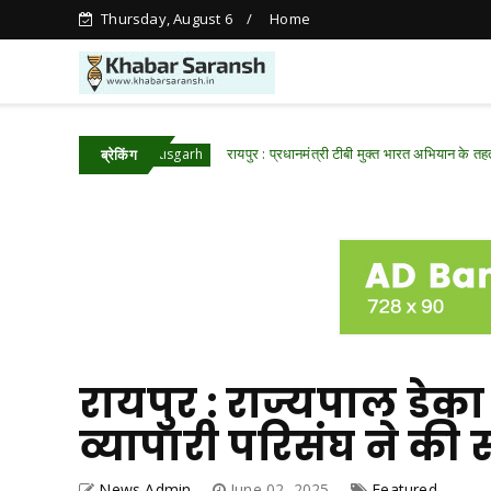
Thursday, August 6
Home
ाई
रायपुर : प्रधानमंत्री टीबी मुक्त भारत अभियान के तहत पीवीटीजी क
Chhattisgarh
ब्रेकिंग
रायपुर : राज्यपाल डे
व्यापारी परिसंघ ने की 
News Admin
June 02, 2025
Featured