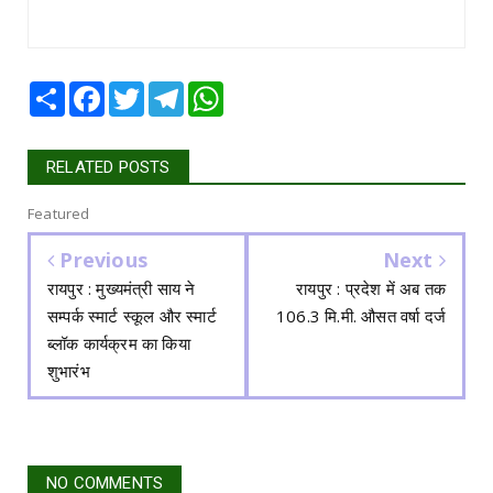
Share
Facebook
Twitter
Telegram
WhatsApp
RELATED POSTS
Featured
Previous
Next
रायपुर : मुख्यमंत्री साय ने
रायपुर : प्रदेश में अब तक
सम्पर्क स्मार्ट स्कूल और स्मार्ट
106.3 मि.मी. औसत वर्षा दर्ज
ब्लॉक कार्यक्रम का किया
शुभारंभ
NO COMMENTS