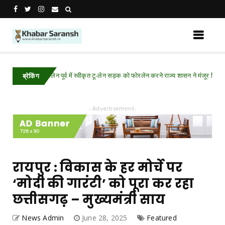
 रोड होगा फोरलेन पूर्व में स्वीकृत टू-लेन सड़क को फोरलेन करने राज्य शासन ने मंजूर किए अतिरिक
ब्रेकिंग
- Advertisement-
रायपुर : विकास के हर मोर्चे पर
‘मोदी की गारंटी’ को पूरा कर रहा
छत्तीसगढ़ – मुख्यमंत्री साय
News Admin
June 28, 2025
Featured