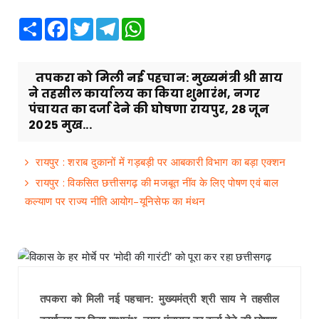
Share
Facebook
Twitter
Telegram
WhatsApp
तपकरा को मिली नई पहचान: मुख्यमंत्री श्री साय
ने तहसील कार्यालय का किया शुभारंभ, नगर
पंचायत का दर्जा देने की घोषणा रायपुर, 28 जून
2025 मुख...
रायपुर : शराब दुकानों में गड़बड़ी पर आबकारी विभाग का बड़ा एक्शन
रायपुर : विकसित छत्तीसगढ़ की मजबूत नींव के लिए पोषण एवं बाल
कल्याण पर राज्य नीति आयोग–यूनिसेफ का मंथन
तपकरा को मिली नई पहचान: मुख्यमंत्री श्री साय ने तहसील