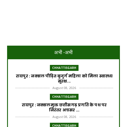
अभी -अभी
CHHATTISGARH
रायपुर : नक्सल पीड़ित बुजुर्ग महिला को मिला स्वास्थ्य
सुरक्ष...
August 08, 2026
CHHATTISGARH
रायपुर : नक्सलमुक्त छत्तीसगढ़ प्रगति के पथ पर
निरंतर अग्रसर ...
August 08, 2026
CHHATTISGARH