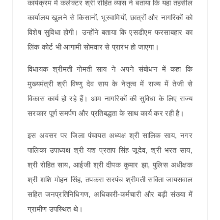
कार्यक्रम में कलेक्टर श्री रोहित व्यास ने बताया कि यहां तहसील
कार्यालय खुलने से किसानों, भूस्वामियों, छात्रों और नागरिकों को
विशेष सुविधा होगी। उन्होंने बताया कि एसडीएम फरसाबहार का
लिंक कोर्ट भी आगामी सोमवार से प्रारंभ हो जाएगा।
विधायक श्रीमती गोमती साय ने अपने संबोधन में कहा कि
मुख्यमंत्री श्री विष्णु देव साय के नेतृत्व में राज्य में तेजी से
विकास कार्य हो रहे हैं। आम नागरिकों की सुविधा के लिए राज्य
सरकार पूर्ण समर्पण और प्रतिबद्धता के साथ कार्य कर रही है।
इस अवसर पर जिला पंचायत अध्यक्ष श्री सालिक साय, नगर
पालिका उपाध्यक्ष श्री यश प्रताप सिंह जूदेव, श्री भरत साय,
श्री रोहित साय, आईजी श्री दीपक कुमार झा, पुलिस अधीक्षक
श्री शशि मोहन सिंह, तपकरा सरपंच श्रीमती सविता जायसवाल
सहित जनप्रतिनिधिगण, अधिकारी-कर्मचारी और बड़ी संख्या में
ग्रामीण उपस्थित थे।