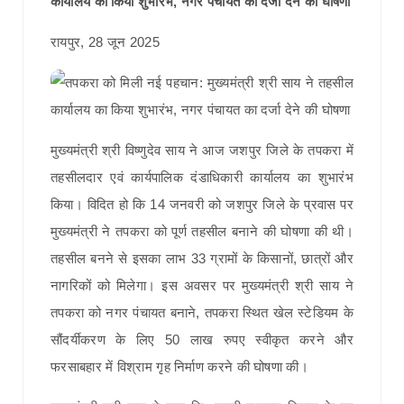
कार्यालय का किया शुभारंभ, नगर पंचायत का दर्जा देने की घोषणा
रायपुर, 28 जून 2025
मुख्यमंत्री श्री विष्णुदेव साय ने आज जशपुर जिले के तपकरा में
तहसीलदार एवं कार्यपालिक दंडाधिकारी कार्यालय का शुभारंभ
किया। विदित हो कि 14 जनवरी को जशपुर जिले के प्रवास पर
मुख्यमंत्री ने तपकरा को पूर्ण तहसील बनाने की घोषणा की थी।
तहसील बनने से इसका लाभ 33 ग्रामों के किसानों, छात्रों और
नागरिकों को मिलेगा। इस अवसर पर मुख्यमंत्री श्री साय ने
तपकरा को नगर पंचायत बनाने, तपकरा स्थित खेल स्टेडियम के
सौंदर्यीकरण के लिए 50 लाख रुपए स्वीकृत करने और
फरसाबहार में विश्राम गृह निर्माण करने की घोषणा की।