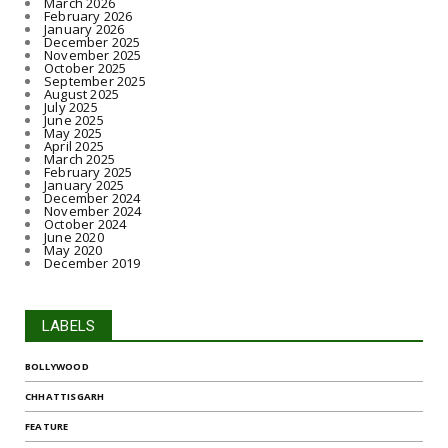
March 2026
February 2026
January 2026
December 2025
November 2025
October 2025
September 2025
August 2025
July 2025
June 2025
May 2025
April 2025
March 2025
February 2025
January 2025
December 2024
November 2024
October 2024
June 2020
May 2020
December 2019
LABELS
BOLLYWOOD
CHHATTISGARH
FEATURE