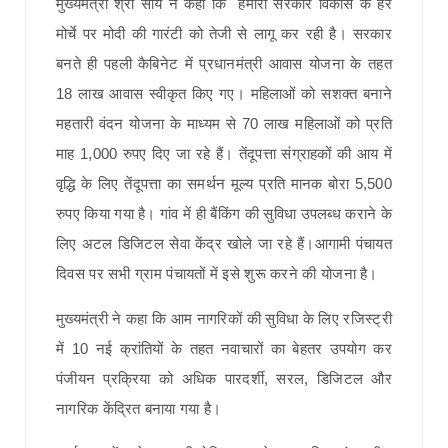
मुख्यमंत्री श्री साय ने कहा कि हमारी सरकार विकास के हर
मोर्चे पर मोदी की गारंटी को तेजी से लागू कर रही है। सरकार
बनते ही पहली कैबिनेट में प्रधानमंत्री आवास योजना के तहत
18 लाख आवास स्वीकृत किए गए। महिलाओं को सशक्त बनाने
महतारी वंदन योजना के माध्यम से 70 लाख महिलाओं को प्रति
माह 1,000 रुपए दिए जा रहे हैं। तेंदूपत्ता संग्राहकों की आय में
वृद्धि के लिए तेंदूपत्ता का समर्थन मूल्य प्रति मानक बोरा 5,500
रुपए किया गया है। गांव में ही बैंकिंग की सुविधा उपलब्ध कराने के
लिए अटल डिजिटल सेवा केंद्र खोले जा रहे हैं।आगामी पंचायत
दिवस पर सभी ग्राम पंचायतों में इसे शुरू करने की योजना है।
मुख्यमंत्री ने कहा कि आम नागरिकों की सुविधा के लिए रजिस्ट्री
में 10 नई क्रांतियों के तहत नवाचारों का बेहतर उपयोग कर
पंजीयन प्रक्रिया को अधिक पारदर्शी, सरल, डिजिटल और
नागरिक केंद्रित बनाया गया है।