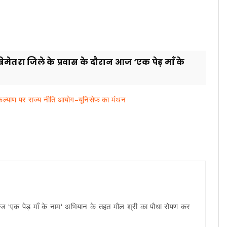
बेमेतरा जिले के प्रवास के दौरान आज ‘एक पेड़ माँ के
 कल्याण पर राज्य नीति आयोग–यूनिसेफ का मंथन
न आज ‘एक पेड़ माँ के नाम‘ अभियान के तहत मौल श्री का पौधा रोपण कर