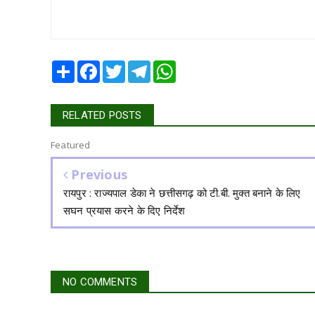
Share
Facebook
Twitter
Telegram
WhatsApp
RELATED POSTS
Featured
Previous
रायपुर : राज्यपाल डेका ने छत्तीसगढ़ को टी.बी. मुक्त बनाने के लिए
सघन प्रयास करने के दिए निर्देश
NO COMMENTS