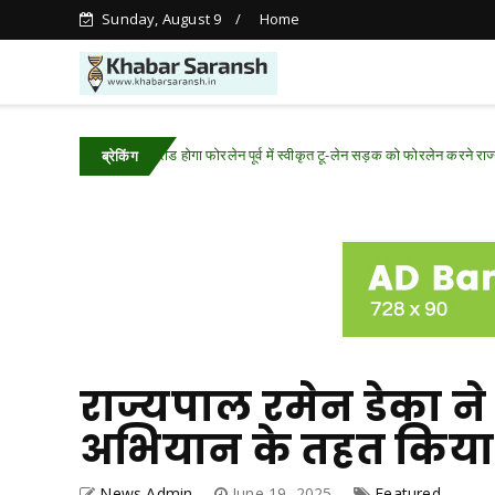
Sunday, August 9
Home
 नांदघाट-मुंगेली रोड होगा फोरलेन पूर्व में स्वीकृत टू-लेन सड़क को फोरलेन करने राज्य शासन ने 
ब्रेकिंग
राज्यपाल रमेन डेका ने 
अभियान के तहत किया 
News Admin
June 19, 2025
Featured