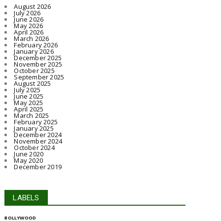
August 2026
July 2026
June 2026
May 2026
April 2026
March 2026
February 2026
January 2026
December 2025
November 2025
October 2025
September 2025
August 2025
July 2025
June 2025
May 2025
April 2025
March 2025
February 2025
January 2025
December 2024
November 2024
October 2024
June 2020
May 2020
December 2019
LABELS
BOLLYWOOD