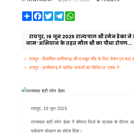
Share
Facebook
Twitter
Telegram
WhatsApp
रायपुर, 19 जून 2025 राज्यपाल श्री रमेन डेका ने 
नाम‘ अभियान के तहत मौल श्री का पौधा रोपण...
रायपुर : विकसित छत्तीसगढ़ की मजबूत नींव के लिए पोषण एवं बाल
​रायपुर : ​छत्तीसगढ़ में खरीफ फसलों का डिजिटल 'एक्स-रे'
रायपुर, 19 जून 2025
राज्यपाल श्री रमेन डेका ने बेमेतरा जिले के प्रवास के दौरा
पर्यावरण संरक्षण का संदेश दिया।