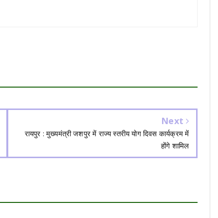
Next
रायपुर : मुख्यमंत्री जशपुर में राज्य स्तरीय योग दिवस कार्यक्रम में
होंगे शामिल