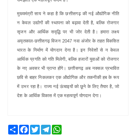
मुख्यमंत्री साय ने कहा है कि छत्तीसगढ़ की नई औद्योगिक नीति
न केवल उद्योगों की स्थापना को बढ़ावा देती है, बल्कि रोजगार
सृजन और आर्थिक समृद्धि पर भी जोर देती है। हमारा लक्ष्य
अमृतकाल-छत्तीसगढ़ विजन 2047 नवा अंजोर के तहत विकसित
भारत के निर्माण में योगदान देना है। इन निवेशों से न केवल
आर्थिक प्रगति को गति मिलेगी, बल्कि हजारों युवाओं को रोजगार
के नए अवसर भी प्राप्त होंगे। छत्तीसगढ़ अब नक्सल प्रभावित
छवि से बाहर निकलकर एक औद्योगिक और तकनीकी हब के रूप
में उभर रहा है। राज्य नई ऊंचाइयों को छूने के लिए तैयार है, जो
देश के आर्थिक विकास में एक महत्वपूर्ण योगदान देगा।
Share
Facebook
Twitter
Telegram
WhatsApp