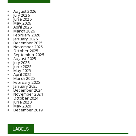
August 2026
July 2026
June 2026
May 2026
April 2026
March 2026
February 2026
January 2026
December 2025
November 2025
October 2025
September 2025
August 2025
July 2025
June 2025
May 2025
April 2025
March 2025
February 2025
January 2025
December 2024
November 2024
October 2024
June 2020
May 2020
December 2019
LABELS