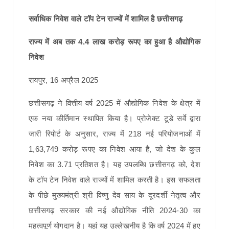
सर्वाधिक निवेश वाले टॉप टेन राज्यों में शामिल है छत्तीसगढ़
राज्य में अब तक 4.4 लाख करोड़ रूपए का हुआ है औद्योगिक
निवेश
रायपुर, 16 अप्रैल 2025
छत्तीसगढ़ ने वित्तीय वर्ष 2025 में औद्योगिक निवेश के क्षेत्र में
एक नया कीर्तिमान स्थापित किया है। प्रोजेक्ट टूडे सर्वे द्वारा
जारी रिपोर्ट के अनुसार, राज्य में 218 नई परियोजनाओं में
1,63,749 करोड़ रूपए का निवेश आया है, जो देश के कुल
निवेश का 3.71 प्रतिशत है। यह उपलब्धि छत्तीसगढ़ को, देश
के टॉप टेन निवेश वाले राज्यों में शामिल करती है। इस सफलता
के पीछे मुख्यमंत्री श्री विष्णु देव साय के दूरदर्शी नेतृत्व और
छत्तीसगढ़ सरकार की नई औद्योगिक नीति 2024-30 का
महत्वपूर्ण योगदान है। यहां यह उल्लेखनीय है कि वर्ष 2024 में हुए