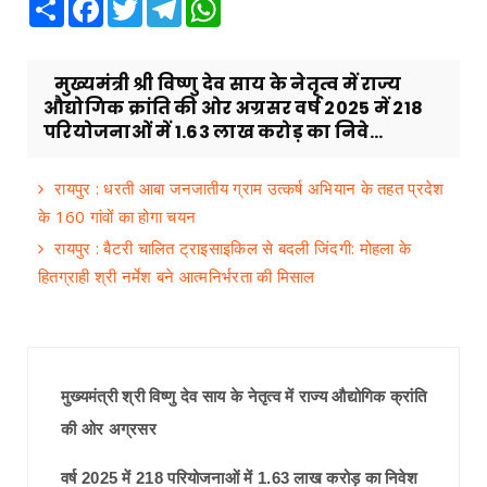
Share
Facebook
Twitter
Telegram
WhatsApp
मुख्यमंत्री श्री विष्णु देव साय के नेतृत्व में राज्य
औद्योगिक क्रांति की ओर अग्रसर वर्ष 2025 में 218
परियोजनाओं में 1.63 लाख करोड़ का निवे...
रायपुर : धरती आबा जनजातीय ग्राम उत्कर्ष अभियान के तहत प्रदेश
के 160 गांवों का होगा चयन
रायपुर : बैटरी चालित ट्राइसाइकिल से बदली जिंदगी: मोहला के
हितग्राही श्री नर्मेश बने आत्मनिर्भरता की मिसाल
मुख्यमंत्री श्री विष्णु देव साय के नेतृत्व में राज्य औद्योगिक क्रांति
की ओर अग्रसर
वर्ष 2025 में 218 परियोजनाओं में 1.63 लाख करोड़ का निवेश