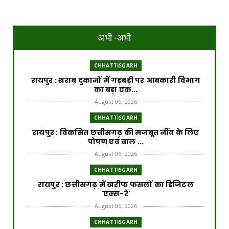
अभी -अभी
CHHATTISGARH
रायपुर : शराब दुकानों में गड़बड़ी पर आबकारी विभाग
का बड़ा एक...
August 06, 2026
CHHATTISGARH
रायपुर : विकसित छत्तीसगढ़ की मजबूत नींव के लिए
पोषण एवं बाल ...
August 06, 2026
CHHATTISGARH
​रायपुर : ​छत्तीसगढ़ में खरीफ फसलों का डिजिटल
'एक्स-रे'
August 06, 2026
CHHATTISGARH