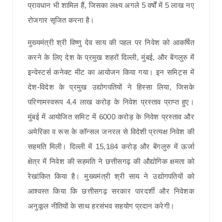
प्रावधान भी शामिल हैं, जिसका लक्ष्य अगले 5 वर्षों में 5 लाख नए
रोजगार सृजित करना है।
मुख्यमंत्री श्री विष्णु देव साय की पहल पर निवेश को आकर्षित
करने के लिए देश के प्रमुख शहरों दिल्ली, मुंबई, और बेंगलुरु में
इन्वेस्टर्स कनेक्ट मीट का आयोजन किया गया। इन समिट्स में
देश-विदेश के प्रमुख उद्योगपतियों ने हिस्सा लिया, जिसके
परिणामस्वरूप 4.4 लाख करोड़ के निवेश प्रस्ताव प्राप्त हुए।
मुंबई में आयोजित समिट में 6000 करोड़ के निवेश प्रस्ताव और
अमेरिका व रूस के कॉन्सल जनरल से विदेशी प्रत्यक्ष निवेश की
सहमति मिली। दिल्ली में 15,184 करोड़ और बेंगलुरु में ऊर्जा
क्षेत्र में निवेश की सहमति ने छत्तीसगढ़ की औद्योगिक क्षमता को
रेखांकित किया है। मुख्यमंत्री श्री साय ने उद्योगपतियों को
आश्वस्त किया कि छत्तीसगढ़ सरकार पारदर्शी और निवेशक
अनुकूल नीतियों के साथ हरसंभव सहयोग प्रदान करेगी।