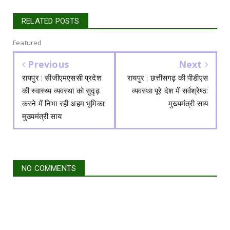
RELATED POSTS
Featured
Previous
Next
रायपुर : सीजीएमएससी प्रदेश
रायपुर : छत्तीसगढ़ की पीडीएस
की स्वास्थ्य व्यवस्था को सुदृढ़
व्यवस्था पूरे देश में सर्वश्रेष्ठ:
करने में निभा रही अहम भूमिका:
मुख्यमंत्री साय
मुख्यमंत्री साय
NO COMMENTS