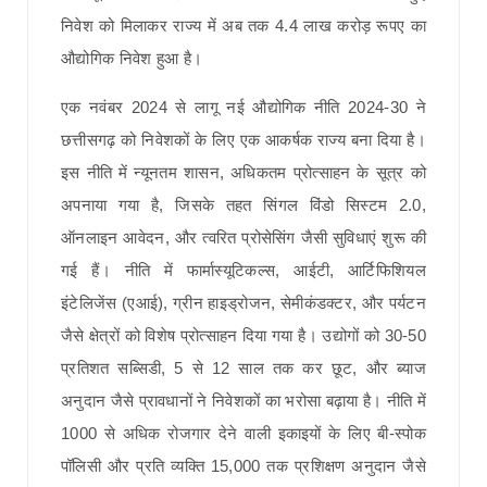
निवेश को मिलाकर राज्य में अब तक 4.4 लाख करोड़ रूपए का
औद्योगिक निवेश हुआ है।
एक नवंबर 2024 से लागू नई औद्योगिक नीति 2024-30 ने
छत्तीसगढ़ को निवेशकों के लिए एक आकर्षक राज्य बना दिया है।
इस नीति में न्यूनतम शासन, अधिकतम प्रोत्साहन के सूत्र को
अपनाया गया है, जिसके तहत सिंगल विंडो सिस्टम 2.0,
ऑनलाइन आवेदन, और त्वरित प्रोसेसिंग जैसी सुविधाएं शुरू की
गई हैं। नीति में फार्मास्यूटिकल्स, आईटी, आर्टिफिशियल
इंटेलिजेंस (एआई), ग्रीन हाइड्रोजन, सेमीकंडक्टर, और पर्यटन
जैसे क्षेत्रों को विशेष प्रोत्साहन दिया गया है। उद्योगों को 30-50
प्रतिशत सब्सिडी, 5 से 12 साल तक कर छूट, और ब्याज
अनुदान जैसे प्रावधानों ने निवेशकों का भरोसा बढ़ाया है। नीति में
1000 से अधिक रोजगार देने वाली इकाइयों के लिए बी-स्पोक
पॉलिसी और प्रति व्यक्ति 15,000 तक प्रशिक्षण अनुदान जैसे