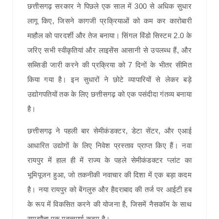
छत्तीसगढ़ सरकार ने पिछले एक साल में 300 से अधिक सुधार
लागू किए, जिसने कागजी प्रक्रियाओं को कम कर कारोबारी
माहौल को पारदर्शी और तेज बनाया। सिंगल विंडो सिस्टम 2.0 के
जरिए सभी स्वीकृतियां और लाइसेंस आसानी से उपलब्ध हैं, और
सब्सिडी जारी करने की प्रक्रिया को 7 दिनों के भीतर सीमित
किया गया है। इन सुधारों ने छोटे व्यापारियों से लेकर बड़े
उद्योगपतियों तक के लिए छत्तीसगढ़ को एक पसंदीदा गंतव्य बनाया
है।
छत्तीसगढ़ ने पहली बार सेमीकंडक्टर, डेटा सेंटर, और एआई
आधारित उद्योगों के लिए निवेश प्रस्ताव प्राप्त किए हैं। नवा
रायपुर में हाल ही में राज्य के पहले सेमीकंडक्टर प्लांट का
भूमिपूजन हुआ, जो तकनीकी नवाचार की दिशा में एक बड़ा कदम
है। नया रायपुर को बेंगलुरु और हैदराबाद की तर्ज पर आईटी हब
के रूप में विकसित करने की योजना है, जिसमें नैसकॉम के साथ
समझौता एक महत्वपूर्ण कदम है।