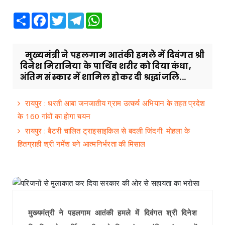
Share
Facebook
Twitter
Telegram
WhatsApp
मुख्यमंत्री ने पहलगाम आतंकी हमले में दिवंगत श्री
दिनेश मिरानिया के पार्थिव शरीर को दिया कंधा,
अंतिम संस्कार में शामिल होकर दी श्रद्धांजलि...
रायपुर : धरती आबा जनजातीय ग्राम उत्कर्ष अभियान के तहत प्रदेश
के 160 गांवों का होगा चयन
रायपुर : बैटरी चालित ट्राइसाइकिल से बदली जिंदगी: मोहला के
हितग्राही श्री नर्मेश बने आत्मनिर्भरता की मिसाल
मुख्यमंत्री ने पहलगाम आतंकी हमले में दिवंगत श्री दिनेश