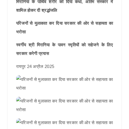
मिरानिया के पार्थिव शरीर को दिया कंधा, अंतिम संस्कार में
शामिल होकर दी श्रद्धांजलि
परिजनों से मुलाकात कर दिया सरकार की ओर से सहायता का
भरोसा
स्वर्गीय श्री मिरानिया के पावन स्मृतियों को सहेजने के लिए
सरकार करेगी प्रयास
रायपुर 24 अप्रैल 2025