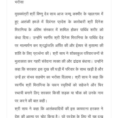
मुख्यमंत्री श्री विष्णु देव साय आज जम्मू कश्मीर के पहलगाम में
हुए आतंकी हमले में दिवंगत प्रदेश के कारोबारी श्री दिनेश
मिरानिया के अंतिम संस्कार में शामिल होकर पार्थिव शरीर को
कंधा दिया। उन्होंने स्वर्गीय श्री दिनेश मिरानिया के पार्थिव देह
पर माल्यार्पण कर श्रद्धांजलि अर्पित की और ईश्वर से मृतात्मा की
शांति के लिए प्रार्थना की। श्री साय ने शोकाकुल परिवारजनों से
मुलाकात कर गहरी संवेदना व्यक्त की और ढांढस बंधाया। उन्होंने
कहा कि सरकार इस दुख की घड़ी में परिवार के साथ खड़ी है और
उन्हें हर संभव सहयोग का भरोसा दिलाया। श्री साय ने कहा कि
स्वर्गीय श्री मिरानिया के पावन स्मृतियों को सहेजने और चिर
स्थायी बनाने लिए सरकार किसी सड़क या चौक को उनके नाम
पर करने की बात कही।
श्री साय ने कहा कि आतंकवादियों की इस कायराना हरकत ने
देश की आत्मा पर चोट किया है। पूरे प्रदेश के लिए भी यह दुख