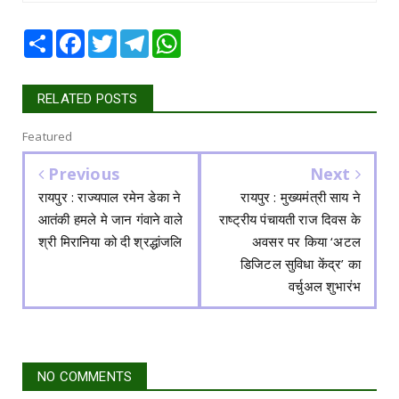
Share
Facebook
Twitter
Telegram
WhatsApp
RELATED POSTS
Featured
Previous
Next
रायपुर : राज्यपाल रमेन डेका ने
रायपुर : मुख्यमंत्री साय ने
आतंकी हमले मे जान गंवाने वाले
राष्ट्रीय पंचायती राज दिवस के
श्री मिरानिया को दी श्रद्धांजलि
अवसर पर किया ‘अटल
डिजिटल सुविधा केंद्र’ का
वर्चुअल शुभारंभ
NO COMMENTS