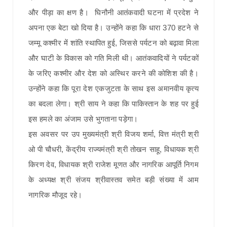
और पीड़ा का क्षण है। घिनौनी आतंकवादी घटना में प्रदेश ने
अपना एक बेटा खो दिया है। उन्होंने कहा कि धारा 370 हटने से
जम्मू कश्मीर में शांति स्थापित हुई, जिससे पर्यटन को बढ़ावा मिला
और घाटी के विकास को गति मिली थी। आतंकवादियों ने पर्यटकों
के जरिए कश्मीर और देश को अस्थिर करने की कोशिश की है।
उन्होंने कहा कि पूरा देश एकजुटता के साथ इस अमानवीय कृत्य
का बदला लेगा। श्री साय ने कहा कि पाकिस्तान के शह पर हुई
इस हमले का अंजाम उसे भुगताना पड़ेगा।
इस अवसर पर उप मुख्यमंत्री श्री विजय शर्मा, वित्त मंत्री श्री
ओ पी चौधरी, केंद्रीय राज्यमंत्री श्री तोखन साहू, विधायक श्री
किरण देव, विधायक श्री राजेश मूणत और नागरिक आपूर्ति निगम
के अध्यक्ष श्री संजय श्रीवास्तव समेत बड़ी संख्या में आम
नागरिक मौजूद रहे।