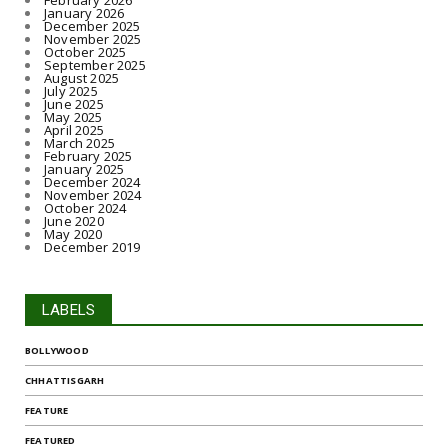
February 2026
January 2026
December 2025
November 2025
October 2025
September 2025
August 2025
July 2025
June 2025
May 2025
April 2025
March 2025
February 2025
January 2025
December 2024
November 2024
October 2024
June 2020
May 2020
December 2019
LABELS
BOLLYWOOD
CHHATTISGARH
FEATURE
FEATURED