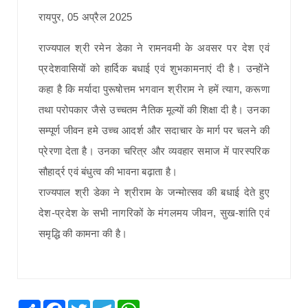
रायपुर, 05 अप्रैल 2025
राज्यपाल श्री रमेन डेका ने रामनवमी के अवसर पर देश एवं
प्रदेशवासियों को हार्दिक बधाई एवं शुभकामनाएं दी है। उन्होंने
कहा है कि मर्यादा पुरूषोत्तम भगवान श्रीराम ने हमें त्याग, करूणा
तथा परोपकार जैसे उच्चतम नैतिक मूल्यों की शिक्षा दी है। उनका
सम्पूर्ण जीवन हमे उच्च आदर्श और सदाचार के मार्ग पर चलने की
प्रेरणा देता है। उनका चरित्र और व्यवहार समाज में पारस्परिक
सौहार्द्र एवं बंधुत्व की भावना बढ़ाता है।
राज्यपाल श्री डेका ने श्रीराम के जन्मोत्सव की बधाई देते हुए
देश-प्रदेश के सभी नागरिकों के मंगलमय जीवन, सुख-शांति एवं
समृद्धि की कामना की है।
Share
Facebook
Twitter
Telegram
WhatsApp