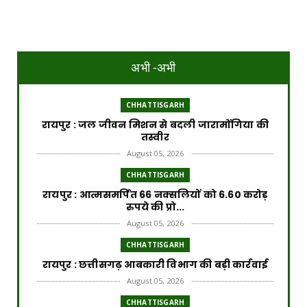
अभी -अभी
CHHATTISGARH
रायपुर : जल जीवन मिशन से बदली जारामोंगिया की
तस्वीर
August 05, 2026
CHHATTISGARH
रायपुर : आत्मसमर्पित 66 नक्सलियों को 6.60 करोड़
रुपये की प्रो...
August 05, 2026
CHHATTISGARH
रायपुर : छत्तीसगढ़ आबकारी विभाग की बड़ी कार्रवाई
August 05, 2026
CHHATTISGARH