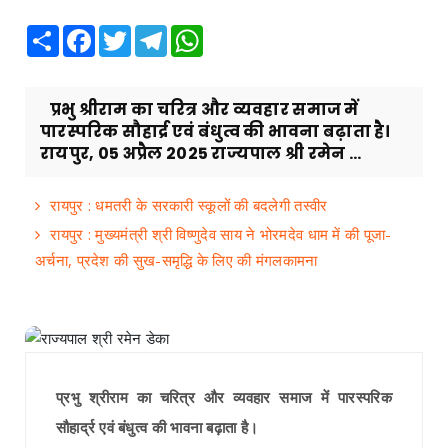
Share
Facebook
Twitter
Telegram
WhatsApp
प्रभु श्रीराम का चरित्र और व्यवहार समाज में
पारस्परिक सौहार्द्र एवं बंधुत्व की भावना बढ़ाता है।
रायपुर, 05 अप्रैल 2025 राज्यपाल श्री रमेन ...
रायपुर : धमतरी के सरकारी स्कूलों की बदलेगी तस्वीर
रायपुर : मुख्यमंत्री श्री विष्णुदेव साय ने भोरमदेव धाम में की पूजा-
अर्चना, प्रदेश की सुख-समृद्धि के लिए की मंगलकामना
प्रभु श्रीराम का चरित्र और व्यवहार समाज में पारस्परिक
सौहार्द्र एवं बंधुत्व की भावना बढ़ाता है।