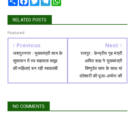
RELATED POSTS
Featured
Previous
Next
जशपुरनगर : मुख्यमंत्री साय के
रायपुर : केन्द्रीय गृह मंत्री
सुशासन में स्व सहायता समूह
अमित शाह ने मुख्यमंत्री
की महिलाएं बन रही स्वावलंबी
विष्णुदेव साय के साथ मां
दंतेश्वरी की पूजा-अर्चना की
NO COMMENTS