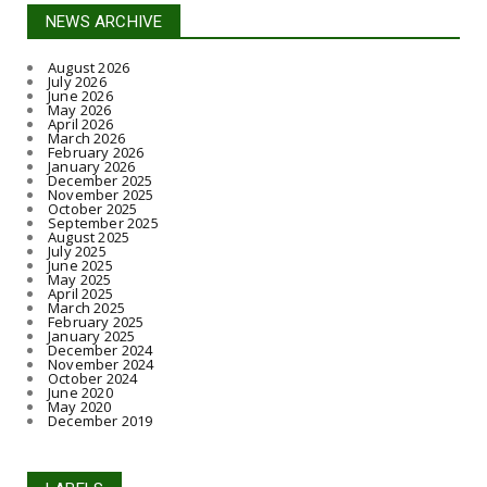
NEWS ARCHIVE
August 2026
July 2026
June 2026
May 2026
April 2026
March 2026
February 2026
January 2026
December 2025
November 2025
October 2025
September 2025
August 2025
July 2025
June 2025
May 2025
April 2025
March 2025
February 2025
January 2025
December 2024
November 2024
October 2024
June 2020
May 2020
December 2019