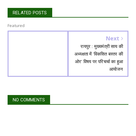
RELATED POSTS
Featured
Next
रायपुर : मुख्यमंत्री साय की
अध्यक्षता में 'विकसित बस्तर की
ओर' विषय पर परिचर्चा का हुआ
आयोजन
NO COMMENTS