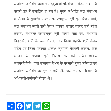
अधीक्षण अभियंता कार्यालय इंद्रावती परियोजना मंडल भवन के
ऊपरी तल में संचालित हो रहा है। मुख्य अभियंता जल संसाधन
कार्यालय के शुभारंभ अवसर पर उपमुख्यमंत्री श्री विजय शर्मा,
जल संसाधन मंत्री श्री केदार कश्यप, सांसद बस्तर श्री महेश
कश्यप, विधायक जगदलपुर श्री किरण सिंह देव, विधायक
चित्रकोट श्री विनायक गोयल, नगर निगम महापौर श्री संजय
पांडेय एवं जिला पंचायत अध्यक्ष श्रीमती वेदमती कश्यप, वित्त
आयोग के अध्यक्ष श्री निवास राव मद्दी सहित अनेक
जनप्रतिनिधि, जल संसाधन विभाग के प्रभारी मुख्य अभियंता एवं
अधीक्षण अभियंता के. एस. भंडारी और जल संसाधन विभाग के
अधिकारी-कर्मचारी मौजूद थे।
Share
Facebook
Twitter
Telegram
WhatsApp