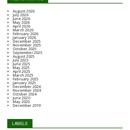
August 2026
July 2026
June 2026
May 2026
April 2026
March 2026
February 2026
January 2026
December 2025
November 2025
October 2025
September 2025
August 2025
July 2025
June 2025
May 2025
April 2025
March 2025
February 2025
January 2025
December 2024
November 2024
October 2024
June 2020
May 2020
December 2019
LABELS