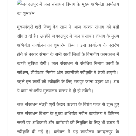
मुख्यमंत्री श्री विष्णु देव साय ने आज बस्तर संभाग को बड़ी
सौगात दी है। उन्होंने जगदलपुर में जल संसाधन विभाग के मुख्य
अभियंता कार्यालय का शुभारंभ किया। इस कार्यालय के प्रारंभ
होने से बस्तर संभाग के सभी सातों जिलों के विभागीय कामकाज में
काफी सुविधा होगी। जल संसाधन से संबंधित निर्माण कार्यों के
सर्वेक्षण, डीपीआर निर्माण और तकनीकी स्वीकृति में तेजी आएगी।
पहले इन कार्यों की स्वीकृति के लिए रायपुर जाना पड़ता था। अब
ये काम संभागीय मुख्यालय बस्तर में ही हो सकेंगे।
जल संसाधन मंत्री श्री केदार कश्यप के विशेष पहल से शुरू हुए
जल संसाधन विभाग के मुख्य अभियंता नवीन कार्यालय में विभिन्न
स्तरों पर अधिकारी और कर्मचारी की नियुक्ति के लिए भी बजट में
स्वीकृति दी गई है। वर्तमान में यह कार्यालय जगदलपुर के