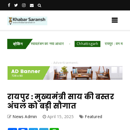
डबरी बनी आर्थिक स्वावलंबन का नया आधार
रायपुर : वन महोत्सव में 
Chhattisgarh
ब्रेकिंग
- Advertisement-
रायपुर : मुख्यमंत्री साय की बस्तर
अंचल को बड़ी सौगात
News Admin
April 15, 2025
Featured