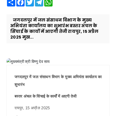
Share
Facebook
Twitter
Telegram
WhatsApp
जगदलपुर में जल संसाधन विभाग के मुख्य
अभियंता कार्यालय का शुभारंभ बस्तर अंचल के
सिंचाई के कार्यों में आएगी तेजी रायपुर, 15 अप्रैल
2025 मुख...
जगदलपुर में जल संसाधन विभाग के मुख्य अभियंता कार्यालय का
शुभारंभ
बस्तर अंचल के सिंचाई के कार्यों में आएगी तेजी
रायपुर, 15 अप्रैल 2025