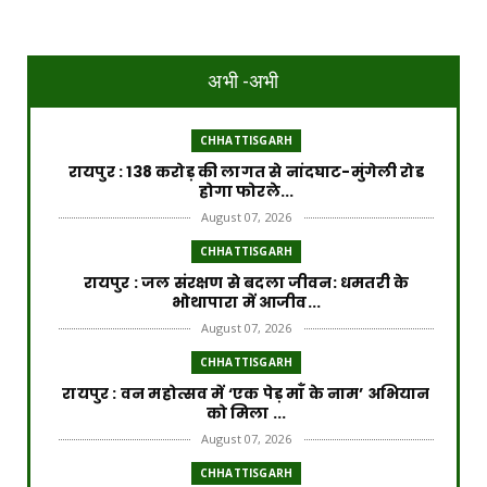
अभी -अभी
CHHATTISGARH
रायपुर : 138 करोड़ की लागत से नांदघाट-मुंगेली रोड
होगा फोरले...
August 07, 2026
CHHATTISGARH
रायपुर : जल संरक्षण से बदला जीवन: धमतरी के
भोथापारा में आजीव...
August 07, 2026
CHHATTISGARH
रायपुर : वन महोत्सव में ‘एक पेड़ माँ के नाम’ अभियान
को मिला ...
August 07, 2026
CHHATTISGARH