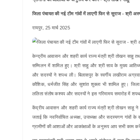
जिला पंचायत की नई टीम गांवों में लाएगी फिर से सुराज - श्री अर
रायपुर, 25 मार्च 2025
केन्द्रीय आवासन और शहरी कार्य राज्य मंत्री श्री तोखन साहू 
सम्मिलन में शामिल हुए। श्री साहू और श्री साव के मुख्य आतिथ्य 
और सदस्यों ने शपथ ली। बिलासपुर के स्वर्गीय लखीराम अग्रव
कौशिक, धर्मजीत सिंह और सुशांत शुक्ला भी शामिल हुए। जिला पंच
ललिता संतोष कश्यप और सदस्यों ने इस गरिमामय समारोह में शप
केंद्रीय आवासन और शहरी कार्य राज्य मंत्री श्री तोखन साहू ने क
जताई कि नवनिर्वाचित अध्यक्ष, उपाध्यक्ष और सदस्यगण गांवों के 
ग्रामीणों की आशाओं और आकांक्षाओं के अनुरूप आप सभी काम कर