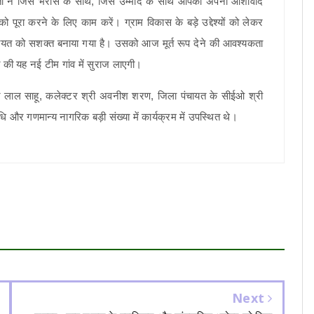
नता ने जिस भरोसे के साथ, जिस उम्मीद के साथ आपको अपना आशीर्वाद
पूरा करने के लिए काम करें। ग्राम विकास के बड़े उद्देश्यों को लेकर
ंचायत को सशक्त बनाया गया है। उसको आज मूर्त रूप देने की आवश्यकता
त की यह नई टीम गांव में सुराज लाएगी।
 लखन लाल साहू, कलेक्टर श्री अवनीश शरण, जिला पंचायत के सीईओ श्री
ि और गणमान्य नागरिक बड़ी संख्या में कार्यक्रम में उपस्थित थे।
Next