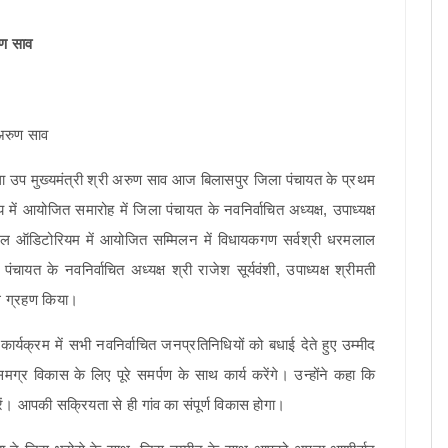
ुण साव
तथा उप मुख्यमंत्री श्री अरुण साव आज बिलासपुर जिला पंचायत के प्रथम
में आयोजित समारोह में जिला पंचायत के नवनिर्वाचित अध्यक्ष, उपाध्यक्ष
ाल ऑडिटोरियम में आयोजित सम्मिलन में विधायकगण सर्वश्री धरमलाल
ायत के नवनिर्वाचित अध्यक्ष श्री राजेश सूर्यवंशी, उपाध्यक्ष श्रीमती
थ ग्रहण किया।
ार्यक्रम में सभी नवनिर्वाचित जनप्रतिनिधियों को बधाई देते हुए उम्मीद
समग्र विकास के लिए पूरे समर्पण के साथ कार्य करेंगे। उन्होंने कहा कि
ें। आपकी सक्रियता से ही गांव का संपूर्ण विकास होगा।