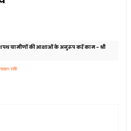
 शपथ ग्रामीणों की आशाओं के अनुरूप करें काम - श्री
त्साहन राशि