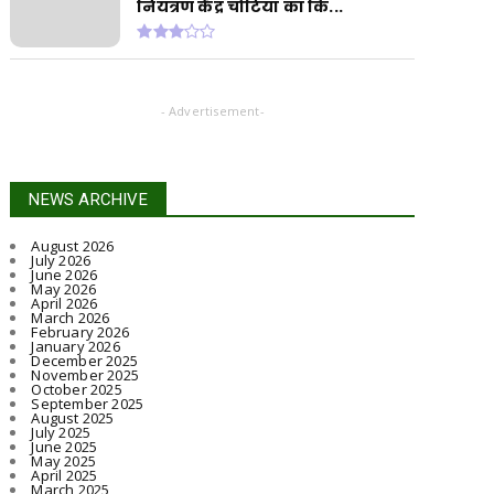
नियंत्रण केंद्र चोटिया का कि...
- Advertisement-
NEWS ARCHIVE
August 2026
July 2026
June 2026
May 2026
April 2026
March 2026
February 2026
January 2026
December 2025
November 2025
October 2025
September 2025
August 2025
July 2025
June 2025
May 2025
April 2025
March 2025