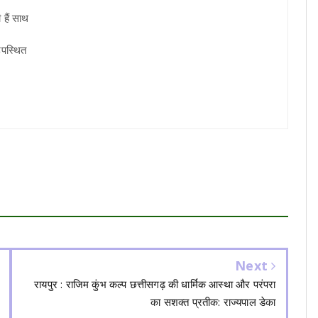
 हैं साथ
उपस्थित
Next
रायपुर : राजिम कुंभ कल्प छत्तीसगढ़ की धार्मिक आस्था और परंपरा
का सशक्त प्रतीक: राज्यपाल डेका