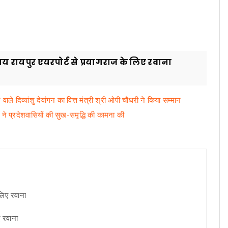
 साय रायपुर एयरपोर्ट से प्रयागराज के लिए रवाना
 वाले दिव्यांशु देवांगन का वित्त मंत्री श्री ओपी चौधरी ने किया सम्मान
 ने प्रदेशवासियों की सुख-समृद्धि की कामना की
ए रवाना