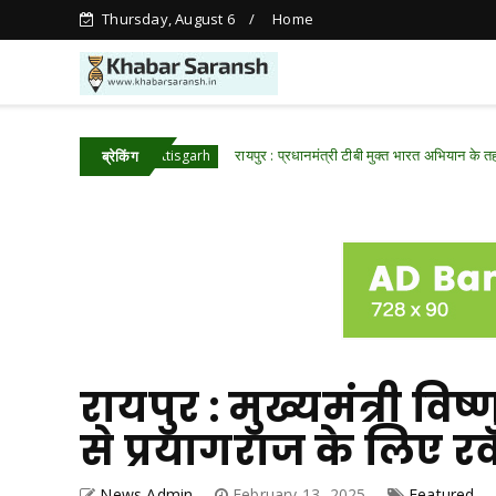
Thursday, August 6
Home
ाई
रायपुर : प्रधानमंत्री टीबी मुक्त भारत अभियान के तहत पीवीटीजी क
Chhattisgarh
ब्रेकिंग
रायपुर : मुख्यमंत्री विष
से प्रयागराज के लिए र
News Admin
February 13, 2025
Featured