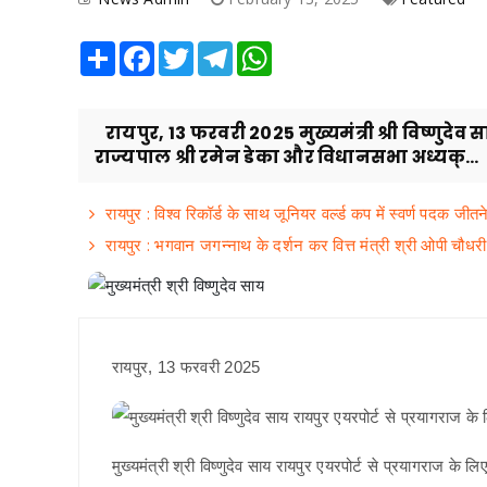
Share
Facebook
Twitter
Telegram
WhatsApp
रायपुर, 13 फरवरी 2025 मुख्यमंत्री श्री विष्णुदेव
राज्यपाल श्री रमेन डेका और विधानसभा अध्यक्...
रायपुर : विश्व रिकॉर्ड के साथ जूनियर वर्ल्ड कप में स्वर्ण पदक जीतने
रायपुर : भगवान जगन्नाथ के दर्शन कर वित्त मंत्री श्री ओपी चौधरी
रायपुर, 13 फरवरी 2025
मुख्यमंत्री श्री विष्णुदेव साय रायपुर एयरपोर्ट से प्रयागराज के लि