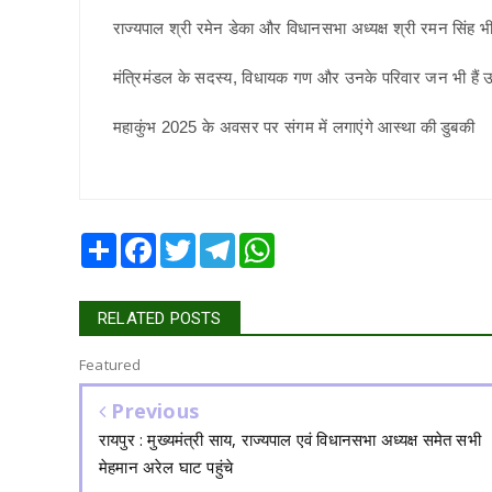
राज्यपाल श्री रमेन डेका और विधानसभा अध्यक्ष श्री रमन सिंह भी
मंत्रिमंडल के सदस्य, विधायक गण और उनके परिवार जन भी हैं 
महाकुंभ 2025 के अवसर पर संगम में लगाएंगे आस्था की डुबकी
Share
Facebook
Twitter
Telegram
WhatsApp
RELATED POSTS
Featured
Previous
रायपुर : मुख्यमंत्री साय, राज्यपाल एवं विधानसभा अध्यक्ष समेत सभी
मेहमान अरेल घाट पहुंचे