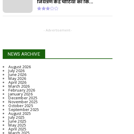
नियंत्रण केंद्र चोटिया का कि...
- Advertisement-
NEWS ARCHIVE
August 2026
July 2026
June 2026
May 2026
April 2026
March 2026
February 2026
January 2026
December 2025
November 2025
October 2025
September 2025
August 2025
July 2025
June 2025
May 2025
April 2025
March 2025