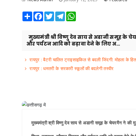
Share
Facebook
Twitter
Telegram
WhatsApp
मुख्यमंत्री श्री विष्णु देव साय से अडानी समूह के
और पर्यटन आदि को बढ़ावा देने के लिए अ...
रायपुर : बैटरी चालित ट्राइसाइकिल से बदली जिंदगी: मोहला के हितग
रायपुर : धमतरी के सरकारी स्कूलों की बदलेगी तस्वीर
मुख्यमंत्री श्री विष्णु देव साय से अडानी समूह के चेयरमैन ने की 