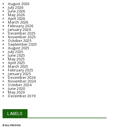
August 2026
July 2026
June 2026
May 2026
April 2026
March 2026
February 2026
January 2026
December 2025
November 2025
October 2025
September 2025
August 2025
July 2025
June 2025
May 2025
April 2025
March 2025
February 2025
January 2025
December 2024
November 2024
October 2024
June 2020
May 2020
December 2019
LABELS
BOLLYWOOD