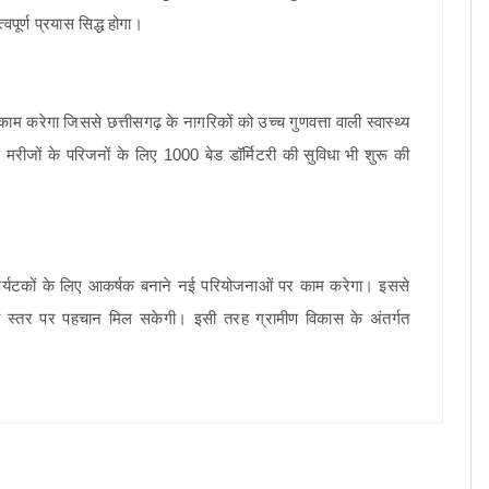
पूर्ण प्रयास सिद्ध होगा।
ाम करेगा जिससे छत्तीसगढ़ के नागरिकों को उच्च गुणवत्ता वाली स्वास्थ्य
मरीजों के परिजनों के लिए 1000 बेड डॉर्मिटरी की सुविधा भी शुरू की
ो पर्यटकों के लिए आकर्षक बनाने नई परियोजनाओं पर काम करेगा। इससे
श्व स्तर पर पहचान मिल सकेगी। इसी तरह ग्रामीण विकास के अंतर्गत