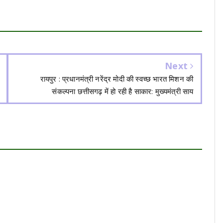
Next
रायपुर : प्रधानमंत्री नरेंद्र मोदी की स्वच्छ भारत मिशन की
संकल्पना छत्तीसगढ़ में हो रही है साकार: मुख्यमंत्री साय