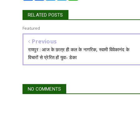
RELATED POSTS
Featured
Previous
रायपुर : आज के छात्र ही कल के नागरिक, स्वामी विवेकानंद के
विचारों से प्रेरित हों युवा- डेका
NO COMMENTS