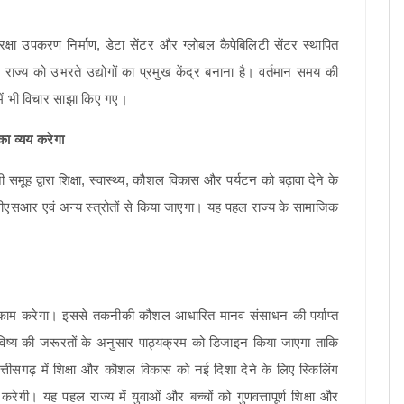
रक्षा उपकरण निर्माण, डेटा सेंटर और ग्लोबल कैपेबिलिटी सेंटर स्थापित
ज्य को उभरते उद्योगों का प्रमुख केंद्र बनाना है। वर्तमान समय की
ध में भी विचार साझा किए गए।
ा व्यय करेगा
समूह द्वारा शिक्षा, स्वास्थ्य, कौशल विकास और पर्यटन को बढ़ावा देने के
य सीएसआर एवं अन्य स्त्रोतों से किया जाएगा। यह पहल राज्य के सामाजिक
 काम करेगा। इससे तकनीकी कौशल आधारित मानव संसाधन की पर्याप्त
भविष्य की जरूरतों के अनुसार पाठ्यक्रम को डिजाइन किया जाएगा ताकि
्तीसगढ़ में शिक्षा और कौशल विकास को नई दिशा देने के लिए स्किलिंग
करेगी। यह पहल राज्य में युवाओं और बच्चों को गुणवत्तापूर्ण शिक्षा और