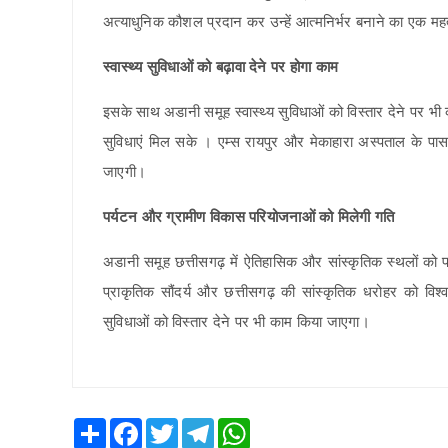
अत्याधुनिक कौशल प्रदान कर उन्हें आत्मनिर्भर बनाने का एक महत्व
स्वास्थ्य सुविधाओं को बढ़ावा देने पर होगा काम
इसके साथ अडानी समूह स्वास्थ्य सुविधाओं को विस्तार देने पर भी क
सुविधाएं मिल सके । एम्स रायपुर और मेकाहारा अस्पताल के पास 
जाएगी।
पर्यटन और ग्रामीण विकास परियोजनाओं को मिलेगी गति
अडानी समूह छत्तीसगढ़ में ऐतिहासिक और सांस्कृतिक स्थलों क
प्राकृतिक सौंदर्य और छत्तीसगढ़ की सांस्कृतिक धरोहर को वि
सुविधाओं को विस्तार देने पर भी काम किया जाएगा।
Share
Facebook
Twitter
Telegram
WhatsApp