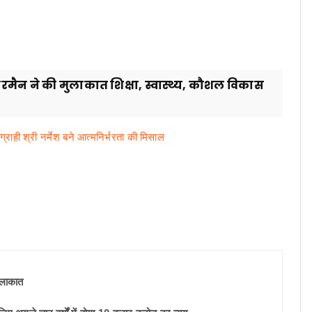
 चेयरमैन ने की मुलाकात शिक्षा, स्वास्थ्य, कौशल विकास
्राही श्री नर्मेश बने आत्मनिर्भरता की मिसाल
मुलाकात