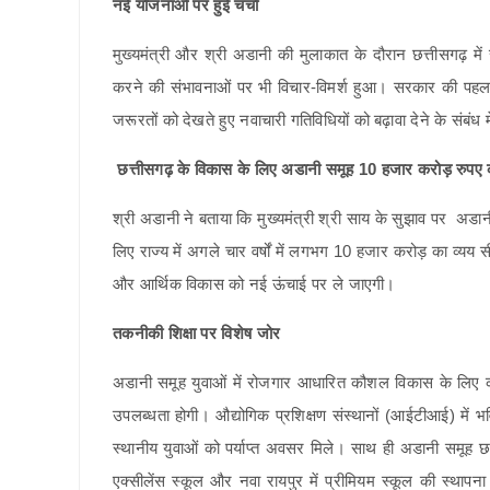
नई योजनाओं पर हुई चर्चा
मुख्यमंत्री और श्री अडानी की मुलाकात के दौरान छत्तीसगढ़ में 
करने की संभावनाओं पर भी विचार-विमर्श हुआ। सरकार की पहल रा
जरूरतों को देखते हुए नवाचारी गतिविधियों को बढ़ावा देने के संबं
छत्तीसगढ़ के विकास के लिए अडानी समूह 10 हजार करोड़ रुपए क
श्री अडानी ने बताया कि मुख्यमंत्री श्री साय के सुझाव पर अडानी 
लिए राज्य में अगले चार वर्षों में लगभग 10 हजार करोड़ का व्य
और आर्थिक विकास को नई ऊंचाई पर ले जाएगी।
तकनीकी शिक्षा पर विशेष जोर
अडानी समूह युवाओं में रोजगार आधारित कौशल विकास के लिए
उपलब्धता होगी। औद्योगिक प्रशिक्षण संस्थानों (आईटीआई) में 
स्थानीय युवाओं को पर्याप्त अवसर मिले। साथ ही अडानी समूह छत
एक्सीलेंस स्कूल और नवा रायपुर में प्रीमियम स्कूल की स्थापना 