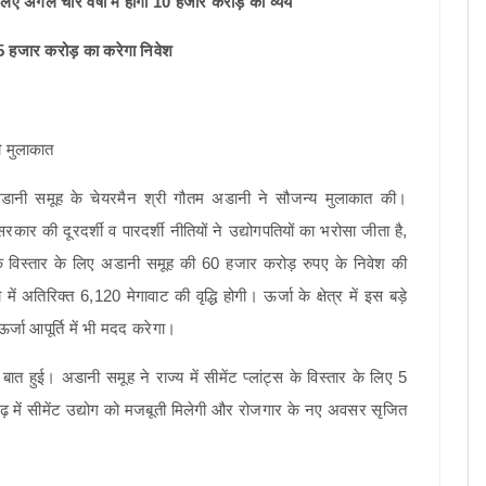
लिए अगले चार वर्षों में होगा 10 हजार करोड़ का व्यय
 65 हजार करोड़ का करेगा निवेश
ं अडानी समूह के चेयरमैन श्री गौतम अडानी ने सौजन्य मुलाकात की।
सरकार की दूरदर्शी व पारदर्शी नीतियों ने उद्योगपतियों का भरोसा जीता है,
 के विस्तार के लिए अडानी समूह की 60 हजार करोड़ रुपए के निवेश की
ं अतिरिक्त 6,120 मेगावाट की वृद्धि होगी। ऊर्जा के क्षेत्र में इस बड़े
ऊर्जा आपूर्ति में भी मदद करेगा।
र बात हुई। अडानी समूह ने राज्य में सीमेंट प्लांट्स के विस्तार के लिए 5
ढ़ में सीमेंट उद्योग को मजबूती मिलेगी और रोजगार के नए अवसर सृजित