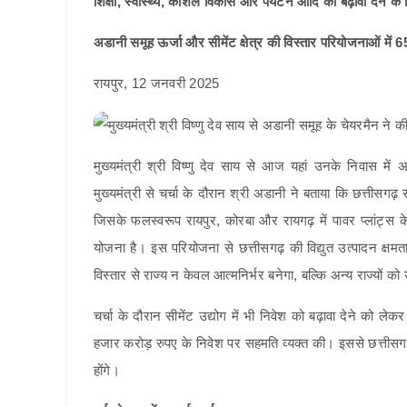
शिक्षा, स्वास्थ्य, कौशल विकास और पर्यटन आदि को बढ़ावा देने के 
अडानी समूह ऊर्जा और सीमेंट क्षेत्र की विस्तार परियोजनाओं में
रायपुर, 12 जनवरी 2025
मुख्यमंत्री श्री विष्णु देव साय से आज यहां उनके निवास मे
मुख्यमंत्री से चर्चा के दौरान श्री अडानी ने बताया कि छत्तीसगढ़ 
जिसके फलस्वरूप रायपुर, कोरबा और रायगढ़ में पावर प्लांट्स
योजना है। इस परियोजना से छत्तीसगढ़ की विद्युत उत्पादन क्षमता मे
विस्तार से राज्य न केवल आत्मनिर्भर बनेगा, बल्कि अन्य राज्यों को 
चर्चा के दौरान सीमेंट उद्योग में भी निवेश को बढ़ावा देने को लेक
हजार करोड़ रुपए के निवेश पर सहमति व्यक्त की। इससे छत्तीसग
होंगे।