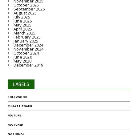
November 2025
October 2025
September 2025
August 2025
July 2025
June 2025
May 2025
April 2025
March 2025
February 2025
January 2025
December 2024
November 2024
October 2024
June 2020
May 2020
December 2019
LABELS
BOLLYWOOD
CHHATTISGARH
FEATURE
FEATURED
NATIONAL