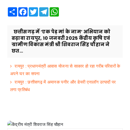
Share
Facebook
Twitter
Telegram
WhatsApp
छत्तीसगढ़ में ‘एक पेड़ मां के नाम’ अभियान को
बढ़ावा रायपुर, 10 जनवरी 2025 केंद्रीय कृषि एवं
ग्रामीण विकास मंत्री श्री शिवराज सिंह चौहान ने
छत...
रायपुर : प्रधानमंत्री आवास योजना से साकार हो रहा गरीब परिवारों के
अपने घर का सपना
रायपुर : छत्तीसगढ़ में अमानक पनीर और डेयरी एनालॉग उत्पादों पर
लगा प्रतिबंध