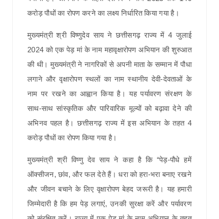
करोड़ पौधों का रोपण करने का लक्ष्य निर्धारित किया गया है।
मुख्यमंत्री श्री विष्णुदेव साय ने छत्तीसगढ़ राज्य में 4 जुलाई
2024 को एक पेड़ मां के नाम महावृक्षारोपण अभियान की शुरुआत
की थी। मुख्यमंत्री ने नागरिकों से अपनी माता के सम्मान में पौधा
लगाने और वृक्षारोपण स्थलों का नाम स्थानीय देवी-देवताओं के
नाम पर रखने का आह्वान किया है। यह पर्यावरण संरक्षण के
साथ-साथ सांस्कृतिक और पारिवारिक मूल्यों को बढ़ावा देने की
अभिनव पहल है। छत्तीसगढ़ राज्य में इस अभियान के तहत 4
करोड़ पौधों का रोपण किया गया है।
मुख्यमंत्री श्री विष्णु देव साय ने कहा है कि “पेड़-पौधे हमें
ऑक्सीजन, छांव, और फल देते हैं। धरा को हरा-भरा बनाए रखने
और जीवन बचाने के लिए वृक्षारोपण बेहद जरूरी है। यह हमारी
जिम्मेदारी है कि हम पेड़ लगाएं, उनकी सुरक्षा करें और पर्यावरण
को संरक्षित करें। राज्य में एक पेड़ मां के नाम अभियान के तहत