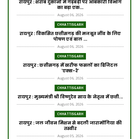
रायपुर : शराब दुकानों में गड़बड़ी पर आबकारी विभाग
का बड़ा एक...
August 06, 2026
CHHATTISGARH
रायपुर : विकसित छत्तीसगढ़ की मजबूत नींव के लिए
पोषण एवं बाल ...
August 06, 2026
CHHATTISGARH
​रायपुर : ​छत्तीसगढ़ में खरीफ फसलों का डिजिटल
'एक्स-रे'
August 06, 2026
CHHATTISGARH
रायपुर : मुख्यमंत्री श्री विष्णुदेव साय के नेतृत्व में छत्ती...
August 06, 2026
CHHATTISGARH
रायपुर : जल जीवन मिशन से बदली जारामोंगिया की
तस्वीर
August 05, 2026