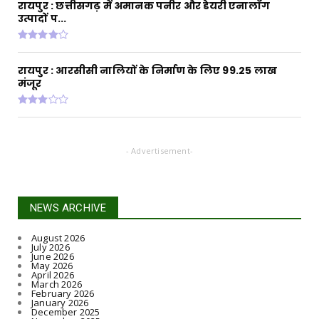
रायपुर : छत्तीसगढ़ में अमानक पनीर और डेयरी एनालॉग
गरीब परिवार...
उत्पादों प...
July 31, 2026
रायपुर : आरसीसी नालियों के निर्माण के लिए 99.25 लाख
मंजूर
- Advertisement-
NEWS ARCHIVE
August 2026
July 2026
June 2026
May 2026
April 2026
March 2026
February 2026
January 2026
December 2025