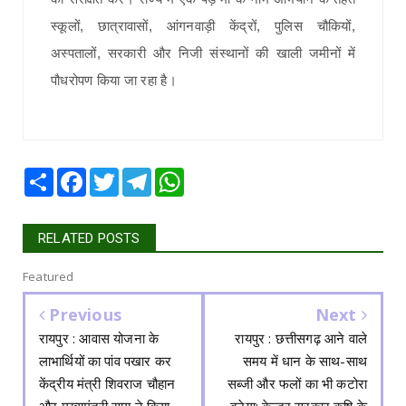
स्कूलों, छात्रावासों, आंगनवाड़ी केंद्रों, पुलिस चौकियों,
अस्पतालों, सरकारी और निजी संस्थानों की खाली जमीनों में
पौधरोपण किया जा रहा है।
Share
Facebook
Twitter
Telegram
WhatsApp
RELATED POSTS
Featured
Previous
Next
रायपुर : आवास योजना के
रायपुर : छत्तीसगढ़ आने वाले
लाभार्थियों का पांव पखार कर
समय में धान के साथ-साथ
केंद्रीय मंत्री शिवराज चौहान
सब्जी और फलों का भी कटोरा