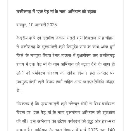
छत्तीसगढ़ में ‘एक पेड़ मां के नाम’ अभियान को बढ़ावा
रायपुर, 10 जनवरी 2025
केंद्रीय कृषि एवं ग्रामीण विकास मंत्री श्री शिवराज सिंह चौहान
ने छत्तीसगढ़ के मुख्यमंत्री श्री विष्णुदेव साय के साथ आज दुर्ग
जिले के नगपुरा स्थित रेस्ट हाऊस में वृक्षारोपण कर छत्तीसगढ़
राज्य में एक पेड़ मां के नाम अभियान को बढ़ावा देने के साथ ही
लोगों को पर्यावरण संरक्षण का संदेश दिया। इस अवसर पर
उपमुख्यमंत्री श्री विजय शर्मा सहित अन्य जनप्रतिनिधि मौजूद
थे।
गौरतलब है कि प्रधानमंत्री श्री नरेन्द्र मोदी ने विश्व पर्यावरण
दिवस पर ‘एक पेड़ मां के नाम’ वृक्षारोपण अभियान की शुरुआत
की थी। इस अभियान का उद्देश्य पर्यावरण को शुद्ध और हरा-भरा
बनाना है। अभियान के तहत देशभर में मार्च 2025 तक 140