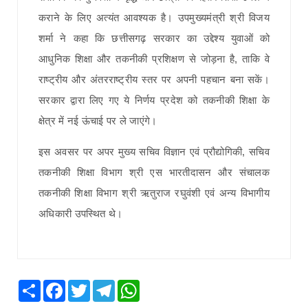
कराने के लिए अत्यंत आवश्यक है। उपमुख्यमंत्री श्री विजय
शर्मा ने कहा कि छत्तीसगढ़ सरकार का उद्देश्य युवाओं को
आधुनिक शिक्षा और तकनीकी प्रशिक्षण से जोड़ना है, ताकि वे
राष्ट्रीय और अंतरराष्ट्रीय स्तर पर अपनी पहचान बना सकें।
सरकार द्वारा लिए गए ये निर्णय प्रदेश को तकनीकी शिक्षा के
क्षेत्र में नई ऊंचाई पर ले जाएंगे।
इस अवसर पर अपर मुख्य सचिव विज्ञान एवं प्रौद्योगिकी, सचिव
तकनीकी शिक्षा विभाग श्री एस भारतीदासन और संचालक
तकनीकी शिक्षा विभाग श्री ऋतुराज रघुवंशी एवं अन्य विभागीय
अधिकारी उपस्थित थे।
Share
Facebook
Twitter
Telegram
WhatsApp