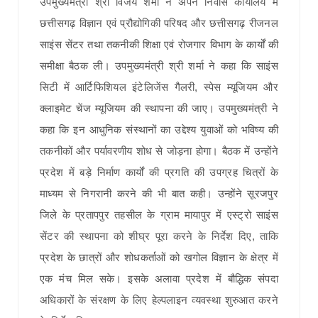
उपमुख्यमंत्री श्री विजय शर्मा ने अपने निवास कार्यालय में
छत्तीसगढ़ विज्ञान एवं प्रौद्योगिकी परिषद और छत्तीसगढ़ रीजनल
साइंस सेंटर तथा तकनीकी शिक्षा एवं रोजगार विभाग के कार्यों की
समीक्षा बैठक ली। उपमुख्यमंत्री श्री शर्मा ने कहा कि साइंस
सिटी में आर्टिफिशियल इंटेलिजेंस गैलरी, स्पेस म्यूजियम और
क्लाइमेट चेंज म्यूजियम की स्थापना की जाए। उपमुख्यमंत्री ने
कहा कि इन आधुनिक संस्थानों का उद्देश्य युवाओं को भविष्य की
तकनीकों और पर्यावरणीय शोध से जोड़ना होगा। बैठक में उन्होंने
प्रदेश में बड़े निर्माण कार्यों की प्रगति की उपग्रह चित्रों के
माध्यम से निगरानी करने की भी बात कही। उन्होंने सूरजपुर
जिले के प्रतापपुर तहसील के ग्राम मायापुर में एस्ट्रो साइंस
सेंटर की स्थापना को शीघ्र पूरा करने के निर्देश दिए, ताकि
प्रदेश के छात्रों और शोधकर्ताओं को खगोल विज्ञान के क्षेत्र में
एक मंच मिल सके। इसके अलावा प्रदेश में बौद्धिक संपदा
अधिकारों के संरक्षण के लिए हेल्पलाइन व्यवस्था शुरुआत करने