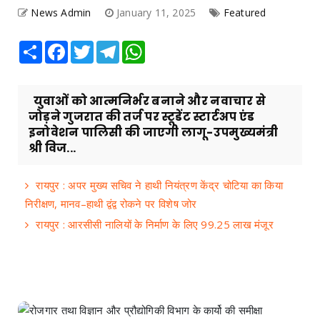
News Admin
January 11, 2025
Featured
Share
Facebook
Twitter
Telegram
WhatsApp
युवाओं को आत्मनिर्भर बनाने और नवाचार से
जोड़ने गुजरात की तर्ज पर स्टूडेंट स्टार्टअप एंड
इनोवेशन पालिसी की जाएगी लागू-उपमुख्यमंत्री
श्री विज...
रायपुर : अपर मुख्य सचिव ने हाथी नियंत्रण केंद्र चोटिया का किया
निरीक्षण, मानव–हाथी द्वंद्व रोकने पर विशेष जोर
रायपुर : आरसीसी नालियों के निर्माण के लिए 99.25 लाख मंजूर