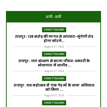
अभी -अभी
CHHATTISGARH
रायपुर : 138 करोड़ की लागत से नांदघाट-मुंगेली रोड
होगा फोरले...
August 07, 2026
CHHATTISGARH
रायपुर : जल संरक्षण से बदला जीवन: धमतरी के
भोथापारा में आजीव...
August 07, 2026
CHHATTISGARH
रायपुर : वन महोत्सव में ‘एक पेड़ माँ के नाम’ अभियान
को मिला ...
August 07, 2026
CHHATTISGARH