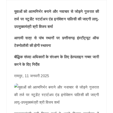
युवाओं को आत्मनिर्भर बनाने और नवाचार से जोड़ने गुजरात की
तर्ज पर स्टूडेंट स्टार्टअप एंड इनोवेशन पालिसी की जाएगी लागू-
उपमुख्यमंत्री श्री विजय शर्मा
आगामी सत्र से पांच स्थानों पर छत्तीसगढ़ इंस्टीट्यूट ऑफ
टेक्नोलॉजी की होगी स्थापना
बौद्धिक संपदा अधिकारों के संरक्षण के लिए हेल्पलाइन नम्बर जारी
करने के दिए निर्देश
रायपुर, 11 जनवरी 2025