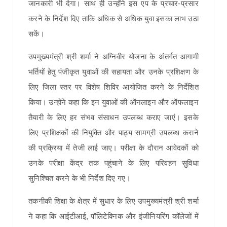
जानकारी भी देगा। साथ ही उन्होंने इस एप के प्रचार-प्रसार
करने के निर्देश दिए ताकि अधिक से अधिक युवा इसका लाभ उठा
सकें।
उपमुख्यमंत्री श्री शर्मा ने अग्निवीर योजना के अंतर्गत आगामी
भर्तियों हेतु पंजीकृत युवाओं की सहायता और उनके प्रशिक्षण के
लिए जिला स्तर पर विशेष शिविर आयोजित करने के निर्देशित
किया। उन्होंने कहा कि इन युवाओं की ऑनलाइन और ऑफलाइन
तैयारी के लिए हर संभव संसाधन उपलब्ध कराए जाएं। इसके
लिए प्रशिक्षकों की नियुक्ति और पाठ्य सामग्री उपलब्ध कराने
की प्रक्रिया में तेजी लाई जाए। परीक्षा के दौरान आवेदकों को
उनके परीक्षा केंद्र तक पहुंचाने के लिए परिवहन सुविधा
सुनिश्चित करने के भी निर्देश दिए गए।
तकनीकी शिक्षा के क्षेत्र में सुधार के लिए उपमुख्यमंत्री श्री शर्मा
ने कहा कि आईटीआई, पॉलिटेक्निक और इंजीनियरिंग कॉलेजों में