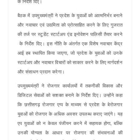
के निर्देश दिए।
बैठक में उपमुख्यमंत्री ने प्रदेश के युवाओं को आत्मनिर्भर बनाने
और नवाचार एवं उद्यमिता को प्रोत्साहित करने के लिए गुजरात
की तर्ज पर स्टूडेंट स्टार्टअप एंड इनोवेशन पालिसी तैयार करने
के निर्देश दिए। इस नीति के अंतर्गत एक विशेष नवाचार केंद्र
आई हब स्थापित किया जाएगा, जो प्रदेश के युवाओं को उनके
स्टार्टअप और नवाचार विचारों को साकार करने के लिए मार्गदर्शन
और संसाधन प्रदान करेगा।
उपमुख्यमंत्री ने रोजगार कार्यालयों में तकनीकी विकास और
डिजिटल सेवाओं को सशक्त बनाने के निर्देश दिए। उन्होंने कहा
कि छत्तीसगढ़ रोजगार एप्प के माध्यम से प्रदेश के बेरोजगार
युवाओं को रोजगार के अधिक अवसर उपलब्ध कराए जाएंगे। यह
एप युवाओं को न केवल पंजीयन करने में सहायक होगा, बल्कि
उनकी योग्यता के आधार पर रोजगार की संभावनाओं की