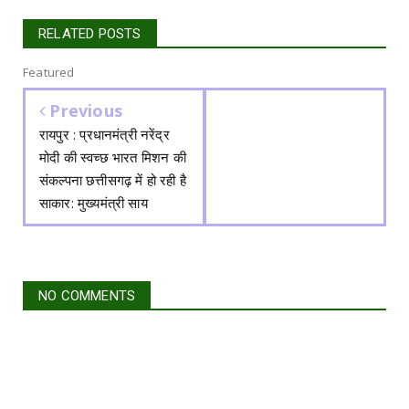
RELATED POSTS
Featured
Previous
रायपुर : प्रधानमंत्री नरेंद्र
मोदी की स्वच्छ भारत मिशन की
संकल्पना छत्तीसगढ़ में हो रही है
साकार: मुख्यमंत्री साय
NO COMMENTS