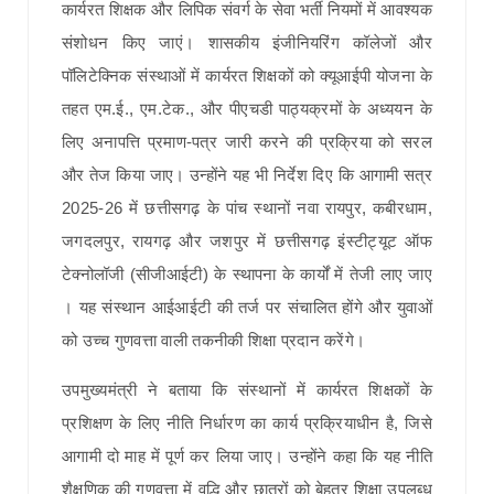
कार्यरत शिक्षक और लिपिक संवर्ग के सेवा भर्ती नियमों में आवश्यक
संशोधन किए जाएं। शासकीय इंजीनियरिंग कॉलेजों और
पॉलिटेक्निक संस्थाओं में कार्यरत शिक्षकों को क्यूआईपी योजना के
तहत एम.ई., एम.टेक., और पीएचडी पाठ्यक्रमों के अध्ययन के
लिए अनापत्ति प्रमाण-पत्र जारी करने की प्रक्रिया को सरल
और तेज किया जाए। उन्होंने यह भी निर्देश दिए कि आगामी सत्र
2025-26 में छत्तीसगढ़ के पांच स्थानों नवा रायपुर, कबीरधाम,
जगदलपुर, रायगढ़ और जशपुर में छत्तीसगढ़ इंस्टीट्यूट ऑफ
टेक्नोलॉजी (सीजीआईटी) के स्थापना के कार्यों में तेजी लाए जाए
। यह संस्थान आईआईटी की तर्ज पर संचालित होंगे और युवाओं
को उच्च गुणवत्ता वाली तकनीकी शिक्षा प्रदान करेंगे।
उपमुख्यमंत्री ने बताया कि संस्थानों में कार्यरत शिक्षकों के
प्रशिक्षण के लिए नीति निर्धारण का कार्य प्रक्रियाधीन है, जिसे
आगामी दो माह में पूर्ण कर लिया जाए। उन्होंने कहा कि यह नीति
शैक्षणिक की गुणवत्ता में वृद्धि और छात्रों को बेहतर शिक्षा उपलब्ध