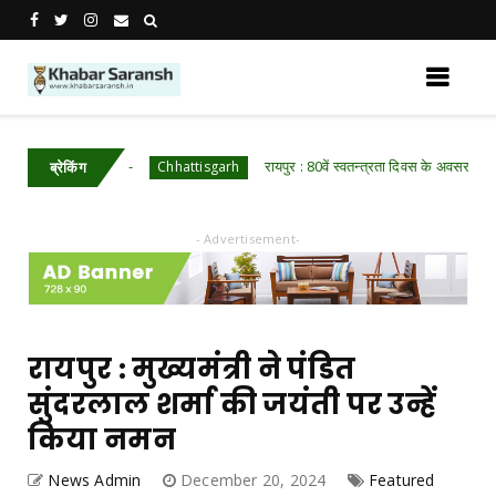
्क्यू हुआ अजगर
रायपुर : 80वें स्वतन्त्रता दिवस के अवसर पर मुख्यमंत्र
Chhattisgarh
ब्रेकिंग
- Advertisement-
रायपुर : मुख्यमंत्री ने पंडित
सुंदरलाल शर्मा की जयंती पर उन्हें
किया नमन
News Admin
December 20, 2024
Featured