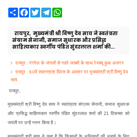
Share
Facebook
Twitter
Telegram
WhatsApp
रायपुर, मुख्यमंत्री श्री विष्णु देव साय ने स्वतंत्रता
संग्राम सेनानी, समाज सुधारक और प्रसिद्ध
साहित्यकार स्वर्गीय पंडित सुंदरलाल शर्मा की...
रायपुर : गंगरेल के जंगलों से गहरे जख्मों के साथ रेस्क्यू हुआ अजगर
रायपुर : 80वें स्वतन्त्रता दिवस के अवसर पर मुख्यमंत्री श्री विष्णु देव
साय
रायपुर,
मुख्यमंत्री श्री विष्णु देव साय ने स्वतंत्रता संग्राम सेनानी, समाज सुधारक
और प्रसिद्ध साहित्यकार स्वर्गीय पंडित सुंदरलाल शर्मा की 21 दिसम्बर को
जयंती पर उन्हें नमन किया है।
मुख्यमंत्री श्री साय ने कहा है कि किसानों के अधिकारों की लड़ाई के लिए