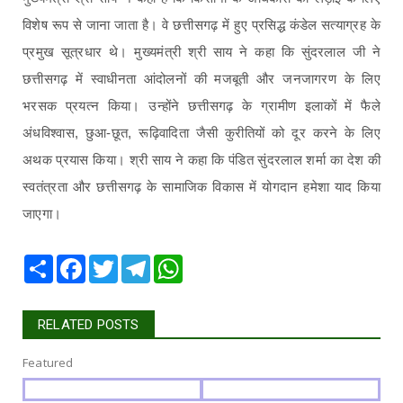
विशेष रूप से जाना जाता है। वे छत्तीसगढ़ में हुए प्रसिद्ध कंडेल सत्याग्रह के
प्रमुख सूत्रधार थे। मुख्यमंत्री श्री साय ने कहा कि सुंदरलाल जी ने
छत्तीसगढ़ में स्वाधीनता आंदोलनों की मजबूती और जनजागरण के लिए
भरसक प्रयत्न किया। उन्होंने छत्तीसगढ़ के ग्रामीण इलाकों में फैले
अंधविश्वास, छुआ-छूत, रूढ़िवादिता जैसी कुरीतियों को दूर करने के लिए
अथक प्रयास किया। श्री साय ने कहा कि पंडित सुंदरलाल शर्मा का देश की
स्वतंत्रता और छत्तीसगढ़ के सामाजिक विकास में योगदान हमेशा याद किया
जाएगा।
Share
Facebook
Twitter
Telegram
WhatsApp
RELATED POSTS
Featured