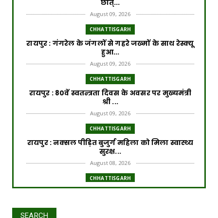
छात्...
August 09, 2026
CHHATTISGARH
रायपुर : गंगरेल के जंगलों से गहरे जख्मों के साथ रेस्क्यू
हुआ...
August 09, 2026
CHHATTISGARH
रायपुर : 80वें स्वतन्त्रता दिवस के अवसर पर मुख्यमंत्री
श्री ...
August 09, 2026
CHHATTISGARH
रायपुर : नक्सल पीड़ित बुजुर्ग महिला को मिला स्वास्थ्य
सुरक्ष...
August 08, 2026
CHHATTISGARH
रायपुर : नक्सलमुक्त छत्तीसगढ़ प्रगति के पथ पर
निरंतर अग्रसर ...
August 08, 2026
SEARCH