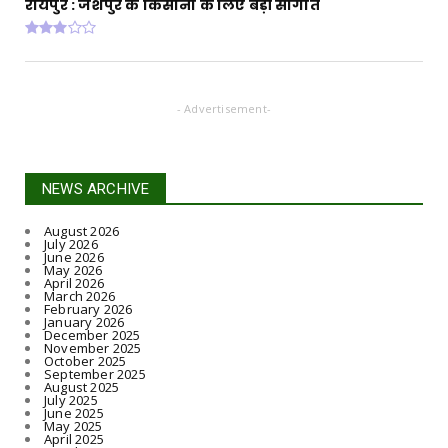
रायपुर : जशपुर के किसानों के लिए बड़ी सौगात
- Advertisement-
NEWS ARCHIVE
August 2026
July 2026
June 2026
May 2026
April 2026
March 2026
February 2026
January 2026
December 2025
November 2025
October 2025
September 2025
August 2025
July 2025
June 2025
May 2025
April 2025