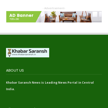
- Advertisement-
ABOUT US
Khabar Saransh News is Leading News Portal in Central
India.