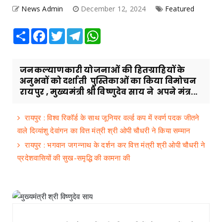
News Admin
December 12, 2024
Featured
Share
Facebook
Twitter
Telegram
WhatsApp
जनकल्याणकारी योजनाओं की हितग्राहियों के
अनुभवों को दर्शाती पुस्तिकाओं का किया विमोचन
रायपुर , मुख्यमंत्री श्री विष्णुदेव साय ने अपने मंत्र...
रायपुर : विश्व रिकॉर्ड के साथ जूनियर वर्ल्ड कप में स्वर्ण पदक जीतने
वाले दिव्यांशु देवांगन का वित्त मंत्री श्री ओपी चौधरी ने किया सम्मान
रायपुर : भगवान जगन्नाथ के दर्शन कर वित्त मंत्री श्री ओपी चौधरी ने
प्रदेशवासियों की सुख-समृद्धि की कामना की