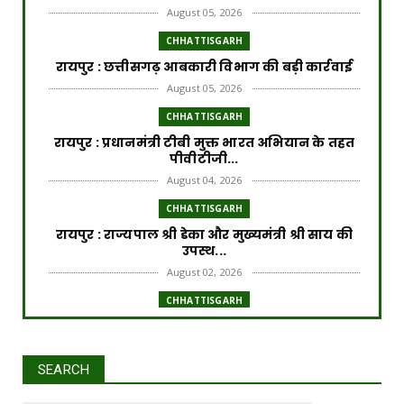
August 05, 2026
CHHATTISGARH
रायपुर : छत्तीसगढ़ आबकारी विभाग की बड़ी कार्रवाई
August 05, 2026
CHHATTISGARH
रायपुर : प्रधानमंत्री टीबी मुक्त भारत अभियान के तहत
पीवीटीजी...
August 04, 2026
CHHATTISGARH
रायपुर : राज्यपाल श्री डेका और मुख्यमंत्री श्री साय की
उपस्थ...
August 02, 2026
CHHATTISGARH
रायपुर : प्रधानमंत्री आवास योजना से साकार हो रहा
गरीब परिवार...
July 31, 2026
SEARCH
CHHATTISGARH