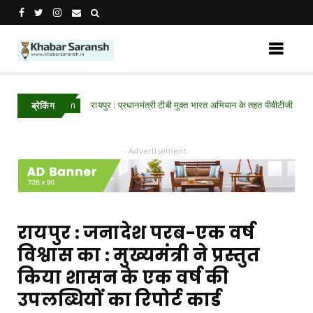
रायपुर : प्रधानमंत्री टीबी मुक्त भारत अभियान के तहत पीवीटीजी क्षेत्रों में
Chhattisgarh
ब्रेकिंग
- Advertisement-
रायपुर : जनादेश परब-एक वर्ष
विश्वास का : मुख्यमंत्री ने प्रस्तुत
किया शासन के एक वर्ष की
उपलब्धियों का रिपोर्ट कार्ड