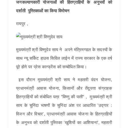
जनकल्याणकारी योजनाओं की हितग्राहियों के अनुभवों को
दर्शाती पुस्तिकाओं का किया विमोचन
रायपुर ,
मुख्यमंत्री श्री विष्णुदेव साय ने अपने मंत्रिमण्डल के सदस्यों के
साथ न्यू सर्किट हाउस सिविल लाईन में राज्य सरकार के एक वर्ष
पूरे होने पर प्रेस कान्फ्रेंस को सम्बोधित किया।
इस दौरान मुख्यमंत्री श्री साय ने महतारी वंदन योजना,
प्रधानमंत्री आवास योजना, किसानों और तेंदूपत्ता संग्राहक
हितग्राहियों को संबोधित पत्र ”विष्णु की पाती” , मुख्यमंत्री श्री
साय के चुनिंदा भाषणों के चुनिंदा अंश पर आधारित 'उद्गार :
विजन और विचार', प्रधानमंत्री आवास योजना के हितग्राहियों
के अनुभव को दर्शाती पुस्तिका 'खुशियों का आशियाना', महतारी