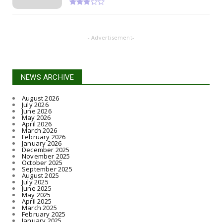
- Advertisement-
NEWS ARCHIVE
August 2026
July 2026
June 2026
May 2026
April 2026
March 2026
February 2026
January 2026
December 2025
November 2025
October 2025
September 2025
August 2025
July 2025
June 2025
May 2025
April 2025
March 2025
February 2025
January 2025