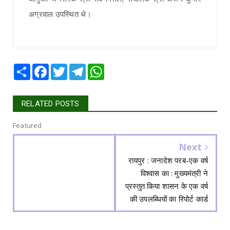
अग्रवाल उपस्थित थे।
Share
Facebook
Twitter
Telegram
WhatsApp
RELATED POSTS
Featured
Next
रायपुर : जनादेश परब-एक वर्ष
विश्वास का : मुख्यमंत्री ने
प्रस्तुत किया शासन के एक वर्ष
की उपलब्धियों का रिपोर्ट कार्ड