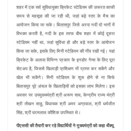
शहर में एक सर्व सुविधायुक्त क्रिकेट स्टेडियम की ज़रूरत काफी
समय से महसूस की जा रही थी, जहां बड़े स्तर के मैच का
आयोजन किया जा सके। बिलासपुर जिसे अरपा नदी दो भागों में
विभक्त करती है, नदी के इस तरफ बीच शहर में कोई दूसरा
स्टेडियम नहीं था, जहां सुविधा हो और बड़े स्तर के आयोजन
किया जा सके, इसके लिए मिनी स्टेडियम की नींव रखी गई। यहां
क्रिकेट के अलावा विभिन्न प्रकार के इनडोर गेम्स के लिए पूरा
सेटअप है, जिससे खिलाड़ी प्रशिक्षण भी प्राप्त कर सकेंगे और
खेल भी सकेंगे। मिनी स्टेडियम के शुरू होने से ना सिर्फ
बिलासपुर पूरे अंचल के खिलाड़ियों को इसका लाभ मिलेगा। इस
अवसर पर उपमुख्यमंत्री श्री अरूण साव, केन्द्रीय राज्य मंत्री
श्री तोखन साहू, विधायक श्री अमर अग्रवाल, श्री धर्मजीत
सिंह, श्री धरमलाल कौशिक उपस्थित थे।
पीएससी की तैयारी कर रहे विद्यार्थियों ने मुख्यमंत्री को कहा थैंक्यू