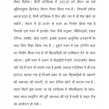
मौका मिलेगा। मिनी स्टेडियम में 14115 वर्ग मीटर का सर्व
सुविधायुक्त क्रिकेट मैदान तैयार किया गया है। जिसकी दर्शक
क्षमता 850 है, मिनी स्टेडियम में दिन और रात में भी मैच खेले जा
सकेंगे। मैदान में दो अलग से भवन का निर्माण किया गया है
जिसके एक भवन में इनडोर गेम्स जैसे स्नूकर, बिलियर्ड्स, टेबल
टेनिस, स्क्वैश, खेले जाएंगे, इसके अलावा आधुनिक उपकरणों के
साथ जिम तैयार किया गया है । दूसरे भवन में एक ट्रेनिंग हाल
का निर्माण किया गया है जो खिलाड़ियों को प्रशिक्षण देने के काम
आएगा। इसी भवन में अलग से वीआईपी गैलरी, एनाउंसमेंट बॉक्स
और पेंट्री रूम भी बनाया गया है इसके अलावा स्टेडियम में ही एक
हास्टल बनाया गया है जिसमें बाहर से आए खिलाड़ियों के ठहराने
की व्यवस्था की जाएगी, दो लान टेनिस कोर्ट भी बनाया गया है।
स्मार्ट सिटी द्वारा बनाए जा रहे स्टेडियम में सौंदर्यीकरण के साथ-
साथ फ्लड लाइटिंग की पूरी व्यवस्था की गई है ताकी डे नाइट मैच
का आयोजन हो सके।