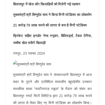
बिलासपुर में खेल और खिलाड़ियों को मिलेगी नई पहचान
मुख्यमंत्री श्री विष्णुदेव साय ने किया मिनी स्टेडियम का लोकार्पण
21 करोड़ 79 लाख रूपये की लागत से बना है मिनी स्टेडियम
क्रिकेट सहित इनडोर गेम्स स्नूकर, बिलियर्ड्स, टेबल टेनिस,
स्क्वैश खेल सकेंगे खिलाड़ी
रायपुर, 23 नवम्बर 2024
मुख्यमंत्री श्री विष्णुदेव साय ने संस्कारधानी बिलासपुर में आज
शहर के पुराने और प्रतिष्ठित शासकीय बहुउद्देशीय उच्चतर
माध्यमिक शाला “मल्टीपरपज़ स्कूल“ के मैदान को संवार कर
बिलासपुर स्मार्ट सिटी लिमिटेड द्वारा 21 करोड़ 79 लाख रूपये
की लागत से तैयार किए गए मिनी स्टेडियम का लोकार्पण किया।