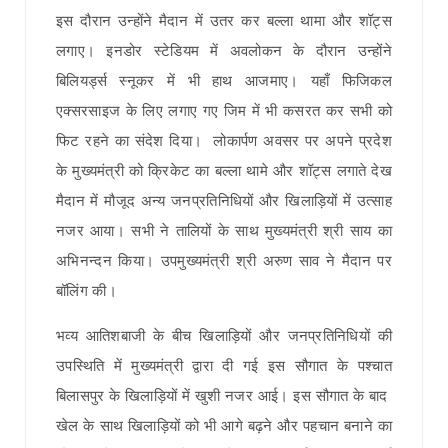
इस दौरान उन्होंने मैदान में उतर कर बल्ला थामा और शॉट्स
लगाए। इनडोर स्टेडियम में अवलोकन के दौरान उन्होंने
बिलियर्ड्स स्नूकर में भी हाथ आजमाए। यहाँ फिजिकल
एक्सरसाइज के लिए लगाए गए जिम में भी कसरत कर सभी को
फिट रहने का संदेश दिया। लोकार्पण अवसर पर अपने प्रदेश
के मुख्यमंत्री को क्रिकेट का बल्ला थामे और शॉट्स लगाते देख
मैदान में मौजूद अन्य जनप्रतिनिधियों और खिलाड़ियों में उत्साह
नजर आया। सभी ने तालियों के साथ मुख्यमंत्री श्री साय का
अभिनन्दन किया। उपमुख्यमंत्री श्री अरुण साव ने मैदान पर
बॉलिंग की।
भव्य आतिशबाजी के बीच खिलाड़ियों और जनप्रतिनिधियों की
उपस्थिति में मुख्यमंत्री द्वारा दी गई इस सौगात के पश्चात
बिलासपुर के खिलाड़ियों में खुशी नजर आई। इस सौगात के बाद
खेल के साथ खिलाड़ियों को भी आगे बढ़ने और पहचान बनाने का