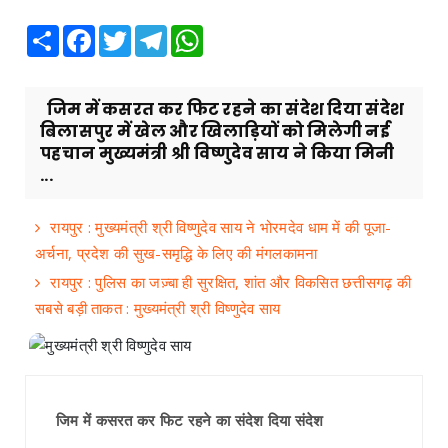
Share
Facebook
Twitter
Telegram
WhatsApp
जिम में कसरत कर फिट रहने का संदेश दिया संदेश
बिलासपुर में खेल और खिलाड़ियों को मिलेगी नई
पहचान मुख्यमंत्री श्री विष्णुदेव साय ने किया मिनी
...
रायपुर : मुख्यमंत्री श्री विष्णुदेव साय ने भोरमदेव धाम में की पूजा-
अर्चना, प्रदेश की सुख-समृद्धि के लिए की मंगलकामना
रायपुर : पुलिस का जज़्बा ही सुरक्षित, शांत और विकसित छत्तीसगढ़ की
सबसे बड़ी ताकत : मुख्यमंत्री श्री विष्णुदेव साय
जिम में कसरत कर फिट रहने का संदेश दिया संदेश