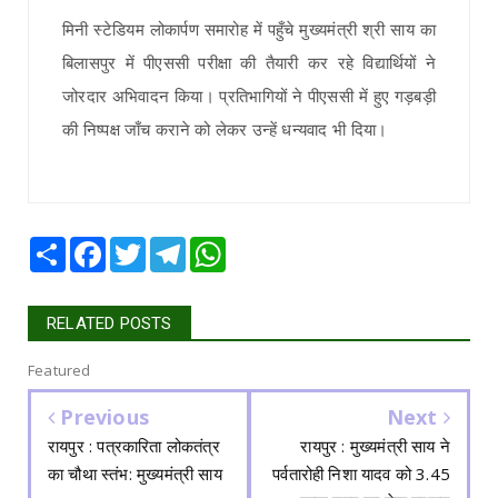
मिनी स्टेडियम लोकार्पण समारोह में पहुँचे मुख्यमंत्री श्री साय का
बिलासपुर में पीएससी परीक्षा की तैयारी कर रहे विद्यार्थियों ने
जोरदार अभिवादन किया। प्रतिभागियों ने पीएससी में हुए गड़बड़ी
की निष्पक्ष जाँच कराने को लेकर उन्हें धन्यवाद भी दिया।
Share
Facebook
Twitter
Telegram
WhatsApp
RELATED POSTS
Featured
Previous
Next
रायपुर : पत्रकारिता लोकतंत्र
रायपुर : मुख्यमंत्री साय ने
का चौथा स्तंभ: मुख्यमंत्री साय
पर्वतारोही निशा यादव को 3.45