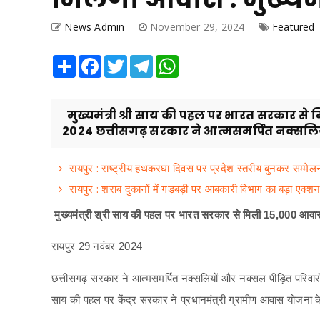
News Admin
November 29, 2024
Featured
Share
Facebook
Twitter
Telegram
WhatsApp
मुख्यमंत्री श्री साय की पहल पर भारत सरकार से 
2024 छत्तीसगढ़ सरकार ने आत्मसमर्पित नक्सलिय
रायपुर : राष्ट्रीय हथकरघा दिवस पर प्रदेश स्तरीय बुनकर सम्मेलन एव
रायपुर : शराब दुकानों में गड़बड़ी पर आबकारी विभाग का बड़ा एक्श
मुख्यमंत्री श्री साय की पहल पर भारत सरकार से मिली 15,000 आवासो
रायपुर 29 नवंबर 2024
छत्तीसगढ़ सरकार ने आत्मसमर्पित नक्सलियों और नक्सल पीड़ित परिवारों क
साय की पहल पर केंद्र सरकार ने प्रधानमंत्री ग्रामीण आवास योजना के