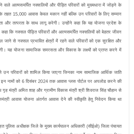
 रहने वाले आत्मसमर्पित नक्सलियों और पीड़ित परिवारों को मुख्यधारा में जोड़ने के
े तहत 15,000 आवास केवल मकान नहीं बल्कि उन परिवारों के लिए सम्मान
िता और तत्परता के साथ लागू करेगी। उन्होंने कहा कि यह योजना प्रदेश के
ंने कहा कि नक्सल पीड़ित परिवारों और आत्मसमर्पित नक्सलियों को बेहतर जीवन
जाने से नक्सल प्रभावित क्षेत्रों में रहने वाले परिवारों को एक सुरक्षित और
ी। यह योजना सामाजिक समरसता और विकास के लक्ष्यों को प्राप्त करने में
रूप से उन परिवारों को शामिल किया जाएगा जिनका नाम सामाजिक आर्थिक जाति
इन नामों को 6 दिसंबर 2024 तक आवास प्लस पोर्टल पर अपलोड करने की
द्रीय गृह मंत्री अमित शाह और ग्रामीण विकास मंत्री श्री शिवराज सिंह चौहान से
ानमंत्री आवास योजना अंतर्गत आवास देने की स्वीकृति हेतु निवेदन किया था
।
तहत पुलिस अधीक्षक जिले के मुख्य कार्यपालन अधिकारी (सीईओ) जिला पंचायत