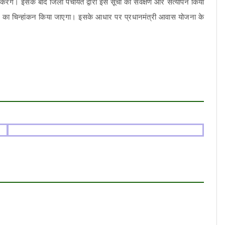
रेंगे। इसके बाद जिला पंचायत द्वारा इस सूची का सर्वेक्षण और सत्यापन किया
भूमि का चिन्हांकन किया जाएगा। इसके आधार पर प्रधानमंत्री आवास योजना के