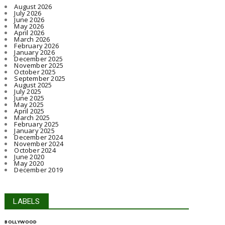
August 2026
July 2026
June 2026
May 2026
April 2026
March 2026
February 2026
January 2026
December 2025
November 2025
October 2025
September 2025
August 2025
July 2025
June 2025
May 2025
April 2025
March 2025
February 2025
January 2025
December 2024
November 2024
October 2024
June 2020
May 2020
December 2019
LABELS
BOLLYWOOD