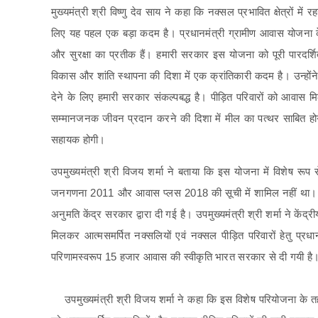
मुख्यमंत्री श्री विष्णु देव साय ने कहा कि नक्सल प्रभावित क्षेत्रों में
लिए यह पहल एक बड़ा कदम है। प्रधानमंत्री ग्रामीण आवास योजना क
और सुरक्षा का प्रतीक हैं। हमारी सरकार इस योजना को पूरी पारदर्श
विकास और शांति स्थापना की दिशा में एक क्रांतिकारी कदम है। उन्हो
देने के लिए हमारी सरकार संकल्पबद्ध है। पीड़ित परिवारों को आवास मिल 
सम्मानजनक जीवन प्रदान करने की दिशा में मील का पत्थर साबित होग
सहायक होगी।
उपमुख्यमंत्री श्री विजय शर्मा ने बताया कि इस योजना में विशेष 
जनगणना 2011 और आवास प्लस 2018 की सूची में शामिल नहीं था। 
अनुमति केंद्र सरकार द्वारा दी गई है। उपमुख्यमंत्री श्री शर्मा ने कें
मिलकर आत्मसमर्पित नक्सलियों एवं नक्सल पीड़ित परिवारों हेतु प्रध
परिणामस्वरूप 15 हजार आवास की स्वीकृति भारत सरकार से दी गयी है
उपमुख्यमंत्री श्री विजय शर्मा ने कहा कि इस विशेष परियोजना के 