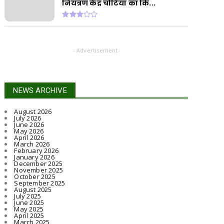
नियंत्रण केंद्र चोटिया का कि...
- Advertisement-
NEWS ARCHIVE
August 2026
July 2026
June 2026
May 2026
April 2026
March 2026
February 2026
January 2026
December 2025
November 2025
October 2025
September 2025
August 2025
July 2025
June 2025
May 2025
April 2025
March 2025