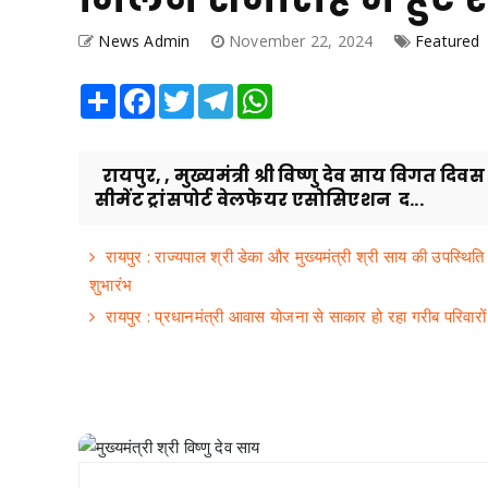
News Admin
November 22, 2024
Featured
Share
Facebook
Twitter
Telegram
WhatsApp
रायपुर, , मुख्यमंत्री श्री विष्णु देव साय विगत दिव
सीमेंट ट्रांसपोर्ट वेलफेयर एसोसिएशन द...
रायपुर : राज्यपाल श्री डेका और मुख्यमंत्री श्री साय की उपस्थित
शुभारंभ
रायपुर : प्रधानमंत्री आवास योजना से साकार हो रहा गरीब परिवार