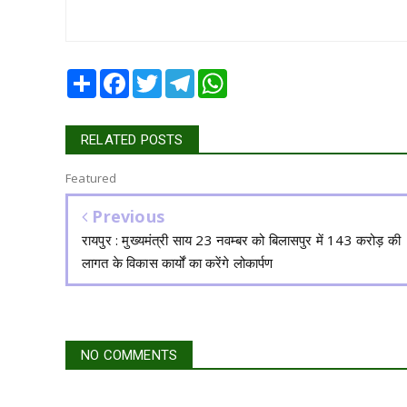
Share
Facebook
Twitter
Telegram
WhatsApp
RELATED POSTS
Featured
Previous
रायपुर : मुख्यमंत्री साय 23 नवम्बर को बिलासपुर में 143 करोड़ की
लागत के विकास कार्यों का करेंगे लोकार्पण
NO COMMENTS