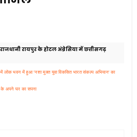
स राजधानी रायपुर के होटल अंब्रेसिया में छत्तीसगढ़
ि में लोक भवन में हुआ ‘नशा मुक्त युवा विकसित भारत संकल्प अभियान‘ का
ों के अपने घर का सपना