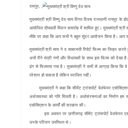
रायपुर, ,
मुख्यमंत्री श्री विष्णु देव साय विगत दिवस राजधानी रायपुर के होट
आयोजित दीपावली मिलन समारोह में शामिल हुए। मुख्यमंत्री श्री 
मौके पर कहा कि आप सभी ने बहुत सुंदर आयोजन किया है। आप सभी 
मुख्यमंत्री श्री साय ने द साबरमती रिपोर्ट फिल्म का जिक्र करते
अभी मैंने मंत्री गणों और विधायकों के साथ इस फिल्म को देखा है।
ढंग से फिल्माया गया है। मुख्यमंत्री ने सभी से आग्रह किया कि व
परेशान हो सकता है लेकिन पराजित नहीं।
मुख्यमंत्री ने कहा कि सीमेंट ट्रांसपोर्ट वेलफेयर एसोसिएशन 
अर्थव्यवस्था को गति मिलती है। अधोसंरचनाओं का निर्माण हम समय
एसोसिएशन के कार्यों की सराहना की।
इस अवसर पर छत्तीसगढ़ सीमेंट ट्रांसपोर्ट वेलफेयर एसोस
उनके परिजन उपस्थित थे।