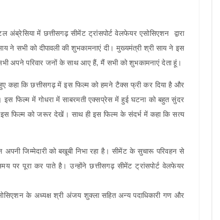
ल अंब्रेसिया में छत्तीसगढ़ सीमेंट ट्रांसपोर्ट वेलफेयर एसोसिएशन द्वारा
साय ने सभी को दीपावली की शुभकामनाएं दी। मुख्यमंत्री श्री साय ने इस
अपने परिवार जनों के साथ आए हैं, मैं सभी को शुभकामनाएं देता हूं।
 हुए कहा कि छत्तीसगढ़ में इस फिल्म को हमने टैक्स फ्री कर दिया है और
 इस फिल्म में गोधरा में साबरमती एक्सप्रेस में हुई घटना को बहुत सुंदर
े इस फिल्म को जरूर देखें। साथ ही इस फिल्म के संदर्भ में कहा कि सत्य
अपनी जिम्मेदारी को बखूबी निभा रहा है। सीमेंट के सुचारू परिवहन से
 पर पूरा कर पाते है। उन्होंने छत्तीसगढ़ सीमेंट ट्रांसपोर्ट वेलफेयर
िएशन के अध्यक्ष श्री अंजय शुक्ला सहित अन्य पदाधिकारी गण और