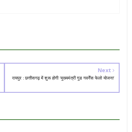
Next
रायपुर : छत्तीसगढ़ में शुरू होगी ‘मुख्यमंत्री गुड गवर्नेंस फेलो योजना’