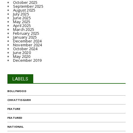
October 2025
September 2025
August 2025
July 2025
June 2025
May 2025
April 2025
March 2025
February 2025
January 2025
December 2024
November 2024
October 2024
June 2020
May 2020
December 2019
LABELS
BOLLYWOOD
CHHATTISGARH
FEATURE
FEATURED
NATIONAL