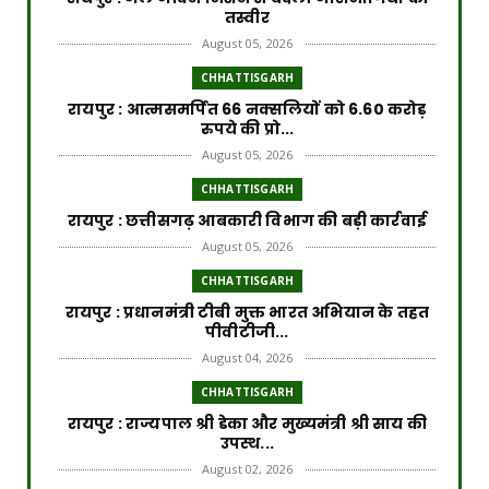
तस्वीर
August 05, 2026
CHHATTISGARH
रायपुर : आत्मसमर्पित 66 नक्सलियों को 6.60 करोड़
रुपये की प्रो...
August 05, 2026
CHHATTISGARH
रायपुर : छत्तीसगढ़ आबकारी विभाग की बड़ी कार्रवाई
August 05, 2026
CHHATTISGARH
रायपुर : प्रधानमंत्री टीबी मुक्त भारत अभियान के तहत
पीवीटीजी...
August 04, 2026
CHHATTISGARH
रायपुर : राज्यपाल श्री डेका और मुख्यमंत्री श्री साय की
उपस्थ...
August 02, 2026