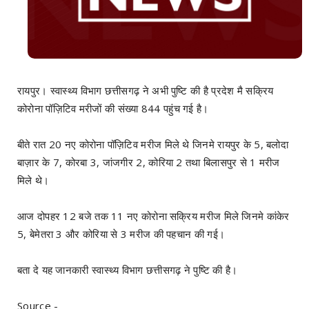
रायपुर। स्वास्थ्य विभाग छत्तीसगढ़ ने अभी पुष्टि की है प्रदेश मै सक्रिय
कोरोना पॉज़िटिव मरीजों की संख्या 844 पहुंच गई है।
बीते रात 20 नए कोरोना पॉज़िटिव मरीज मिले थे जिनमे रायपुर के 5, बलोदा
बाज़ार के 7, कोरबा 3, जांजगीर 2, कोरिया 2 तथा बिलासपुर से 1 मरीज
मिले थे।
आज दोपहर 12 बजे तक 11 नए कोरोना सक्रिय मरीज मिले जिनमे कांकेर
5, बेमेतरा 3 और कोरिया से 3 मरीज की पहचान की गई।
बता दे यह जानकारी स्वास्थ्य विभाग छत्तीसगढ़ ने पुष्टि की है।
Source -