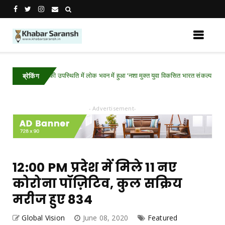
ंत्री श्री साय की उपस्थिति में लोक भवन में हुआ ‘नशा मुक्त युवा विकसित भारत संकल्प अभियान‘ का 
ब्रेकिंग
- Advertisement-
12:00 PM प्रदेश में मिले 11 नए
कोरोना पॉज़िटिव, कुल सक्रिय
मरीज हुए 834
Global Vision
June 08, 2020
Featured