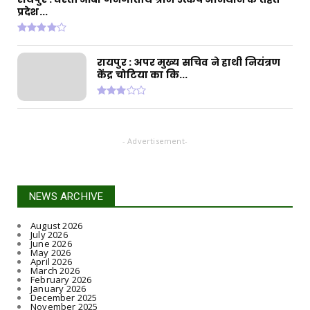
रायपुर : अपर मुख्य सचिव ने हाथी नियंत्रण केंद्र चोटिया
प्रदेश...
का कि...
July 30, 2026
रायपुर : अपर मुख्य सचिव ने हाथी नियंत्रण
केंद्र चोटिया का कि...
- Advertisement-
NEWS ARCHIVE
August 2026
July 2026
June 2026
May 2026
April 2026
March 2026
February 2026
January 2026
December 2025
November 2025