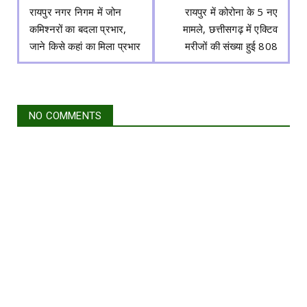
रायपुर नगर निगम में जोन
रायपुर में कोरोना के 5 नए
कमिश्नरों का बदला प्रभार,
मामले, छत्तीसगढ़ में एक्टिव
जाने किसे कहां का मिला प्रभार
मरीजों की संख्या हुई 808
NO COMMENTS